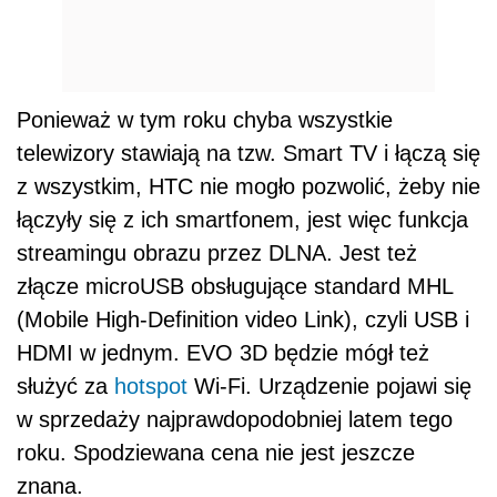
Ponieważ w tym roku chyba wszystkie
telewizory stawiają na tzw. Smart TV i łączą się
z wszystkim, HTC nie mogło pozwolić, żeby nie
łączyły się z ich smartfonem, jest więc funkcja
streamingu obrazu przez DLNA. Jest też
złącze microUSB obsługujące standard MHL
(Mobile High-Definition video Link), czyli USB i
HDMI w jednym. EVO 3D będzie mógł też
służyć za
hotspot
Wi-Fi. Urządzenie pojawi się
w sprzedaży najprawdopodobniej latem tego
roku. Spodziewana cena nie jest jeszcze
znana.