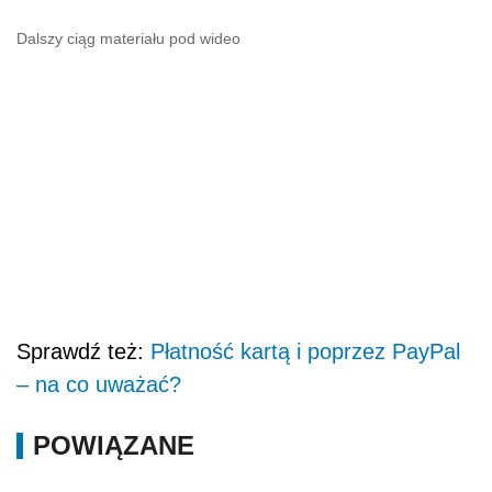
Dalszy ciąg materiału pod wideo
Sprawdź też:
Płatność kartą i poprzez PayPal
– na co uważać?
POWIĄZANE