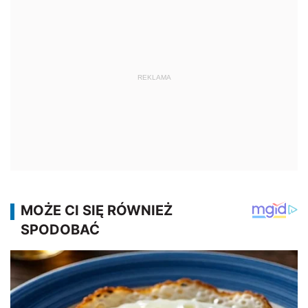
REKLAMA