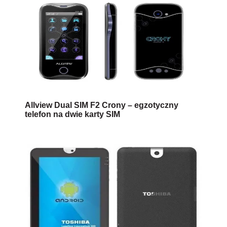
Allview Dual SIM F2 Crony – egzotyczny
telefon na dwie karty SIM