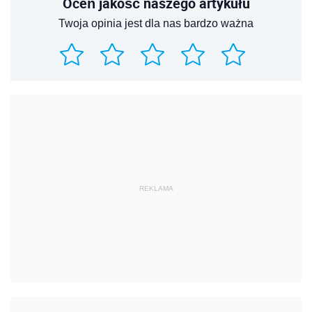
Oceń jakość naszego artykułu
Twoja opinia jest dla nas bardzo ważna
REKLAMA