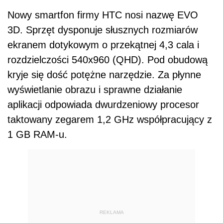
Nowy smartfon firmy HTC nosi nazwę EVO
3D. Sprzęt dysponuje słusznych rozmiarów
ekranem dotykowym o przekątnej 4,3 cala i
rozdzielczości 540x960 (QHD). Pod obudową
kryje się dość potężne narzędzie. Za płynne
wyświetlanie obrazu i sprawne działanie
aplikacji odpowiada dwurdzeniowy procesor
taktowany zegarem 1,2 GHz współpracujący z
1 GB RAM-u.
REKLAMA