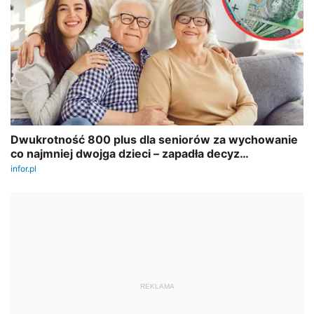
REKLAMA