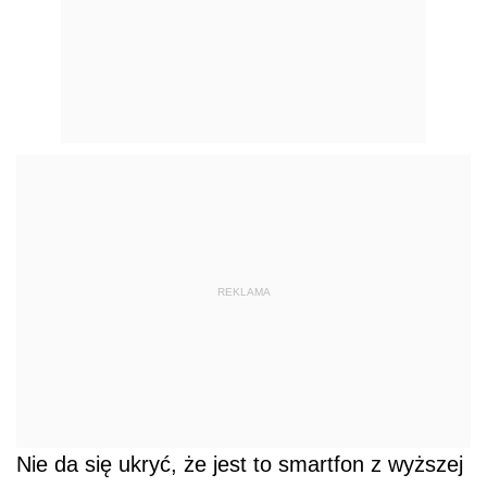
REKLAMA
Nie da się ukryć, że jest to smartfon z wyższej