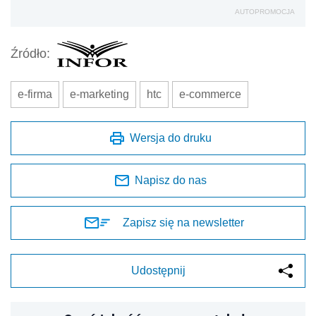
AUTOPROMOCJA
Źródło:
e-firma
e-marketing
htc
e-commerce
Wersja do druku
Napisz do nas
Zapisz się na newsletter
Udostępnij