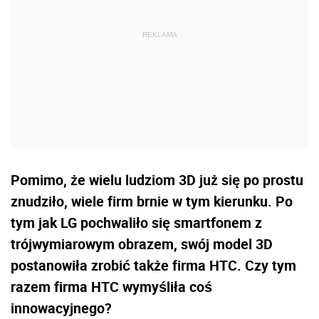
Pomimo, że wielu ludziom 3D już się po prostu
znudziło, wiele firm brnie w tym kierunku. Po
tym jak LG pochwaliło się smartfonem z
trójwymiarowym obrazem, swój model 3D
postanowiła zrobić także firma HTC. Czy tym
razem firma HTC wymyśliła coś
innowacyjnego?