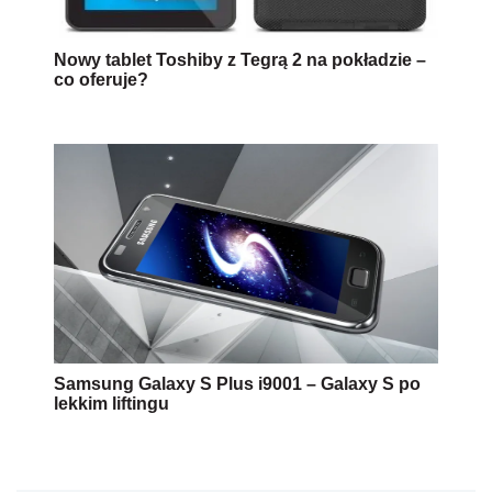
Nowy tablet Toshiby z Tegrą 2 na pokładzie –
co oferuje?
Samsung Galaxy S Plus i9001 – Galaxy S po
lekkim liftingu