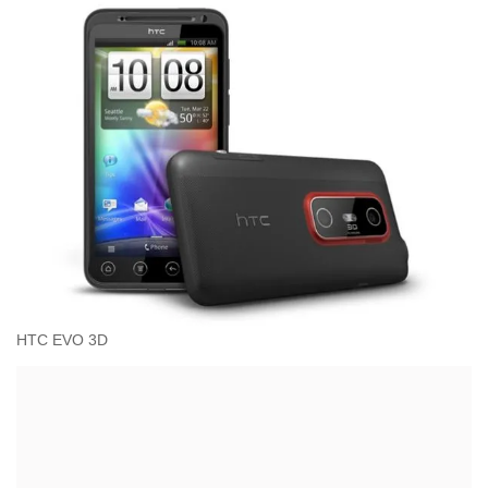
HTC EVO 3D