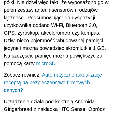
półki. Nie dziwi więc fakt, że wyposażono go w
pełen zestaw anten i sensorów i rodzajów
łączności. Podsumowując: do dyspozycji
użytkownika oddano Wi-Fi, Bluetooth 3.0,
GPS, żyroskop, akcelerometr czy kompas.
Dziwi nieco pojemność wbudowanej pamięci –
jedyne i można powiedzieć skromiutkie 1 GB.
Na szczęście pamięć można powiększyć za
pomocą karty
microSD
.
Zobacz również:
Automatyczne aktualizacje
receptą na bezpieczeństwo firmowych
danych?
Urządzenie działa pod kontrolą Androida
Gingerbread z nakładką HTC Sense. Oprócz