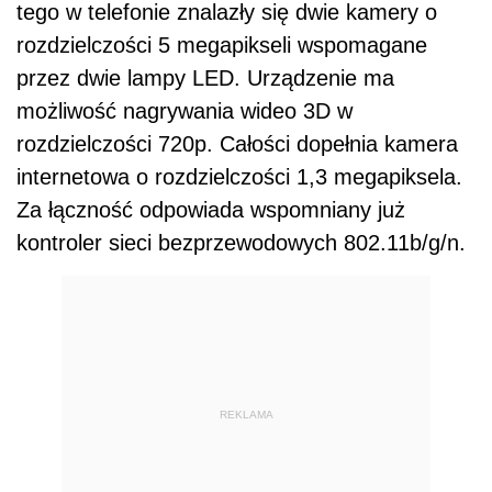
tego w telefonie znalazły się dwie kamery o
rozdzielczości 5 megapikseli wspomagane
przez dwie lampy LED. Urządzenie ma
możliwość nagrywania wideo 3D w
rozdzielczości 720p. Całości dopełnia kamera
internetowa o rozdzielczości 1,3 megapiksela.
Za łączność odpowiada wspomniany już
kontroler sieci bezprzewodowych 802.11b/g/n.
REKLAMA