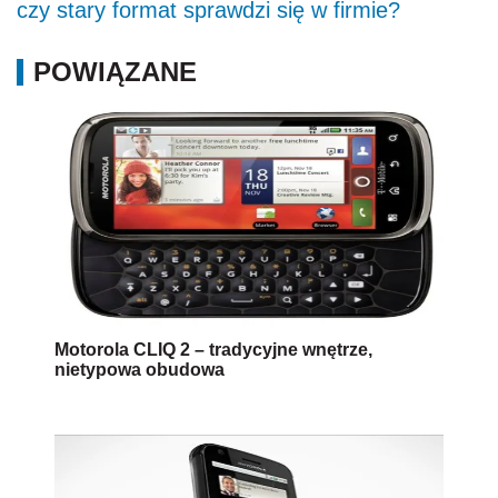
czy stary format sprawdzi się w firmie?
POWIĄZANE
Motorola CLIQ 2 – tradycyjne wnętrze,
nietypowa obudowa