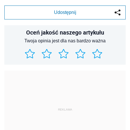
Udostępnij
Oceń jakość naszego artykułu
Twoja opinia jest dla nas bardzo ważna
REKLAMA