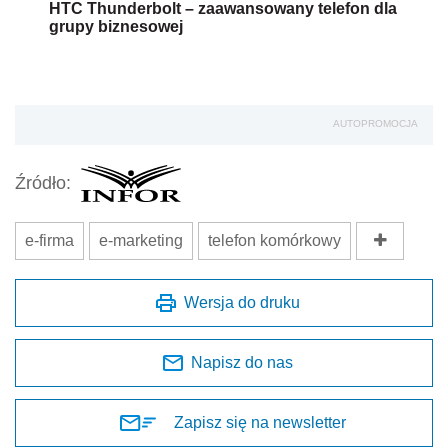
HTC Thunderbolt – zaawansowany telefon dla
grupy biznesowej
AUTOPROMOCJA
Źródło:
e-firma
e-marketing
telefon komórkowy
Wersja do druku
Napisz do nas
Zapisz się na newsletter