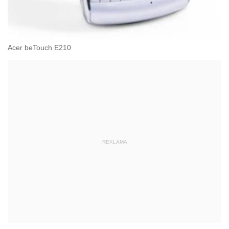
Acer beTouch E210