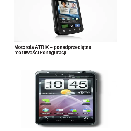
Motorola ATRIX – ponadprzeciętne
możliwości konfiguracji