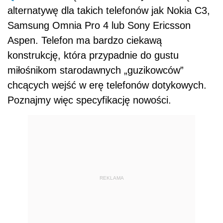
alternatywę dla takich telefonów jak Nokia C3,
Samsung Omnia Pro 4 lub Sony Ericsson
Aspen. Telefon ma bardzo ciekawą
konstrukcję, która przypadnie do gustu
miłośnikom starodawnych „guzikowców”
chcących wejść w erę telefonów dotykowych.
Poznajmy więc specyfikację nowości.
REKLAMA