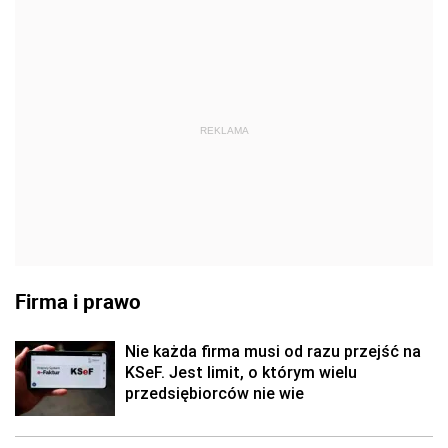
REKLAMA
Firma i prawo
Nie każda firma musi od razu przejść na
KSeF. Jest limit, o którym wielu
przedsiębiorców nie wie