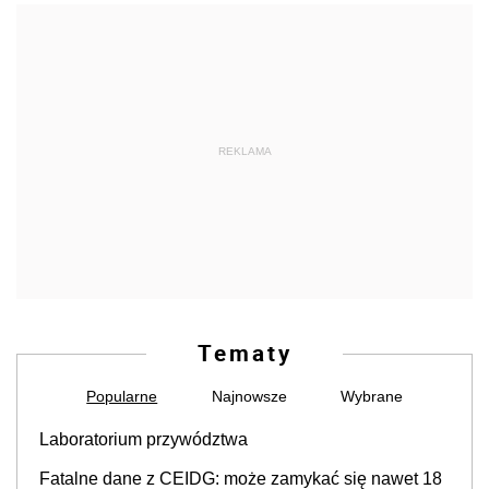
REKLAMA
Tematy
Popularne
Najnowsze
Wybrane
Laboratorium przywództwa
Fatalne dane z CEIDG: może zamykać się nawet 18