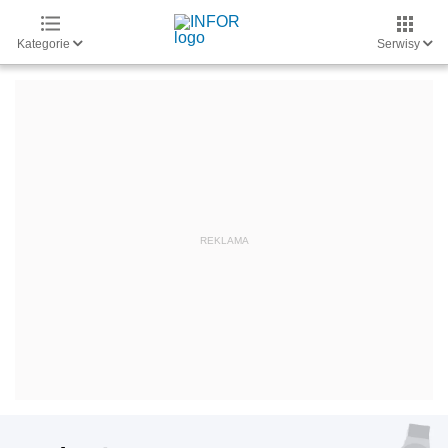
Kategorie
Serwisy