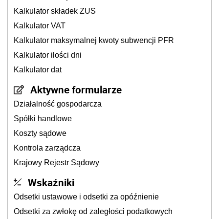
Kalkulator składek ZUS
Kalkulator VAT
Kalkulator maksymalnej kwoty subwencji PFR
Kalkulator ilości dni
Kalkulator dat
Aktywne formularze
Działalność gospodarcza
Spółki handlowe
Koszty sądowe
Kontrola zarządcza
Krajowy Rejestr Sądowy
Wskaźniki
Odsetki ustawowe i odsetki za opóźnienie
Odsetki za zwłokę od zaległości podatkowych