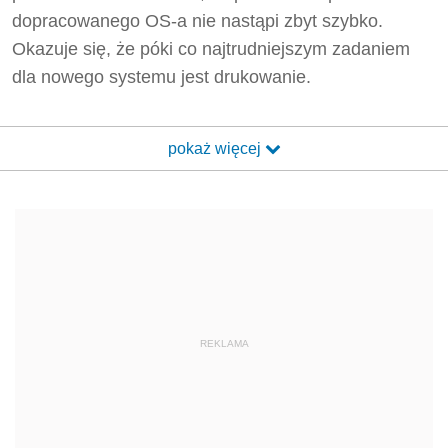
dopracowanego OS-a nie nastąpi zbyt szybko.
Okazuje się, że póki co najtrudniejszym zadaniem
dla nowego systemu jest drukowanie.
pokaż więcej
REKLAMA