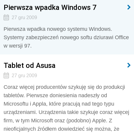
Pierwsza wpadka Windows 7
27 gru 2009
Pierwsza wpadka nowego systemu Windows.
Systemy zabezpieczeń nowego softu dziurawi Office
w wersji 97.
Tablet od Asusa
27 gru 2009
Coraz więcej producentów szykuję się do produkcji
tabletów. Pierwsze doniesienia nadeszły od
Microsoftu i Appla, które pracują nad tego typu
urządzeniami. Urządzenia takie szykuje coraz więcej
firm, w tym Microsoft oraz (podobno) Apple. Z
nieoficjalnych źródłem dowiedzieć się można, że