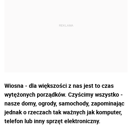
Wiosna - dla większości z nas jest to czas
wytężonych porządków. Czyścimy wszystko -
nasze domy, ogrody, samochody, zapominając
jednak o rzeczach tak ważnych jak komputer,
telefon lub inny sprzęt elektroniczny.