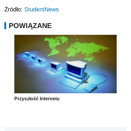
Źródło:
StudentNews
POWIĄZANE
Przyszłość Internetu