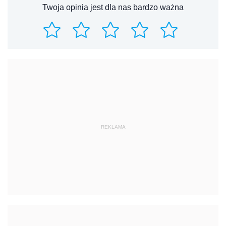
Twoja opinia jest dla nas bardzo ważna
REKLAMA