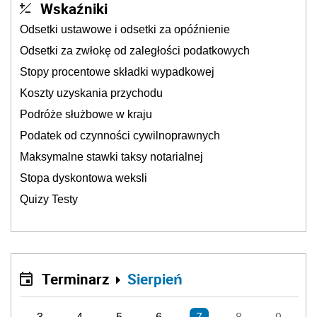
Wskaźniki
Odsetki ustawowe i odsetki za opóźnienie
Odsetki za zwłokę od zaległości podatkowych
Stopy procentowe składki wypadkowej
Koszty uzyskania przychodu
Podróże służbowe w kraju
Podatek od czynności cywilnoprawnych
Maksymalne stawki taksy notarialnej
Stopa dyskontowa weksli
Quizy Testy
Terminarz
Sierpień