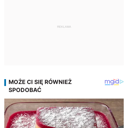
REKLAMA