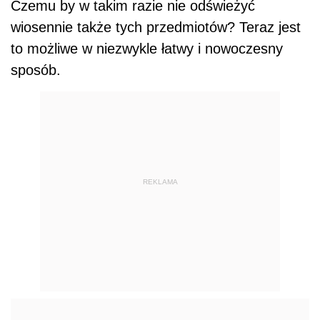
Czemu by w takim razie nie odświeżyć
wiosennie także tych przedmiotów? Teraz jest
to możliwe w niezwykle łatwy i nowoczesny
sposób.
REKLAMA