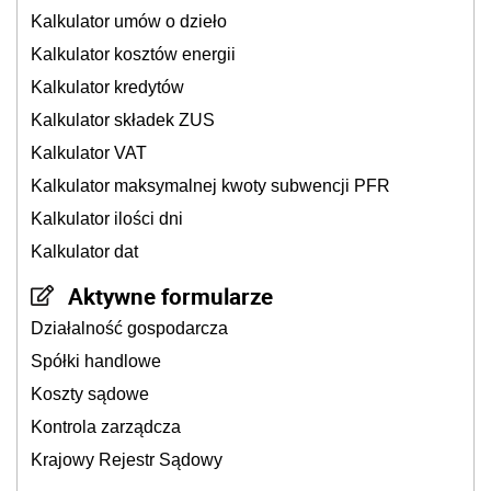
Kalkulator umów o dzieło
Kalkulator kosztów energii
Kalkulator kredytów
Kalkulator składek ZUS
Kalkulator VAT
Kalkulator maksymalnej kwoty subwencji PFR
Kalkulator ilości dni
Kalkulator dat
Aktywne formularze
Działalność gospodarcza
Spółki handlowe
Koszty sądowe
Kontrola zarządcza
Krajowy Rejestr Sądowy