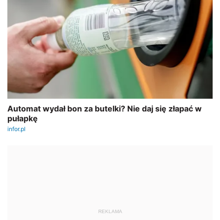
REKLAMA