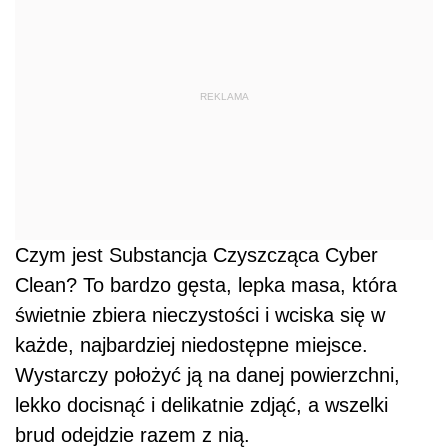
REKLAMA
Czym jest Substancja Czyszcząca Cyber
Clean? To bardzo gęsta, lepka masa, która
świetnie zbiera nieczystości i wciska się w
każde, najbardziej niedostępne miejsce.
Wystarczy położyć ją na danej powierzchni,
lekko docisnąć i delikatnie zdjąć, a wszelki
brud odejdzie razem z nią.