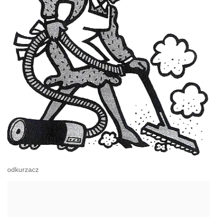
odkurzacz