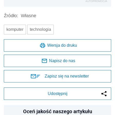
AUTOPROMOCJA
Źródło:
Własne
komputer
technologia
Wersja do druku
Napisz do nas
Zapisz się na newsletter
Udostępnij
Oceń jakość naszego artykułu