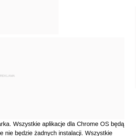
REKLAMA
rka. Wszystkie aplikacje dla Chrome OS będą
e nie będzie żadnych instalacji. Wszystkie