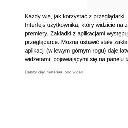
Każdy wie, jak korzystać z przeglądarki.
Interfejs użytkownika, który widzicie na
premiery. Zakładki z aplikacjami występuj
przeglądarce. Można ustawić stałe zakła
aplikacji (w lewym górnym rogu) daje łatw
widżetami, pojawiającymi się na panelu 
Dalszy ciąg materiału pod wideo