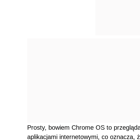
Prosty, bowiem Chrome OS to przegląda
aplikacjami internetowymi, co oznacza, ż