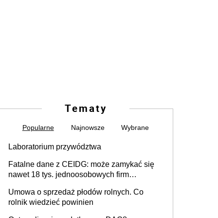
Tematy
Popularne
Najnowsze
Wybrane
Laboratorium przywództwa
Fatalne dane z CEIDG: może zamykać się
nawet 18 tys. jednoosobowych firm
miesięcznie
Umowa o sprzedaż płodów rolnych. Co
rolnik wiedzieć powinien