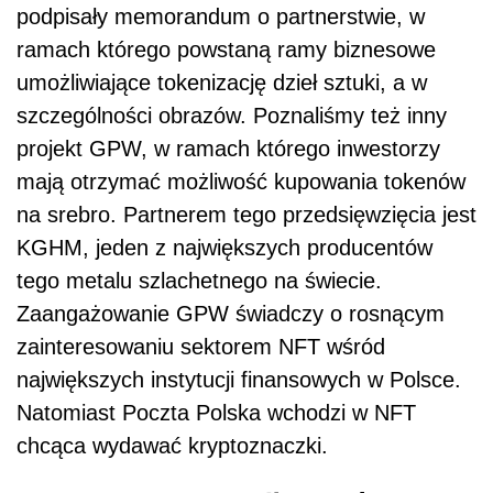
podpisały memorandum o partnerstwie, w
ramach którego powstaną ramy biznesowe
umożliwiające tokenizację dzieł sztuki, a w
szczególności obrazów. Poznaliśmy też inny
projekt GPW, w ramach którego inwestorzy
mają otrzymać możliwość kupowania tokenów
na srebro. Partnerem tego przedsięwzięcia jest
KGHM, jeden z największych producentów
tego metalu szlachetnego na świecie.
Zaangażowanie GPW świadczy o rosnącym
zainteresowaniu sektorem NFT wśród
największych instytucji finansowych w Polsce.
Natomiast Poczta Polska wchodzi w NFT
chcąca wydawać kryptoznaczki.