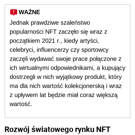
WAŻNE
Jednak prawdziwe szaleństwo
popularności NFT zaczęło się wraz z
początkiem 2021 r., kiedy artyści,
celebryci, influencerzy czy sportowcy
zaczęli wydawać swoje prace połączone z
ich wirtualnymi odpowiednikami, a kupujący
dostrzegli w nich wyjątkowy produkt, który
ma dla nich wartość kolekcjonerską i wraz
z upływem lat będzie miał coraz większą
wartość.
Rozwój światowego rynku NFT