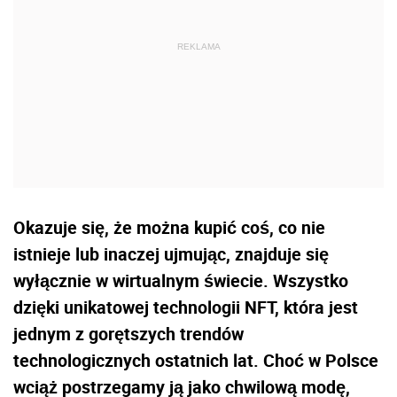
Okazuje się, że można kupić coś, co nie
istnieje lub inaczej ujmując, znajduje się
wyłącznie w wirtualnym świecie. Wszystko
dzięki unikatowej technologii NFT, która jest
jednym z gorętszych trendów
technologicznych ostatnich lat. Choć w Polsce
wciąż postrzegamy ją jako chwilową modę,