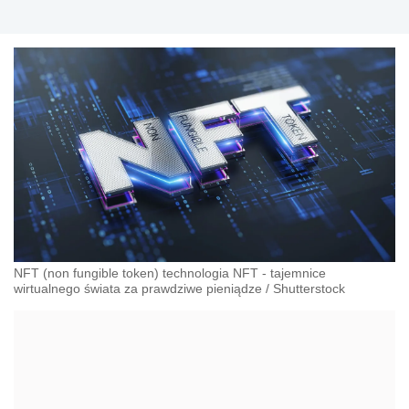
NFT (non fungible token) technologia NFT - tajemnice
wirtualnego świata za prawdziwe pieniądze
/
Shutterstock