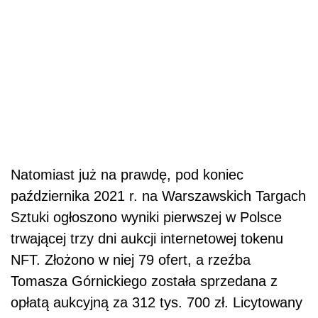
Natomiast już na prawdę, pod koniec
października 2021 r. na Warszawskich Targach
Sztuki ogłoszono wyniki pierwszej w Polsce
trwającej trzy dni aukcji internetowej tokenu
NFT. Złożono w niej 79 ofert, a rzeźba
Tomasza Górnickiego została sprzedana z
opłatą aukcyjną za 312 tys. 700 zł. Licytowany