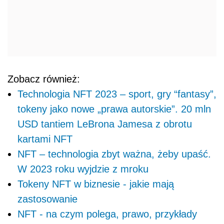
Zobacz również:
Technologia NFT 2023 – sport, gry “fantasy”,
tokeny jako nowe „prawa autorskie”. 20 mln
USD tantiem LeBrona Jamesa z obrotu
kartami NFT
NFT – technologia zbyt ważna, żeby upaść.
W 2023 roku wyjdzie z mroku
Tokeny NFT w biznesie - jakie mają
zastosowanie
NFT - na czym polega, prawo, przykłady