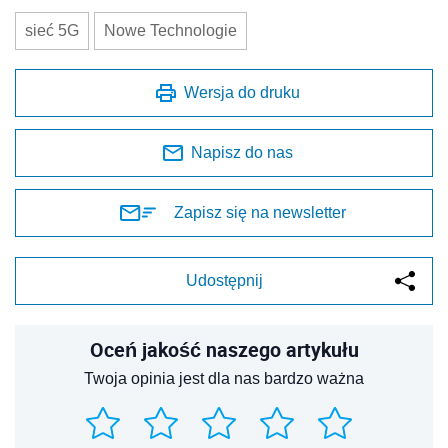
sieć 5G
Nowe Technologie
Wersja do druku
Napisz do nas
Zapisz się na newsletter
Udostępnij
Oceń jakość naszego artykułu
Twoja opinia jest dla nas bardzo ważna