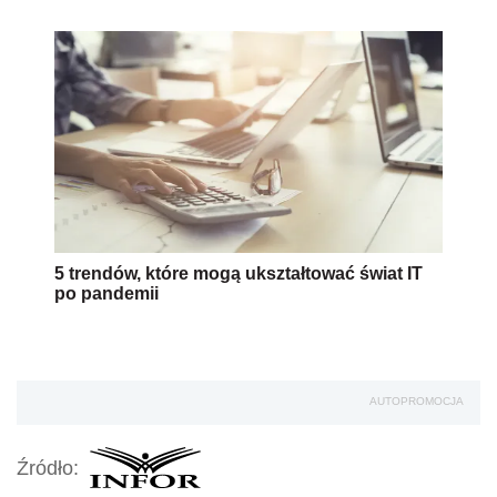
5 trendów, które mogą ukształtować świat IT
po pandemii
AUTOPROMOCJA
Źródło: