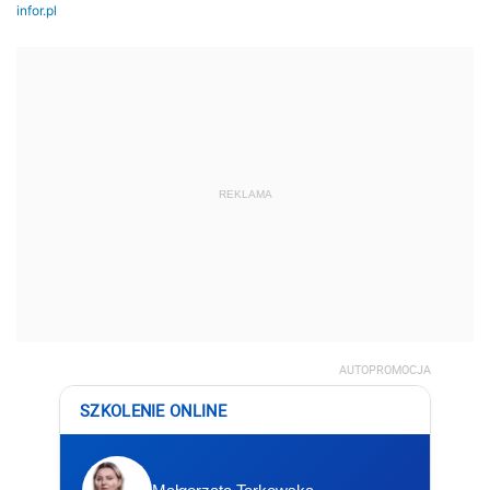
REKLAMA
AUTOPROMOCJA
SZKOLENIE ONLINE