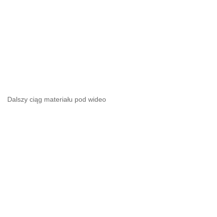
Dalszy ciąg materiału pod wideo