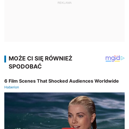
REKLAMA