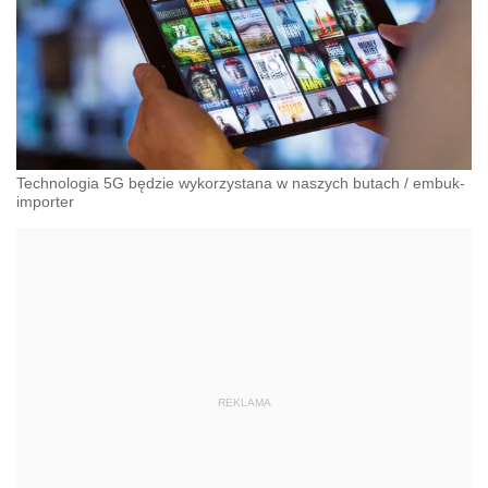
Technologia 5G będzie wykorzystana w naszych butach
/
embuk-
importer