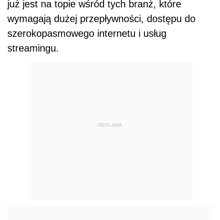
już jest na topie wśród tych branż, które
wymagają dużej przepływności, dostępu do
szerokopasmowego internetu i usług
streamingu.
REKLAMA