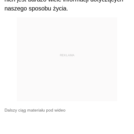
naszego sposobu życia.
REKLAMA
Dalszy ciąg materiału pod wideo