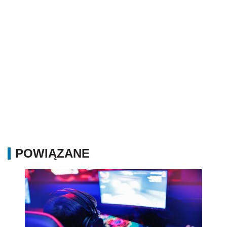
POWIĄZANE