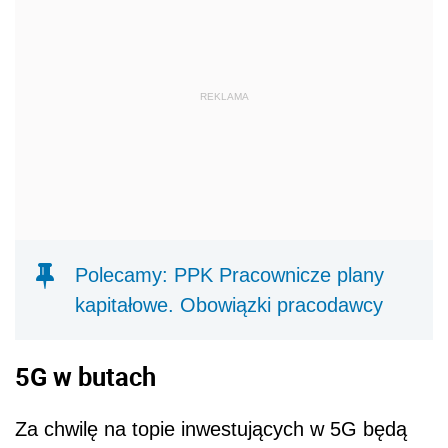
REKLAMA
Polecamy: PPK Pracownicze plany
kapitałowe. Obowiązki pracodawcy
5G w butach
Za chwilę na topie inwestujących w 5G będą