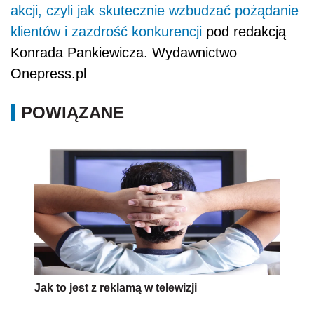
akcji, czyli jak skutecznie wzbudzać pożądanie
klientów i zazdrość konkurencji
pod redakcją
Konrada Pankiewicza. Wydawnictwo
Onepress.pl
POWIĄZANE
Jak to jest z reklamą w telewizji