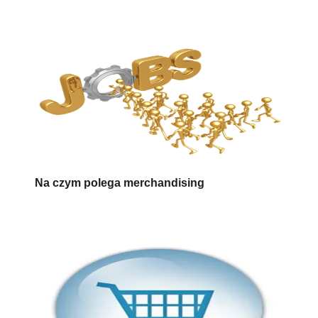
Na czym polega merchandising