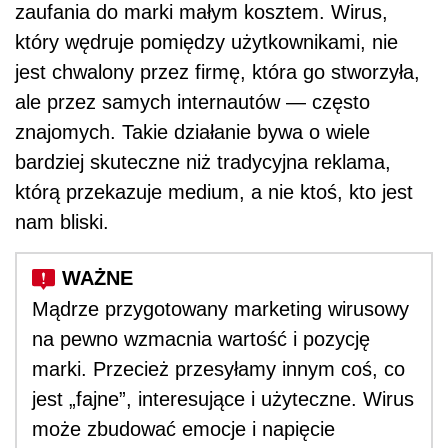
zaufania do marki małym kosztem. Wirus,
który wędruje pomiędzy użytkownikami, nie
jest chwalony przez firmę, która go stworzyła,
ale przez samych internautów — często
znajomych. Takie działanie bywa o wiele
bardziej skuteczne niż tradycyjna reklama,
którą przekazuje medium, a nie ktoś, kto jest
nam bliski.
Mądrze przygotowany marketing wirusowy
na pewno wzmacnia wartość i pozycję
marki. Przecież przesyłamy innym coś, co
jest „fajne”, interesujące i użyteczne. Wirus
może zbudować emocje i napięcie