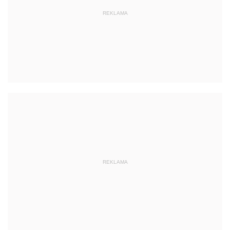
REKLAMA
REKLAMA