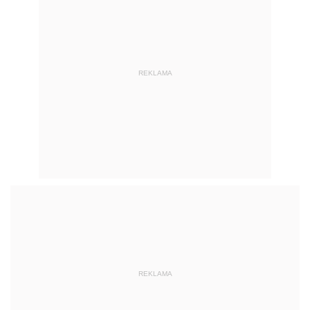
REKLAMA
REKLAMA