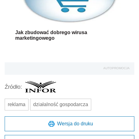
Jak zbudować dobrego wirusa
marketingowego
AUTOPROMOCJA
Źródło:
reklama
działalność gospodarcza
Wersja do druku