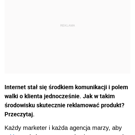
Internet stał się środkiem komunikacji i polem
walki o klienta jednocześnie. Jak w takim
środowisku skutecznie reklamować produkt?
Przeczytaj.
Każdy marketer i każda agencja marzy, aby