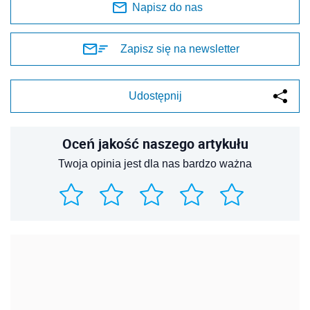
Napisz do nas
Zapisz się na newsletter
Udostępnij
Oceń jakość naszego artykułu
Twoja opinia jest dla nas bardzo ważna