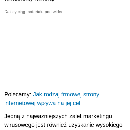
Dalszy ciąg materiału pod wideo
Polecamy:
Jak rodzaj frmowej strony
internetowej wpływa na jej cel
Jedną z najważniejszych zalet marketingu
wirusowego jest również uzyskanie wysokiego