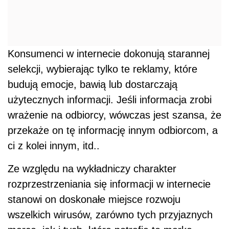
Konsumenci w internecie dokonują starannej
selekcji, wybierając tylko te reklamy, które
budują emocje, bawią lub dostarczają
użytecznych informacji. Jeśli informacja zrobi
wrażenie na odbiorcy, wówczas jest szansa, że
przekaże on tę informację innym odbiorcom, a
ci z kolei innym, itd..
Ze względu na wykładniczy charakter
rozprzestrzeniania się informacji w internecie
stanowi on doskonałe miejsce rozwoju
wszelkich wirusów, zarówno tych przyjaznych