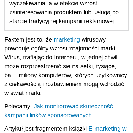
wyczekiwania, a w efekcie wzrost
zainteresowania produktem lub usługą po
starcie tradycyjnej kampanii reklamowej.
Faktem jest to, że
marketing
wirusowy
powoduje ogólny wzrost znajomości marki.
Wirus, trafiając do Internetu, w jednej chwili
może rozprzestrzenić się na setki, tysiące,
ba… miliony komputerów, których użytkownicy
z ciekawością i rozbawieniem mogą wchodzić
w świat marki.
Polecamy:
Jak monitorować skuteczność
kampanii linków sponsorowanych
Artykuł jest fragmentem książki
E-marketing w