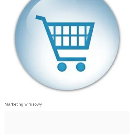
Marketing wirusowy