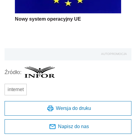
Nowy system operacyjny UE
AUTOPROMOCJA
Źródło:
internet
Wersja do druku
Napisz do nas