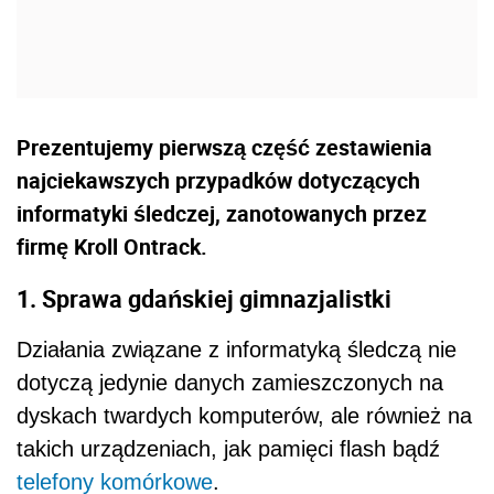
Prezentujemy pierwszą część zestawienia
najciekawszych przypadków dotyczących
informatyki śledczej, zanotowanych przez
firmę Kroll Ontrack.
1. Sprawa gdańskiej gimnazjalistki
Działania związane z informatyką śledczą nie
dotyczą jedynie danych zamieszczonych na
dyskach twardych komputerów, ale również na
takich urządzeniach, jak pamięci flash bądź
telefony komórkowe
.