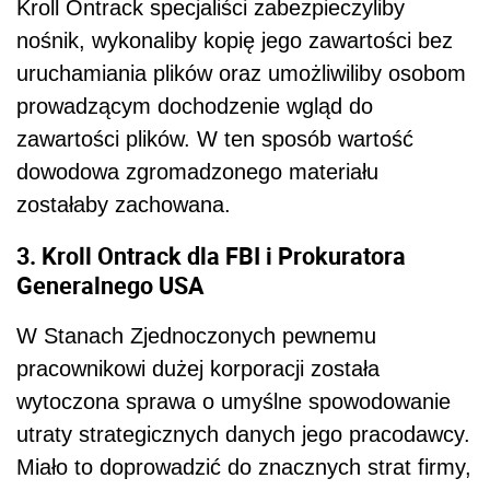
Kroll Ontrack specjaliści zabezpieczyliby
nośnik, wykonaliby kopię jego zawartości bez
uruchamiania plików oraz umożliwiliby osobom
prowadzącym dochodzenie wgląd do
zawartości plików. W ten sposób wartość
dowodowa zgromadzonego materiału
zostałaby zachowana.
3. Kroll Ontrack dla FBI i Prokuratora
Generalnego USA
W Stanach Zjednoczonych pewnemu
pracownikowi dużej korporacji została
wytoczona sprawa o umyślne spowodowanie
utraty strategicznych danych jego pracodawcy.
Miało to doprowadzić do znacznych strat firmy,