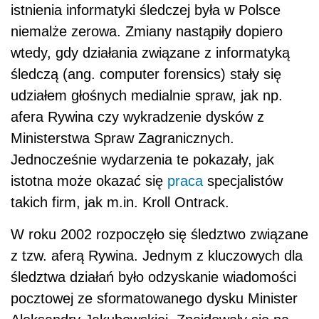
istnienia informatyki śledczej była w Polsce
niemalże zerowa. Zmiany nastąpiły dopiero
wtedy, gdy działania związane z informatyką
śledczą (ang. computer forensics) stały się
udziałem głośnych medialnie spraw, jak np.
afera Rywina czy wykradzenie dysków z
Ministerstwa Spraw Zagranicznych.
Jednocześnie wydarzenia te pokazały, jak
istotna może okazać się
praca
specjalistów
takich firm, jak m.in. Kroll Ontrack.
W roku 2002 rozpoczęło się śledztwo związane
z tzw. aferą Rywina. Jednym z kluczowych dla
śledztwa działań było odzyskanie wiadomości
pocztowej ze sformatowanego dysku Minister