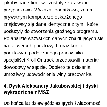
jakoby dane firmowe zostały skasowane
przypadkowo. Wykazali dodatkowo, że na
prywatnym komputerze oskarżonego
znajdowały się dane identyczne z tymi, które
posłużyły do stworzenia groźnego programu.
Po analizie wszystkich danych znajdujących się
na serwerach pocztowych oraz koncie
pocztowym podejrzanego pracownika
specjaliści Kroll Ontrack przedstawili materiał
dowodowy w sądzie. Dopiero te działania
umożliwiły udowodnienie winy pracownika.
4. Dysk Aleksandry Jakubowskiej i dyski
wykradzione z MSZ
Do końca lat dziewięćdziesiątych świadomość