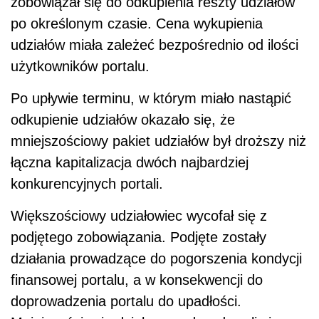
zobowiązał się do odkupienia reszty udziałów
po określonym czasie. Cena wykupienia
udziałów miała zależeć bezpośrednio od ilości
użytkowników portalu.
Po upływie terminu, w którym miało nastąpić
odkupienie udziałów okazało się, że
mniejszościowy pakiet udziałów był droższy niż
łączna kapitalizacja dwóch najbardziej
konkurencyjnych portali.
Większościowy udziałowiec wycofał się z
podjętego zobowiązania. Podjęte zostały
działania prowadzące do pogorszenia kondycji
finansowej portalu, a w konsekwencji do
doprowadzenia portalu do upadłości.