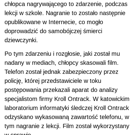
chłopca nagrywającego to zdarzenie, podczas
lekcji w szkole. Nagranie to zostało następnie
opublikowane w Internecie, co mogło
doprowadzić do samobójczej śmierci
dziewczynki.
Po tym zdarzeniu i rozgłosie, jaki został mu
nadany w mediach, chłopcy skasowali film.
Telefon został jednak zabezpieczony przez
policję, której przedstawiciele w toku
postępowania przekazali aparat do analizy
specjalistom firmy Kroll Ontrack. W katowickim
laboratorium informatyki śledczej Kroll Ontrack
odzyskano wykasowaną zawartość telefonu, w
tym nagranie z lekcji. Film został wykorzystany