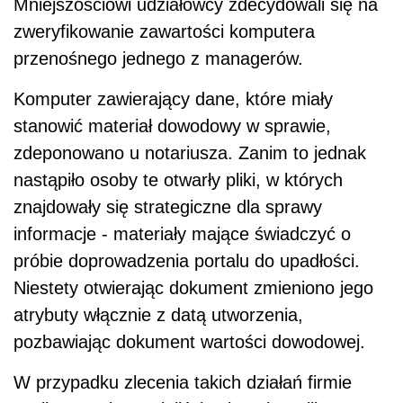
Mniejszościowi udziałowcy zdecydowali się na
zweryfikowanie zawartości komputera
przenośnego jednego z managerów.
Komputer zawierający dane, które miały
stanowić materiał dowodowy w sprawie,
zdeponowano u notariusza. Zanim to jednak
nastąpiło osoby te otwarły pliki, w których
znajdowały się strategiczne dla sprawy
informacje - materiały mające świadczyć o
próbie doprowadzenia portalu do upadłości.
Niestety otwierając dokument zmieniono jego
atrybuty włącznie z datą utworzenia,
pozbawiając dokument wartości dowodowej.
W przypadku zlecenia takich działań firmie