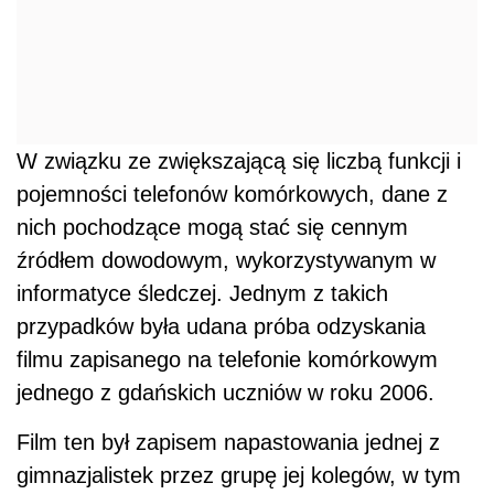
W związku ze zwiększającą się liczbą funkcji i
pojemności telefonów komórkowych, dane z
nich pochodzące mogą stać się cennym
źródłem dowodowym, wykorzystywanym w
informatyce śledczej. Jednym z takich
przypadków była udana próba odzyskania
filmu zapisanego na telefonie komórkowym
jednego z gdańskich uczniów w roku 2006.
Film ten był zapisem napastowania jednej z
gimnazjalistek przez grupę jej kolegów, w tym