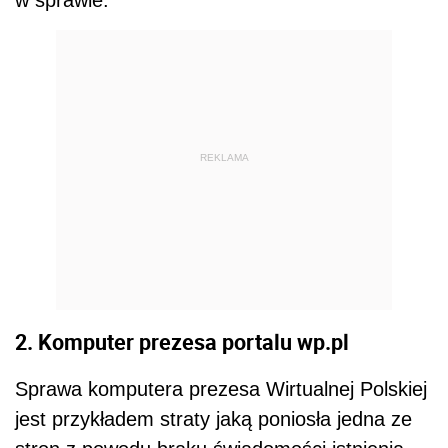
w sprawie.
REKLAMA
2. Komputer prezesa portalu wp.pl
Sprawa komputera prezesa Wirtualnej Polskiej
jest przykładem straty jaką poniosła jedna ze