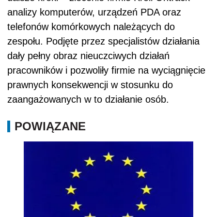
analizy komputerów, urządzeń PDA oraz
telefonów komórkowych należących do
zespołu. Podjęte przez specjalistów działania
dały pełny obraz nieuczciwych działań
pracowników i pozwoliły firmie na wyciągnięcie
prawnych konsekwencji w stosunku do
zaangażowanych w to działanie osób.
POWIĄZANE