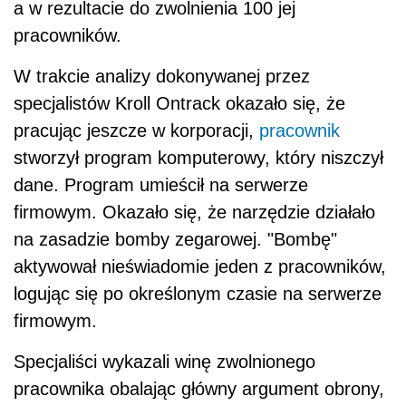
a w rezultacie do zwolnienia 100 jej
pracowników.
W trakcie analizy dokonywanej przez
specjalistów Kroll Ontrack okazało się, że
pracując jeszcze w korporacji,
pracownik
stworzył program komputerowy, który niszczył
dane. Program umieścił na serwerze
firmowym. Okazało się, że narzędzie działało
na zasadzie bomby zegarowej. "Bombę"
aktywował nieświadomie jeden z pracowników,
logując się po określonym czasie na serwerze
firmowym.
Specjaliści wykazali winę zwolnionego
pracownika obalając główny argument obrony,