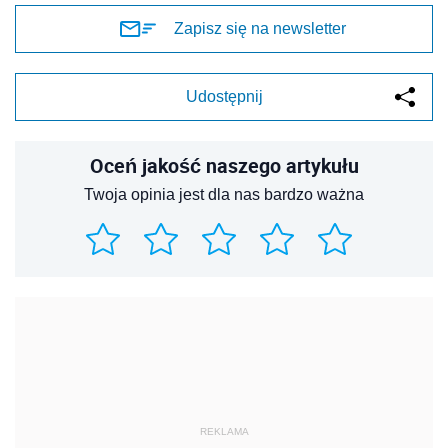
Zapisz się na newsletter
Udostępnij
Oceń jakość naszego artykułu
Twoja opinia jest dla nas bardzo ważna
REKLAMA