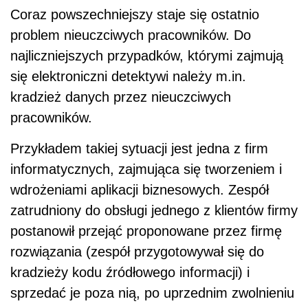
Coraz powszechniejszy staje się ostatnio
problem nieuczciwych pracowników. Do
najliczniejszych przypadków, którymi zajmują
się elektroniczni detektywi należy m.in.
kradzież danych przez nieuczciwych
pracowników.
Przykładem takiej sytuacji jest jedna z firm
informatycznych, zajmująca się tworzeniem i
wdrożeniami aplikacji biznesowych. Zespół
zatrudniony do obsługi jednego z klientów firmy
postanowił przejąć proponowane przez firmę
rozwiązania (zespół przygotowywał się do
kradzieży kodu źródłowego informacji) i
sprzedać je poza nią, po uprzednim zwolnieniu