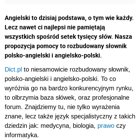
Angielski to dzisiaj podstawa, o tym wie każdy.
Lecz nawet ci najlepsi nie pamiętają
wszystkich spośród setek tysięcy słów. Nasza
propozycja pomocy to rozbudowany słownik
polsko-angielski i angielsko-polski.
Dict.pl
to niesamowicie rozbudowany słownik,
polsko-angielski i angielsko-polski. To co
wyróżnia go na bardzo konkurencyjnym rynku,
to olbrzymia baza słówek, oraz profesjonalne
forum. Znajdziemy tu, nie tylko wyrażenia
znane, lecz także język specjalistyczny z takich
dziedzin jak: medycyna, biologia,
prawo
czy
informatyka.