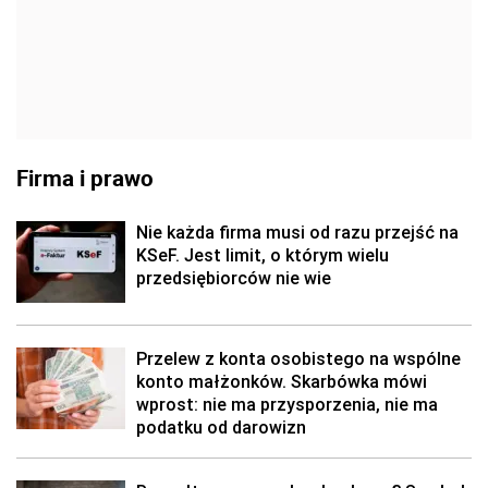
Firma i prawo
Nie każda firma musi od razu przejść na
KSeF. Jest limit, o którym wielu
przedsiębiorców nie wie
Przelew z konta osobistego na wspólne
konto małżonków. Skarbówka mówi
wprost: nie ma przysporzenia, nie ma
podatku od darowizn