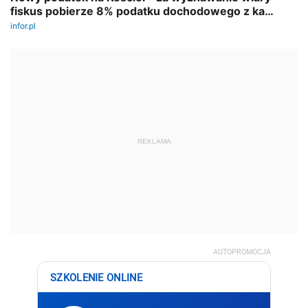
REKLAMA
AUTOPROMOCJA
SZKOLENIE ONLINE