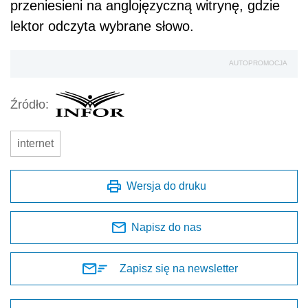
przeniesieni na anglojęzyczną witrynę, gdzie
lektor odczyta wybrane słowo.
AUTOPROMOCJA
Źródło:
internet
Wersja do druku
Napisz do nas
Zapisz się na newsletter