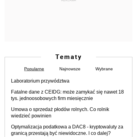
REKLAMA
Tematy
Popularne
Najnowsze
Wybrane
Laboratorium przywództwa
Fatalne dane z CEIDG: może zamykać się nawet 18
tys. jednoosobowych firm miesięcznie
Umowa o sprzedaż płodów rolnych. Co rolnik
wiedzieć powinien
Optymalizacja podatkowa a DAC8 - kryptowaluty za
granicą przestają być niewidoczne. I co dalej?