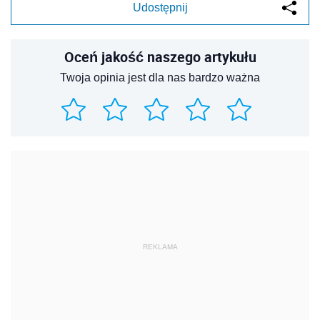
Udostępnij
Oceń jakość naszego artykułu
Twoja opinia jest dla nas bardzo ważna
REKLAMA