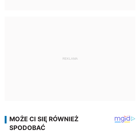
REKLAMA