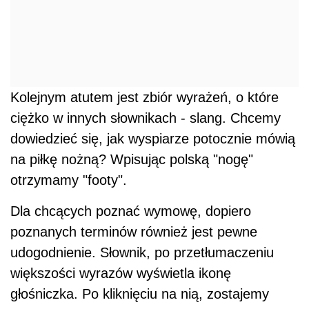
Kolejnym atutem jest zbiór wyrażeń, o które
ciężko w innych słownikach - slang. Chcemy
dowiedzieć się, jak wyspiarze potocznie mówią
na piłkę nożną? Wpisując polską "nogę"
otrzymamy "footy".
Dla chcących poznać wymowę, dopiero
poznanych terminów również jest pewne
udogodnienie. Słownik, po przetłumaczeniu
większości wyrazów wyświetla ikonę
głośniczka. Po kliknięciu na nią, zostajemy