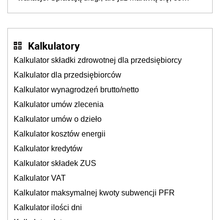
będzie jesienią
Kalkulatory
Kalkulator składki zdrowotnej dla przedsiębiorcy
Kalkulator dla przedsiębiorców
Kalkulator wynagrodzeń brutto/netto
Kalkulator umów zlecenia
Kalkulator umów o dzieło
Kalkulator kosztów energii
Kalkulator kredytów
Kalkulator składek ZUS
Kalkulator VAT
Kalkulator maksymalnej kwoty subwencji PFR
Kalkulator ilości dni