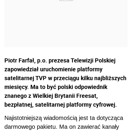
Piotr Farfał, p.o. prezesa Telewizji Polskiej
zapowiedział uruchomienie platformy
satelitarnej TVP w przeciągu kilku najbliższych
miesięcy. Ma to być polski odpowiednik
znanego z Wielkiej Brytanii Freesat,
bezpłatnej, satelitarnej platformy cyfrowej.
Najistotniejszą wiadomością jest ta dotycząca
darmowego pakietu. Ma on zawierać kanały