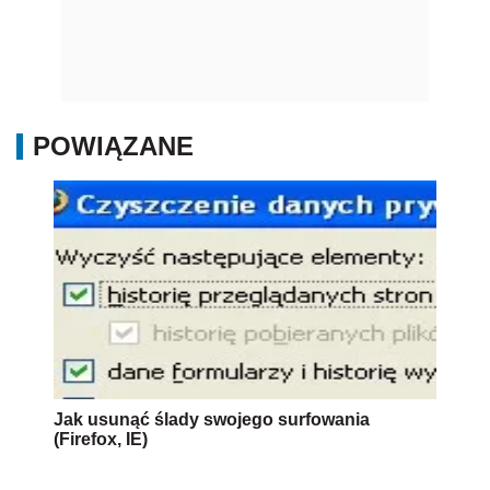
POWIĄZANE
Jak usunąć ślady swojego surfowania
(Firefox, IE)