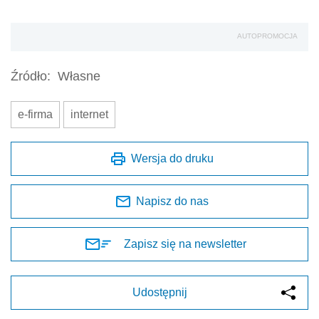
AUTOPROMOCJA
Źródło:
Własne
e-firma
internet
Wersja do druku
Napisz do nas
Zapisz się na newsletter
Udostępnij