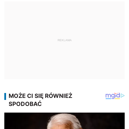
REKLAMA