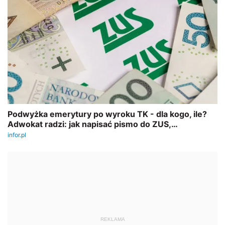
REKLAMA