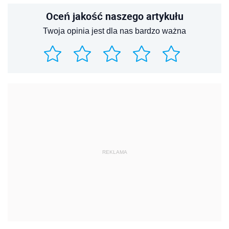
Oceń jakość naszego artykułu
Twoja opinia jest dla nas bardzo ważna
REKLAMA