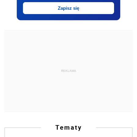
Zapisz się
REKLAMA
Tematy