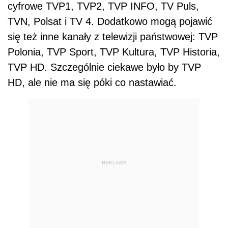
cyfrowe TVP1, TVP2, TVP INFO, TV Puls,
TVN, Polsat i TV 4. Dodatkowo mogą pojawić
się też inne kanały z telewizji państwowej: TVP
Polonia, TVP Sport, TVP Kultura, TVP Historia,
TVP HD. Szczególnie ciekawe było by TVP
HD, ale nie ma się póki co nastawiać.
REKLAMA