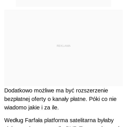
REKLAMA
Dodatkowo możliwe ma być rozszerzenie
bezpłatnej oferty o kanały płatne. Póki co nie
wiadomo jakie i za ile.
Według Farfała platforma satelitarna byłaby