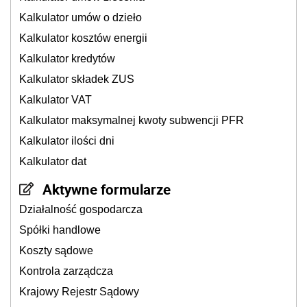
Kalkulator umów o dzieło
Kalkulator kosztów energii
Kalkulator kredytów
Kalkulator składek ZUS
Kalkulator VAT
Kalkulator maksymalnej kwoty subwencji PFR
Kalkulator ilości dni
Kalkulator dat
Aktywne formularze
Działalność gospodarcza
Spółki handlowe
Koszty sądowe
Kontrola zarządcza
Krajowy Rejestr Sądowy