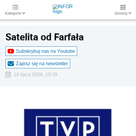
Kategorie
Serwisy
Satelita od Farfała
Subskrybuj nas na Youtube
Zapisz się na newsletter
18 lipca 2009, 19:39