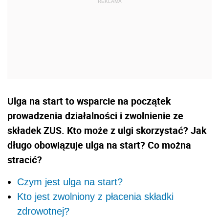
Ulga na start to wsparcie na początek
prowadzenia działalności i zwolnienie ze
składek ZUS. Kto może z ulgi skorzystać? Jak
długo obowiązuje ulga na start? Co można
stracić?
Czym jest ulga na start?
Kto jest zwolniony z płacenia składki
zdrowotnej?