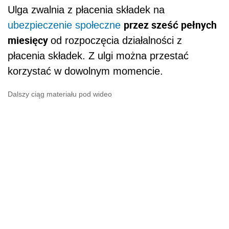
Ulga zwalnia z płacenia składek na
przez sześć pełnych
ubezpieczenie społeczne
miesięcy
od rozpoczęcia działalności z
płacenia składek. Z ulgi można przestać
korzystać w dowolnym momencie.
Dalszy ciąg materiału pod wideo