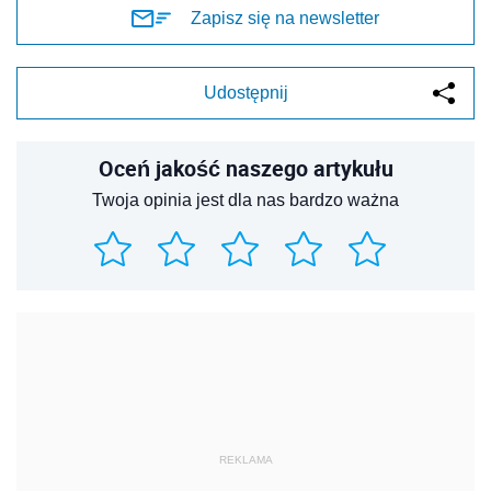
Zapisz się na newsletter
Udostępnij
Oceń jakość naszego artykułu
Twoja opinia jest dla nas bardzo ważna
REKLAMA