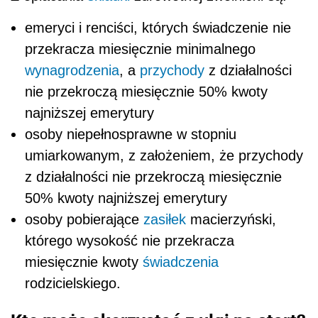
emeryci i renciści, których świadczenie nie
przekracza miesięcznie minimalnego
wynagrodzenia
, a
przychody
z działalności
nie przekroczą miesięcznie 50% kwoty
najniższej emerytury
osoby niepełnosprawne w stopniu
umiarkowanym, z założeniem, że przychody
z działalności nie przekroczą miesięcznie
50% kwoty najniższej emerytury
osoby pobierające
zasiłek
macierzyński,
którego wysokość nie przekracza
miesięcznie kwoty
świadczenia
rodzicielskiego.