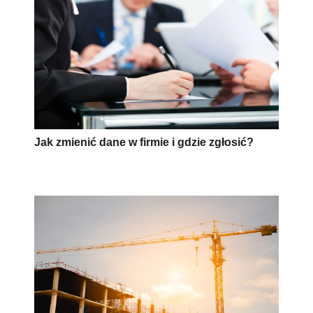
Jak zmienić dane w firmie i gdzie zgłosić?