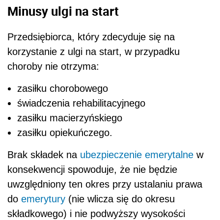
Minusy ulgi na start
Przedsiębiorca, który zdecyduje się na
korzystanie z ulgi na start, w przypadku
choroby nie otrzyma:
zasiłku chorobowego
świadczenia rehabilitacyjnego
zasiłku macierzyńskiego
zasiłku opiekuńczego.
Brak składek na
ubezpieczenie emerytalne
w
konsekwencji spowoduje, że nie będzie
uwzględniony ten okres przy ustalaniu prawa
do
emerytury
(nie wlicza się do okresu
składkowego) i nie podwyższy wysokości