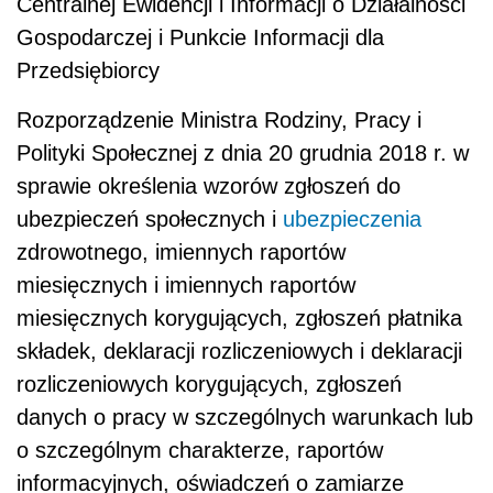
Centralnej Ewidencji i Informacji o Działalności
Gospodarczej i Punkcie Informacji dla
Przedsiębiorcy
Rozporządzenie Ministra Rodziny, Pracy i
Polityki Społecznej z dnia 20 grudnia 2018 r. w
sprawie określenia wzorów zgłoszeń do
ubezpieczeń społecznych i
ubezpieczenia
zdrowotnego, imiennych raportów
miesięcznych i imiennych raportów
miesięcznych korygujących, zgłoszeń płatnika
składek, deklaracji rozliczeniowych i deklaracji
rozliczeniowych korygujących, zgłoszeń
danych o pracy w szczególnych warunkach lub
o szczególnym charakterze, raportów
informacyjnych, oświadczeń o zamiarze