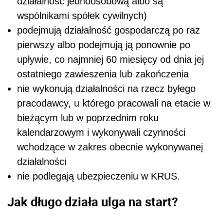
działalność jednoosobową albo są
wspólnikami spółek cywilnych)
podejmują działalność gospodarczą po raz
pierwszy albo podejmują ją ponownie po
upływie, co najmniej 60 miesięcy od dnia jej
ostatniego zawieszenia lub zakończenia
nie wykonują działalności na rzecz byłego
pracodawcy, u którego pracowali na etacie w
bieżącym lub w poprzednim roku
kalendarzowym i wykonywali czynności
wchodzące w zakres obecnie wykonywanej
działalności
nie podlegają ubezpieczeniu w KRUS.
Jak długo działa ulga na start?