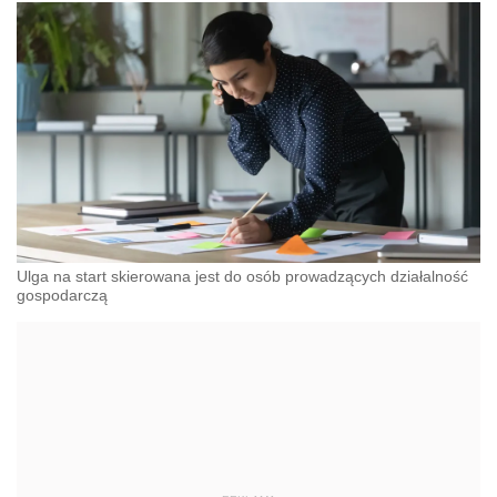
Ulga na start skierowana jest do osób prowadzących działalność
gospodarczą