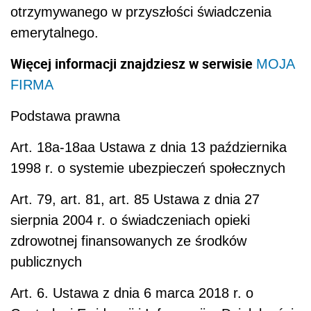
otrzymywanego w przyszłości świadczenia
emerytalnego.
Więcej informacji znajdziesz w serwisie
MOJA
FIRMA
Podstawa prawna
Art. 18a-18aa Ustawa z dnia 13 października
1998 r. o systemie ubezpieczeń społecznych
Art. 79, art. 81, art. 85 Ustawa z dnia 27
sierpnia 2004 r. o świadczeniach opieki
zdrowotnej finansowanych ze środków
publicznych
Art. 6. Ustawa z dnia 6 marca 2018 r. o