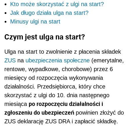
Kto może skorzystać z ulgi na start?
Jak długo działa ulga na start?
Minusy ulgi na start
Czym jest ulga na start?
Ulga na start to zwolnienie z płacenia składek
ZUS
na
ubezpieczenia społeczne
(emerytalne,
rentowe, wypadkowe, chorobowe) przez 6
miesięcy od rozpoczęcia wykonywania
działalności. Przedsiębiorca, który chce
skorzystać z ulgi do 10. dnia następnego
po rozpoczęciu działalności i
miesiąca
zgłoszeniu do ubezpieczeń
powinien złożyć do
ZUS deklarację ZUS DRA i zapłacić składkę.