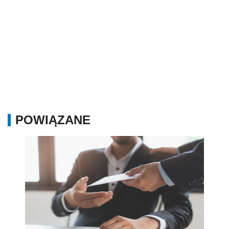
POWIĄZANE