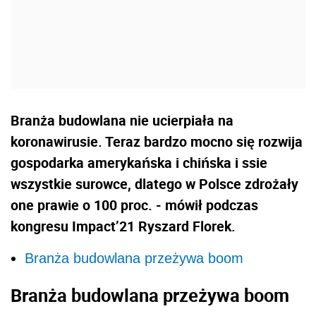
Branża budowlana nie ucierpiała na
koronawirusie. Teraz bardzo mocno się rozwija
gospodarka amerykańska i chińska i ssie
wszystkie surowce, dlatego w Polsce zdrożały
one prawie o 100 proc. - mówił podczas
kongresu Impact’21 Ryszard Florek.
Branża budowlana przeżywa boom
Branża budowlana przeżywa boom