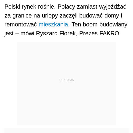
Polski rynek rośnie. Polacy zamiast wyjeżdżać
za granice na urlopy zaczęli budować domy i
remontować
mieszkania
. Ten boom budowlany
jest – mówi Ryszard Florek, Prezes FAKRO.
REKLAMA