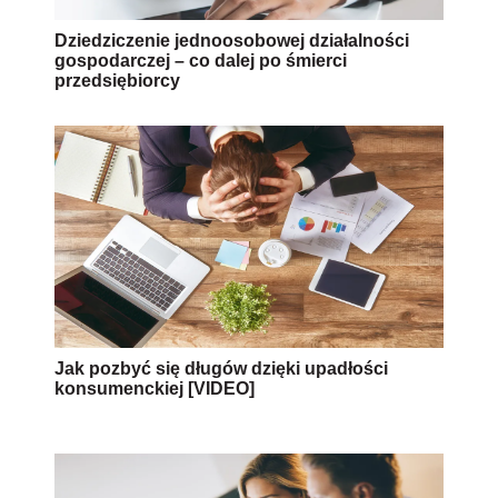
Dziedziczenie jednoosobowej działalności
gospodarczej – co dalej po śmierci
przedsiębiorcy
Jak pozbyć się długów dzięki upadłości
konsumenckiej [VIDEO]