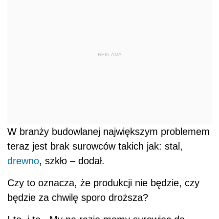
REKLAMA
W branży budowlanej największym problemem
teraz jest brak surowców takich jak: stal,
drewno
, szkło – dodał.
Czy to oznacza, że produkcji nie będzie, czy
będzie za chwilę sporo droższa?