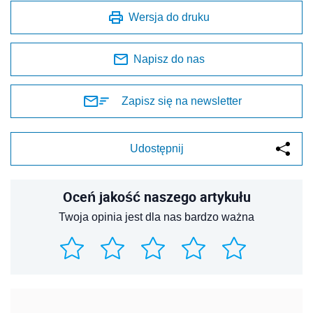
Wersja do druku
Napisz do nas
Zapisz się na newsletter
Udostępnij
Oceń jakość naszego artykułu
Twoja opinia jest dla nas bardzo ważna