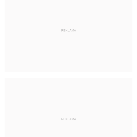
REKLAMA
REKLAMA