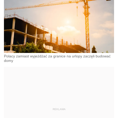
Polacy zamiast wyjeżdżać za granice na urlopy zaczęli budować
domy