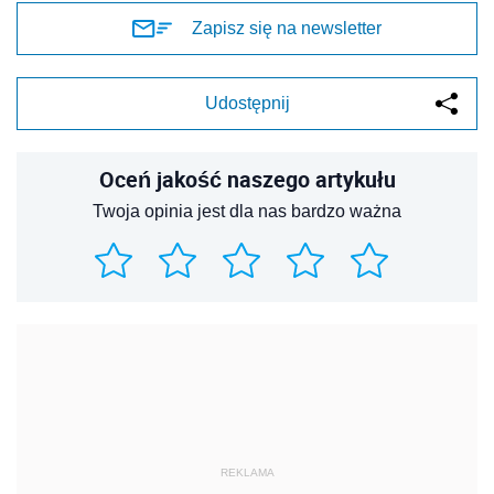
Zapisz się na newsletter
Udostępnij
Oceń jakość naszego artykułu
Twoja opinia jest dla nas bardzo ważna
REKLAMA