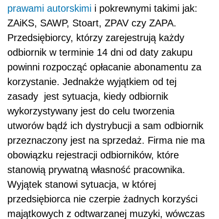
prawami autorskimi
i pokrewnymi takimi jak:
ZAiKS, SAWP, Stoart, ZPAV czy ZAPA.
Przedsiębiorcy, którzy zarejestrują każdy
odbiornik w terminie 14 dni od daty zakupu
powinni rozpocząć opłacanie abonamentu za
korzystanie. Jednakże wyjątkiem od tej
zasady jest sytuacja, kiedy odbiornik
wykorzystywany jest do celu tworzenia
utworów bądź ich dystrybucji a sam odbiornik
przeznaczony jest na sprzedaż. Firma nie ma
obowiązku rejestracji odbiorników, które
stanowią prywatną własność pracownika.
Wyjątek stanowi sytuacja, w której
przedsiębiorca nie czerpie żadnych korzyści
majątkowych z odtwarzanej muzyki, wówczas