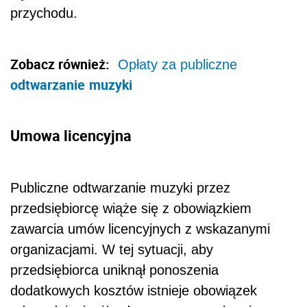
przychodu.
Zobacz również:
Opłaty za publiczne
odtwarzanie
muzyki
Umowa licencyjna
Publiczne odtwarzanie muzyki przez
przedsiębiorcę wiąże się z obowiązkiem
zawarcia umów licencyjnych z wskazanymi
organizacjami. W tej sytuacji, aby
przedsiębiorca uniknął ponoszenia
dodatkowych kosztów istnieje obowiązek