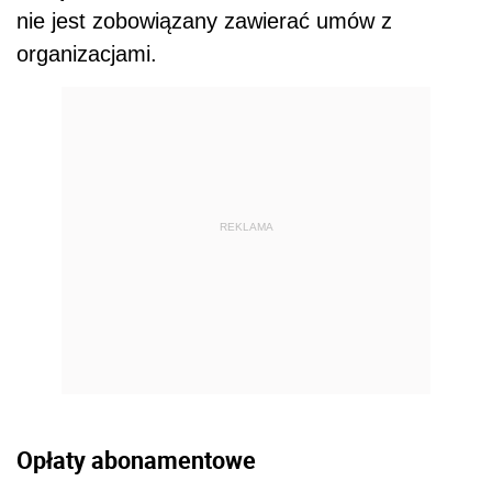
nie jest zobowiązany zawierać umów z
organizacjami.
REKLAMA
Opłaty abonamentowe