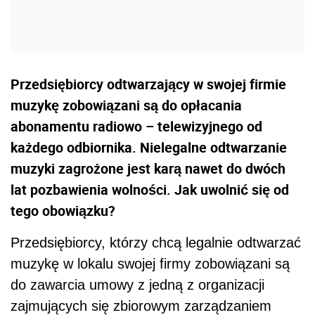
Przedsiębiorcy odtwarzający w swojej firmie
muzykę zobowiązani są do opłacania
abonamentu radiowo – telewizyjnego od
każdego odbiornika. Nielegalne odtwarzanie
muzyki zagrożone jest karą nawet do dwóch
lat pozbawienia wolności. Jak uwolnić się od
tego obowiązku?
Przedsiębiorcy, którzy chcą legalnie odtwarzać
muzykę w lokalu swojej firmy zobowiązani są
do zawarcia umowy z jedną z organizacji
zajmujących się zbiorowym zarządzaniem