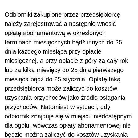
Odbiorniki zakupione przez przedsiębiorcę
należy zarejestrować a następnie wnosić
opłatę abonamentową w określonych
terminach miesięcznych bądź innych do 25
dnia każdego miesiąca przy opłacie
miesięcznej, a przy opłacie z góry za cały rok
lub za kilka miesięcy do 25 dnia pierwszego
miesiąca bądź do 25 stycznia. Opłatę taką
przedsiębiorca może zaliczyć do kosztów
uzyskania przychodów jako źródło osiągania
przychodów. Natomiast w sytuacji, gdy
odbiornik znajduje się w miejscu niedostępnym
dla ogółu, wówczas opłaty abonamentowej nie
będzie można zaliczyć do kosztów uzyskania