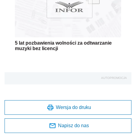
5 lat pozbawienia wolności za odtwarzanie
muzyki bez licencji
AUTOPROMOCJA
Wersja do druku
Napisz do nas