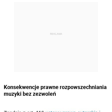
REKLAMA
Konsekwencje prawne rozpowszechniania
muzyki bez zezwoleń