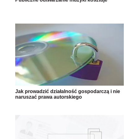
Jak prowadzić działalność gospodarczą i nie
naruszać prawa autorskiego