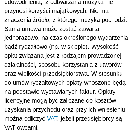
udowodnienia, iż odtwarzana muzyka nie
przynosi korzyści majątkowych. Nie ma
znaczenia źródło, z którego muzyka pochodzi.
Sama umowa może zostać zawarta
jednorazowo, na czas określonego wydarzenia
bądź ryczałtowo (np. w sklepie). Wysokość
opłat związana jest z rodzajem prowadzonej
działalności, sposobu korzystania z utworów
oraz wielkości przedsiębiorstwa. W stosunku
do umów ryczałtowych opłaty wnoszone będą
na podstawie wystawianych faktur. Opłaty
licencyjne mogą być zaliczane do kosztów
uzyskania przychodu oraz przy ich wniesieniu
można odliczyć
VAT
, jeżeli przedsiębiorcy są
VAT-owcami.