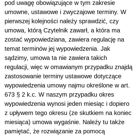
pod uwagę obowiązujące w tym zakresie
umowne, ustawowe i zwyczajowe terminy. W
pierwszej kolejności należy sprawdzić, czy
umowa, którą Czytelnik zawarł, a która ma
zostać wypowiedziana, zawiera regulację na
temat terminów jej wypowiedzenia. Jak
sądzimy, umowa ta nie zawiera takich
regulacji, więc w omawianym przypadku znajdą
zastosowanie terminy ustawowe dotyczące
wypowiedzenia umowy najmu określone w art.
673 § 2 k.c. W naszym przypadku okres
wypowiedzenia wynosi jeden miesiąc i dopiero
z upływem tego okresu (ze skutkiem na koniec
miesiąca) umowa wygaśnie. Należy tu także
pamiętać, że rozwiązanie za pomocą