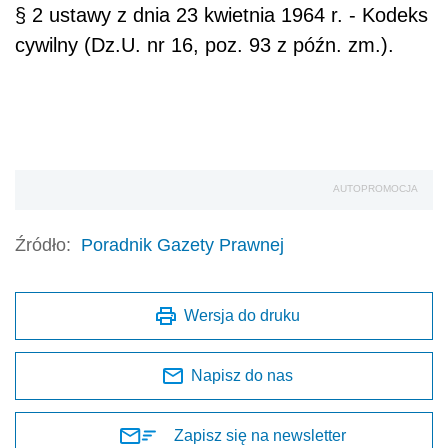
§ 2 ustawy z dnia 23 kwietnia 1964 r. - Kodeks
cywilny (Dz.U. nr 16, poz. 93 z późn. zm.).
AUTOPROMOCJA
Źródło:
Poradnik Gazety Prawnej
Wersja do druku
Napisz do nas
Zapisz się na newsletter