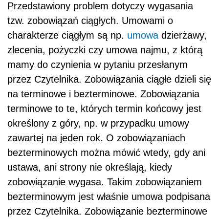
Przedstawiony problem dotyczy wygasania
tzw. zobowiązań ciągłych. Umowami o
charakterze ciągłym są np.
umowa
dzierżawy,
zlecenia, pożyczki czy umowa najmu, z którą
mamy do czynienia w pytaniu przesłanym
przez Czytelnika. Zobowiązania ciągłe dzieli się
na terminowe i bezterminowe. Zobowiązania
terminowe to te, których termin końcowy jest
określony z góry, np. w przypadku umowy
zawartej na jeden rok. O zobowiązaniach
bezterminowych można mówić wtedy, gdy ani
ustawa, ani strony nie określają, kiedy
zobowiązanie wygasa. Takim zobowiązaniem
bezterminowym jest właśnie umowa podpisana
przez Czytelnika. Zobowiązanie bezterminowe