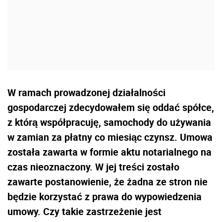
W ramach prowadzonej działalności
gospodarczej zdecydowałem się oddać spółce,
z którą współpracuję, samochody do używania
w zamian za płatny co miesiąc czynsz. Umowa
została zawarta w formie aktu notarialnego na
czas nieoznaczony. W jej treści zostało
zawarte postanowienie, że żadna ze stron nie
będzie korzystać z prawa do wypowiedzenia
umowy. Czy takie zastrzeżenie jest