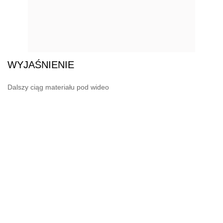
WYJAŚNIENIE
Dalszy ciąg materiału pod wideo