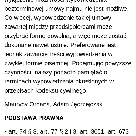
bezterminowej umowy najmu nie jest możliwe.
Co więcej, wypowiedzenie takiej umowy
zawartej między przedsiębiorcami może
przybrać formę dowolną, a więc może zostać
dokonane nawet ustnie. Preferowane jest
jednak zawarcie treści wypowiedzenia w
zwykłej formie pisemnej. Podejmując powyższe
czynności, należy ponadto pamiętać o
terminach wypowiedzenia określonych w
przepisach kodeksu cywilnego.
Maurycy Organa, Adam Jędrzejczak
PODSTAWA PRAWNA
• art. 74 § 3, art. 77 § 2 i 3, art. 3651, art. 673