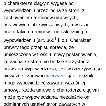
o charakterze ciągłym wygasa po
wypowiedzeniu przez jedną ze stron, z
zachowaniem terminów umownych,
ustawowych lub zwyczajowych, a w razie
braku takich terminów - niezwłocznie po
1
wypowiedzeniu (art. 365
k.c.). Charakter
prawny tego przepisu sprawia, że
umieszczone w treści umowy postanowienie,
że żadna ze stron nie będzie korzystać z
prawa do wypowiedzenia, jest w rzeczywistości
nieważne i zarówno
wierzyciel
, jak i dłużnik
mogą wypowiedzieć zawartą wcześniej
umowę. Każda umowa o charakterze ciągłym
może być wypowiedziana, niezależnie od
odmiennych ustaleń stron zawartych w