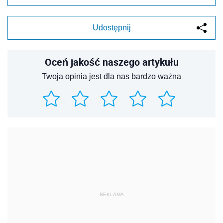
Udostępnij
Oceń jakość naszego artykułu
Twoja opinia jest dla nas bardzo ważna
REKLAMA