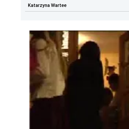
Katarzyna Wartee