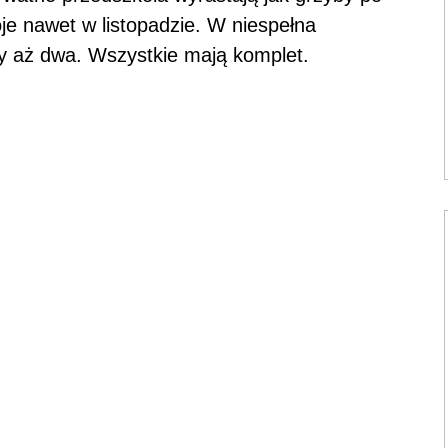
je nawet w listopadzie. W niespełna
y aż dwa. Wszystkie mają komplet.