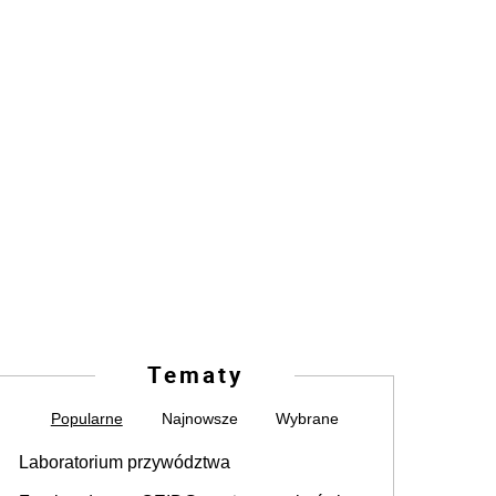
Tematy
Popularne
Najnowsze
Wybrane
Laboratorium przywództwa