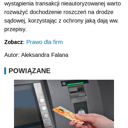
wystąpienia transakcji nieautoryzowanej warto
rozważyć dochodzenie roszczeń na drodze
sądowej, korzystając z ochrony jaką dają ww.
przepisy.
Zobacz:
Prawo dla firm
Autor: Aleksandra Falana
POWIĄZANE