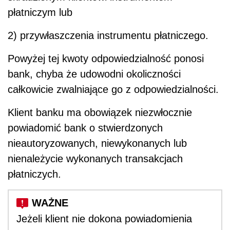
płatniczym lub
2) przywłaszczenia instrumentu płatniczego.
Powyżej tej kwoty odpowiedzialność ponosi
bank, chyba że udowodni okoliczności
całkowicie zwalniające go z odpowiedzialności.
Klient banku ma obowiązek niezwłocznie
powiadomić bank o stwierdzonych
nieautoryzowanych, niewykonanych lub
nienależycie wykonanych transakcjach
płatniczych.
Jeżeli klient nie dokona powiadomienia