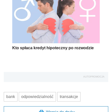
Kto spłaca kredyt hipoteczny po rozwodzie
AUTOPROMOCJA
bank
odpowiedzialność
transakcje