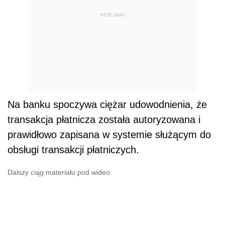
REKLAMA
Na banku spoczywa ciężar udowodnienia, że
transakcja płatnicza została autoryzowana i
prawidłowo zapisana w systemie służącym do
obsługi transakcji płatniczych.
Dalszy ciąg materiału pod wideo