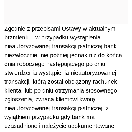
Zgodnie z przepisami Ustawy w aktualnym
brzmieniu - w przypadku wystąpienia
nieautoryzowanej transakcji płatniczej bank
niezwłocznie, nie później jednak niż do końca
dnia roboczego następującego po dniu
stwierdzenia wystąpienia nieautoryzowanej
transakcji, którą został obciążony rachunek
klienta, lub po dniu otrzymania stosownego
zgłoszenia, zwraca klientowi kwotę
nieautoryzowanej transakcji płatniczej, z
wyjątkiem przypadku gdy bank ma
uzasadnione i należycie udokumentowane