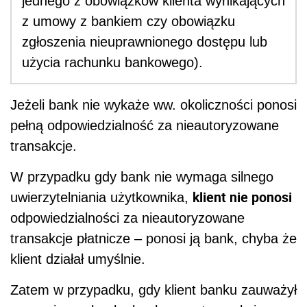
jednego z obowiązków klienta wynikających
z umowy z bankiem czy obowiązku
zgłoszenia nieuprawnionego dostępu lub
użycia rachunku bankowego).
Jeżeli bank nie wykaże ww. okoliczności ponosi
pełną odpowiedzialność za nieautoryzowane
transakcje.
W przypadku gdy bank nie wymaga silnego
klient nie ponosi
uwierzytelniania użytkownika,
odpowiedzialności za nieautoryzowane
transakcje płatnicze – ponosi ją bank, chyba że
klient działał umyślnie.
Zatem w przypadku, gdy klient banku zauważył