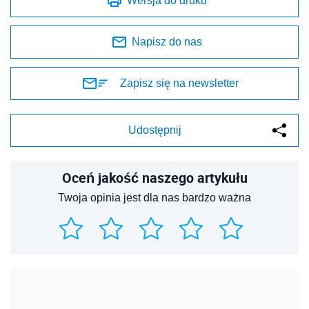
Wersja do druku
Napisz do nas
Zapisz się na newsletter
Udostępnij
Oceń jakość naszego artykułu
Twoja opinia jest dla nas bardzo ważna