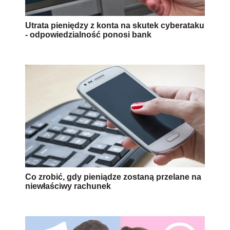
Utrata pieniędzy z konta na skutek cyberataku
- odpowiedzialność ponosi bank
Co zrobić, gdy pieniądze zostaną przelane na
niewłaściwy rachunek