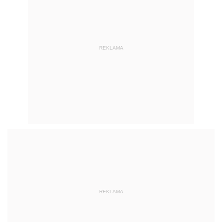
REKLAMA
REKLAMA