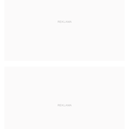
REKLAMA
REKLAMA