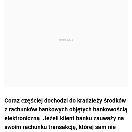
Coraz częściej dochodzi do kradzieży środków
z rachunków bankowych objętych bankowością
elektroniczną. Jeżeli klient banku zauważy na
swoim rachunku transakcję, której sam nie