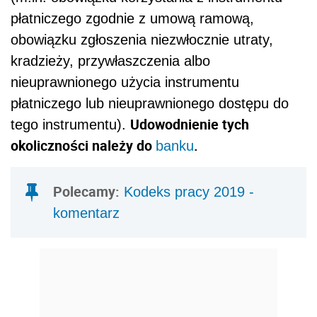
płatniczego zgodnie z umową ramową,
obowiązku zgłoszenia niezwłocznie utraty,
kradzieży, przywłaszczenia albo
nieuprawnionego użycia instrumentu
płatniczego lub nieuprawnionego dostępu do
Udowodnienie tych
tego instrumentu).
okoliczności należy do
.
banku
Polecamy:
Kodeks pracy 2019 -
komentarz