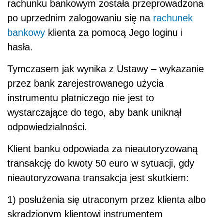
rachunku bankowym została przeprowadzona
po uprzednim zalogowaniu się na
rachunek
bankowy
klienta za pomocą Jego loginu i
hasła.
Tymczasem jak wynika z Ustawy – wykazanie
przez bank zarejestrowanego użycia
instrumentu płatniczego nie jest to
wystarczające do tego, aby bank uniknął
odpowiedzialności.
Klient banku odpowiada za nieautoryzowaną
transakcję do kwoty 50 euro w sytuacji, gdy
nieautoryzowana transakcja jest skutkiem:
1) posłużenia się utraconym przez klienta albo
skradzionym klientowi instrumentem