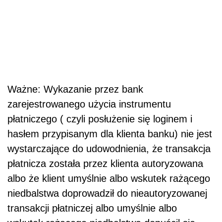
Ważne: Wykazanie przez bank
zarejestrowanego użycia instrumentu
płatniczego ( czyli posłużenie się loginem i
hasłem przypisanym dla klienta banku) nie jest
wystarczające do udowodnienia, że transakcja
płatnicza została przez klienta autoryzowana
albo że klient umyślnie albo wskutek rażącego
niedbalstwa doprowadził do nieautoryzowanej
transakcji płatniczej albo umyślnie albo