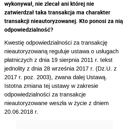
wykonywał, nie zlecał ani której nie
zatwierdzał taka transakcja ma charakter
transakcji nieautoryzowanej. Kto ponosi za nią
odpowiedzialność?
Kwestię odpowiedzialności za transakcję
nieautoryzowaną reguluje ustawa o usługach
płatniczych z dnia 19 sierpnia 2011 r. tekst
jednolity z dnia 28 września 2017 r. (Dz.U. z
2017 r. poz. 2003), zwana dalej Ustawą.
Istotna zmiana tej ustawy w zakresie
odpowiedzialności za transakcje
nieautoryzowane weszła w życie z dniem
20.06.2018 r.