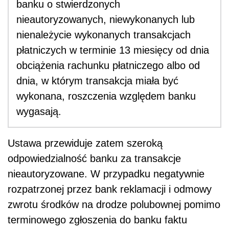
banku o stwierdzonych
nieautoryzowanych, niewykonanych lub
nienależycie wykonanych transakcjach
płatniczych w terminie 13 miesięcy od dnia
obciążenia rachunku płatniczego albo od
dnia, w którym transakcja miała być
wykonana, roszczenia względem banku
wygasają.
Ustawa przewiduje zatem szeroką
odpowiedzialność banku za transakcje
nieautoryzowane. W przypadku negatywnie
rozpatrzonej przez bank reklamacji i odmowy
zwrotu środków na drodze polubownej pomimo
terminowego zgłoszenia do banku faktu