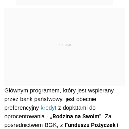
REKLAMA
Głównym programem, który jest wspierany
przez bank państwowy, jest obecnie
preferencyjny
kredyt
z dopłatami do
„Rodzina na Swoim”
oprocentowania -
. Za
Funduszu Pożyczek i
pośrednictwem BGK, z