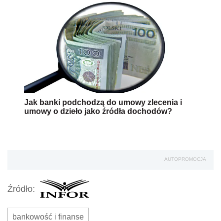
Jak banki podchodzą do umowy zlecenia i
umowy o dzieło jako źródła dochodów?
AUTOPROMOCJA
Źródło:
bankowość i finanse