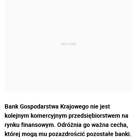
Bank Gospodarstwa Krajowego nie jest
kolejnym komercyjnym przedsiębiorstwem na
rynku finansowym. Odróżnia go ważna cecha,
której mogą mu pozazdrościć pozostałe banki.