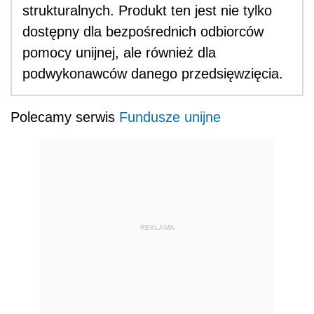
strukturalnych. Produkt ten jest nie tylko
dostępny dla bezpośrednich odbiorców
pomocy unijnej, ale również dla
podwykonawców danego przedsięwzięcia.
Polecamy serwis
Fundusze unijne
REKLAMA