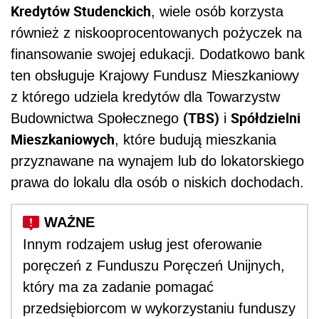
Kredytów Studenckich
, wiele osób korzysta
również z niskooprocentowanych pożyczek na
finansowanie swojej edukacji. Dodatkowo bank
ten obsługuje Krajowy Fundusz Mieszkaniowy
z którego udziela kredytów dla Towarzystw
(TBS)
Spółdzielni
Budownictwa Społecznego
i
Mieszkaniowych
, które budują mieszkania
przyznawane na wynajem lub do lokatorskiego
prawa do lokalu dla osób o niskich dochodach.
Innym rodzajem usług jest oferowanie
poręczeń z Funduszu Poręczeń Unijnych,
który ma za zadanie pomagać
przedsiębiorcom w wykorzystaniu funduszy