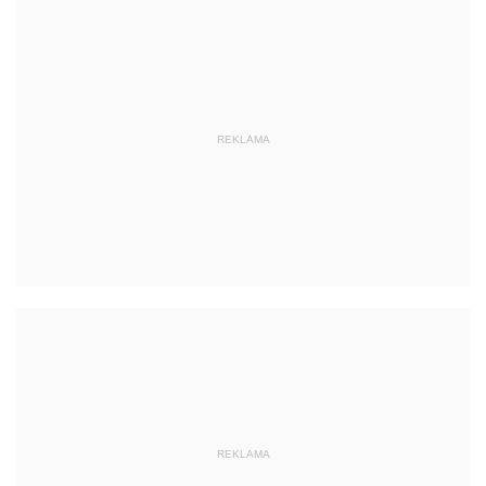
REKLAMA
REKLAMA