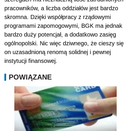
pracowników, a liczba oddziałów jest bardzo
skromna. Dzięki współpracy z rządowymi
programami zapomogowymi, BGK ma jednak
bardzo duży potencjał, a dodatkowo zasięg
ogólnopolski. Nic więc dziwnego, że cieszy się
on uzasadnioną renomą solidnej i pewnej
instytucji finansowej.
POWIĄZANE