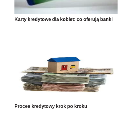
Karty kredytowe dla kobiet: co oferują banki
Proces kredytowy krok po kroku