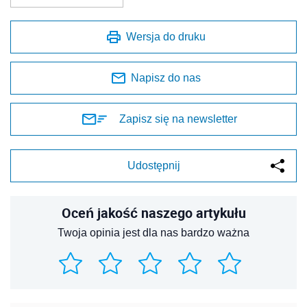
Wersja do druku
Napisz do nas
Zapisz się na newsletter
Udostępnij
Oceń jakość naszego artykułu
Twoja opinia jest dla nas bardzo ważna