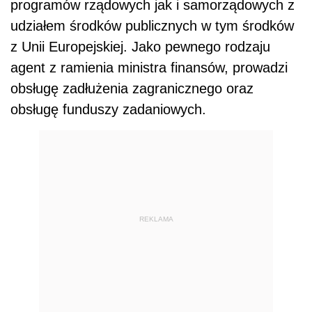
programów rządowych jak i samorządowych z
udziałem środków publicznych w tym środków
z Unii Europejskiej. Jako pewnego rodzaju
agent z ramienia ministra finansów, prowadzi
obsługę zadłużenia zagranicznego oraz
obsługę funduszy zadaniowych.
REKLAMA