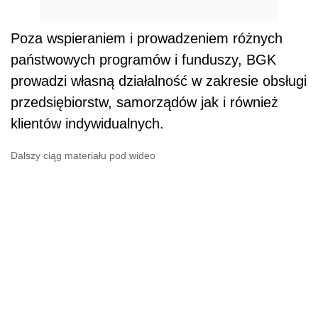
Poza wspieraniem i prowadzeniem różnych
państwowych programów i funduszy, BGK
prowadzi własną działalność w zakresie obsługi
przedsiębiorstw, samorządów jak i również
klientów indywidualnych.
Dalszy ciąg materiału pod wideo