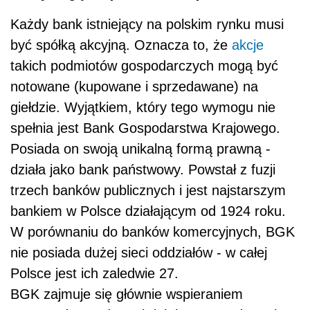
Każdy bank istniejący na polskim rynku musi
być spółką akcyjną. Oznacza to, że
akcje
takich podmiotów gospodarczych mogą być
notowane (kupowane i sprzedawane) na
giełdzie. Wyjątkiem, który tego wymogu nie
spełnia jest Bank Gospodarstwa Krajowego.
Posiada on swoją unikalną formą prawną -
działa jako bank państwowy. Powstał z fuzji
trzech banków publicznych i jest najstarszym
bankiem w Polsce działającym od 1924 roku.
W porównaniu do banków komercyjnych, BGK
nie posiada dużej sieci oddziałów - w całej
Polsce jest ich zaledwie 27.
BGK zajmuje się głównie wspieraniem