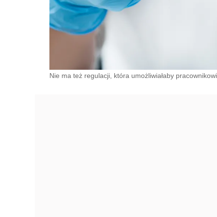
Nie ma też regulacji, która umożliwiałaby pracownikow