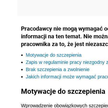
Pracodawcy nie mogą wymagać od
informacji na ten temat. Nie moż
pracownika za to, że jest niezasz
Motywacje do szczepienia
Zapis w regulaminie pracy niezgodny
Brak szczepienia a zwolnienie
Jakich informacji może wymagać pra
Motywacje do szczepienia
Wprowadzenie obowiązkowych szczepień