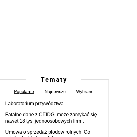
Tematy
Popularne
Najnowsze
Wybrane
Laboratorium przywództwa
Fatalne dane z CEIDG: może zamykać się
nawet 18 tys. jednoosobowych firm
miesięcznie
Umowa o sprzedaż płodów rolnych. Co