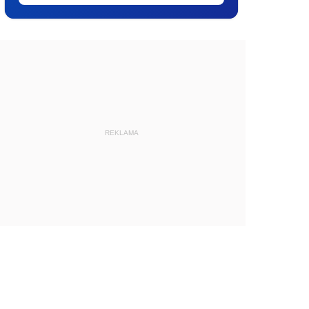
REKLAMA