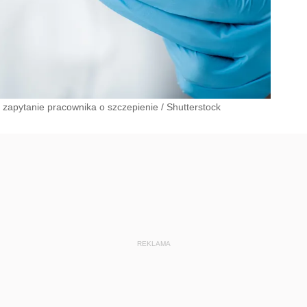
i zapytanie pracownika o szczepienie
/
Shutterstock