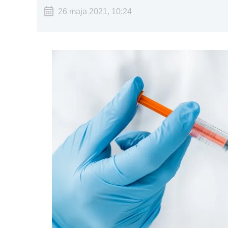
26 maja 2021, 10:24