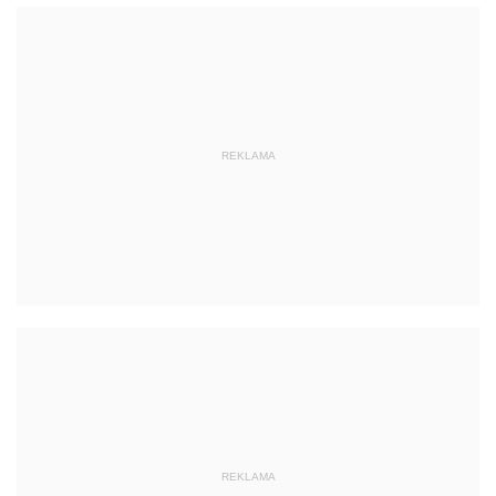
REKLAMA
REKLAMA