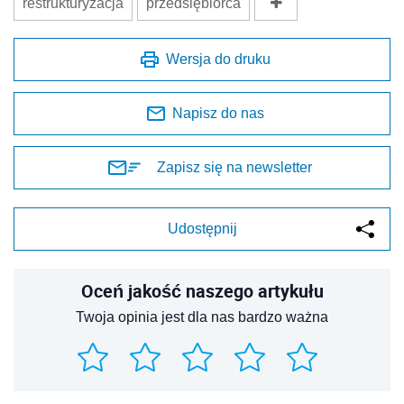
restrukturyzacja
przedsiębiorca
Wersja do druku
Napisz do nas
Zapisz się na newsletter
Udostępnij
Oceń jakość naszego artykułu
Twoja opinia jest dla nas bardzo ważna