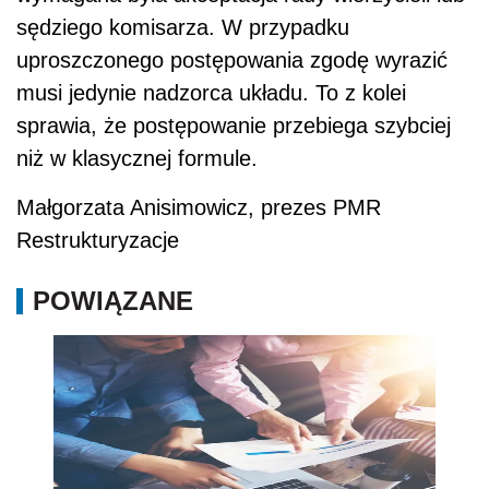
sędziego komisarza. W przypadku
uproszczonego postępowania zgodę wyrazić
musi jedynie nadzorca układu. To z kolei
sprawia, że postępowanie przebiega szybciej
niż w klasycznej formule.
Małgorzata Anisimowicz, prezes PMR
Restrukturyzacje
POWIĄZANE