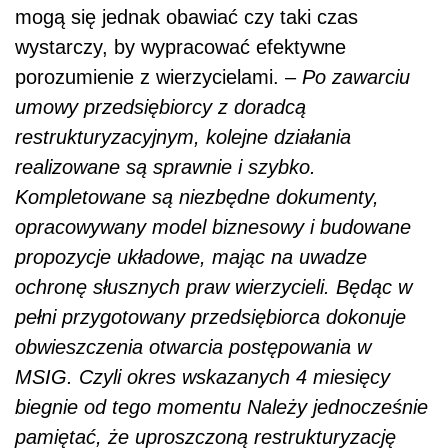
mogą się jednak obawiać czy taki czas
wystarczy, by wypracować efektywne
porozumienie z wierzycielami. –
Po zawarciu
umowy przedsiębiorcy z doradcą
restrukturyzacyjnym, kolejne działania
realizowane są sprawnie i szybko.
Kompletowane są niezbędne dokumenty,
opracowywany model biznesowy i budowane
propozycje układowe, mając na uwadze
ochronę słusznych praw wierzycieli. Będąc w
pełni przygotowany przedsiębiorca dokonuje
obwieszczenia otwarcia postępowania w
MSIG. Czyli okres wskazanych 4 miesięcy
biegnie od tego momentu Należy jednocześnie
pamiętać, że uproszczoną restrukturyzację