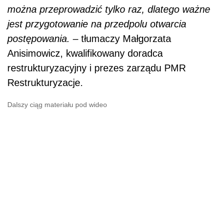
można przeprowadzić tylko raz, dlatego ważne
jest przygotowanie na przedpolu otwarcia
postępowania. –
tłumaczy Małgorzata
Anisimowicz, kwalifikowany doradca
restrukturyzacyjny i prezes zarządu PMR
Restrukturyzacje.
Dalszy ciąg materiału pod wideo