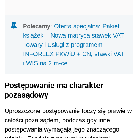
Polecamy:
Oferta specjalna: Pakiet
książek – Nowa matryca stawek VAT
Towary i Usługi z programem
INFORLEX PKWiU + CN, stawki VAT
i WIS na 2 m-ce
Postępowanie ma charakter
pozasądowy
Uproszczone postępowanie toczy się prawie w
całości poza sądem, podczas gdy inne
postępowania wymagają jego znaczącego