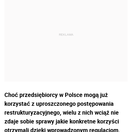
Choć przedsiębiorcy w Polsce mogą już
korzystać z uproszczonego postępowania
restrukturyzacyjnego, wielu z nich wciąż nie
zdaje sobie sprawy jakie konkretne korzyści
otrzymali dzięki wprowadzonym regulacjom.