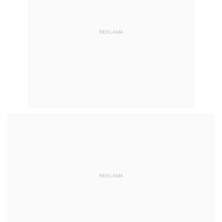
REKLAMA
REKLAMA