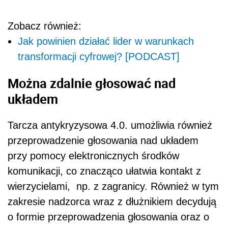
Zobacz również:
Jak powinien działać lider w warunkach
transformacji cyfrowej? [PODCAST]
Można zdalnie głosować nad
układem
Tarcza antykryzysowa 4.0. umożliwia również
przeprowadzenie głosowania nad układem
przy pomocy elektronicznych środków
komunikacji, co znacząco ułatwia kontakt z
wierzycielami, np. z zagranicy. Również w tym
zakresie nadzorca wraz z dłużnikiem decydują
o formie przeprowadzenia głosowania oraz o