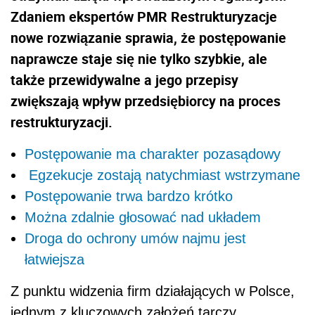
Zdaniem ekspertów PMR Restrukturyzacje
nowe rozwiązanie sprawia, że postępowanie
naprawcze staje się nie tylko szybkie, ale
także przewidywalne a jego przepisy
zwiększają wpływ przedsiębiorcy na proces
restrukturyzacji.
Postępowanie ma charakter pozasądowy
Egzekucje zostają natychmiast wstrzymane
Postępowanie trwa bardzo krótko
Można zdalnie głosować nad układem
Droga do ochrony umów najmu jest
łatwiejsza
Z punktu widzenia firm działających w Polsce,
jednym z kluczowych założeń tarczy