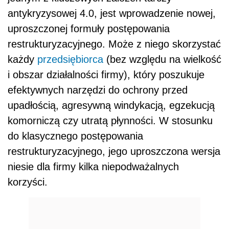
antykryzysowej 4.0, jest wprowadzenie nowej,
uproszczonej formuły postępowania
restrukturyzacyjnego. Może z niego skorzystać
każdy
przedsiębiorca
(bez względu na wielkość
i obszar działalności firmy), który poszukuje
efektywnych narzędzi do ochrony przed
upadłością, agresywną windykacją, egzekucją
komorniczą czy utratą płynności. W stosunku
do klasycznego postępowania
restrukturyzacyjnego, jego uproszczona wersja
niesie dla firmy kilka niepodważalnych
korzyści.