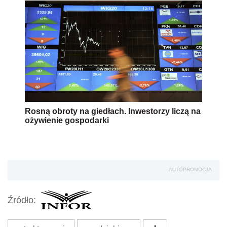
Rosną obroty na giedłach. Inwestorzy liczą na
ożywienie gospodarki
AUTOPROMOCJA
Źródło: