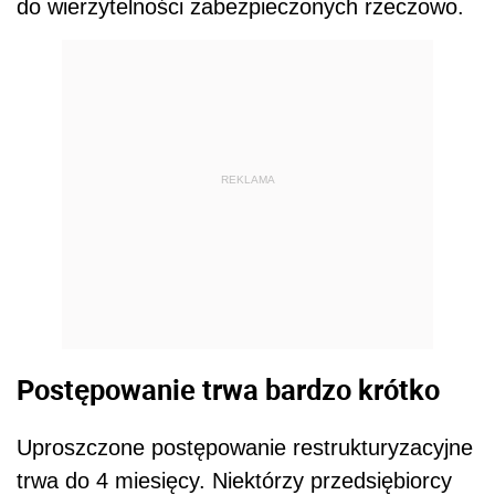
do wierzytelności zabezpieczonych rzeczowo.
REKLAMA
Postępowanie trwa bardzo krótko
Uproszczone postępowanie restrukturyzacyjne
trwa do 4 miesięcy. Niektórzy przedsiębiorcy