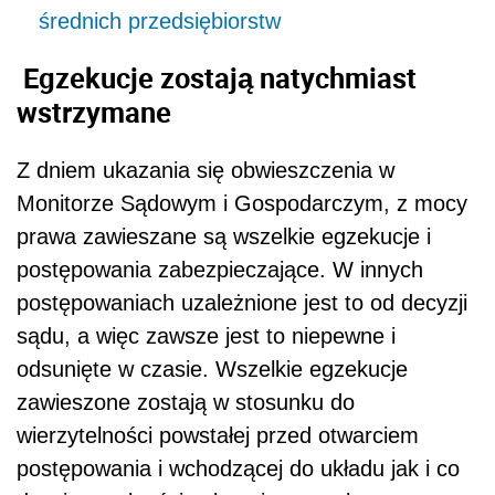
średnich przedsiębiorstw
Egzekucje zostają natychmiast
wstrzymane
Z dniem ukazania się obwieszczenia w
Monitorze Sądowym i Gospodarczym, z mocy
prawa zawieszane są wszelkie egzekucje i
postępowania zabezpieczające. W innych
postępowaniach uzależnione jest to od decyzji
sądu, a więc zawsze jest to niepewne i
odsunięte w czasie. Wszelkie egzekucje
zawieszone zostają w stosunku do
wierzytelności powstałej przed otwarciem
postępowania i wchodzącej do układu jak i co