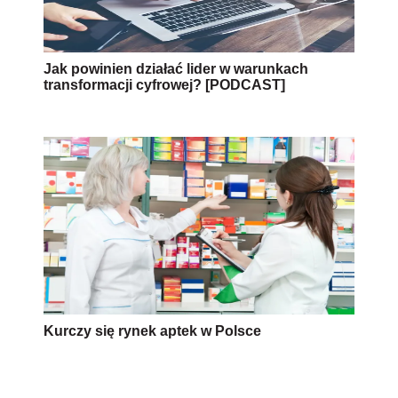
Jak powinien działać lider w warunkach
transformacji cyfrowej? [PODCAST]
Kurczy się rynek aptek w Polsce