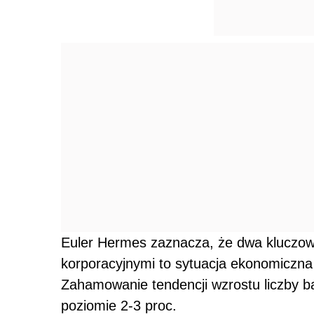
Euler Hermes zaznacza, że dwa kluczowe
korporacyjnymi to sytuacja ekonomiczna 
Zahamowanie tendencji wzrostu liczby 
poziomie 2-3 proc.