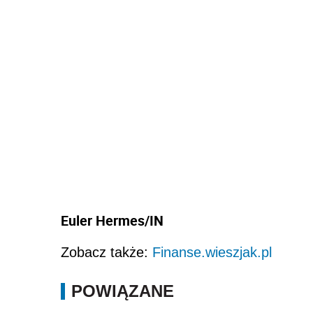
Euler Hermes/IN
Zobacz także:
Finanse.wieszjak.pl
POWIĄZANE