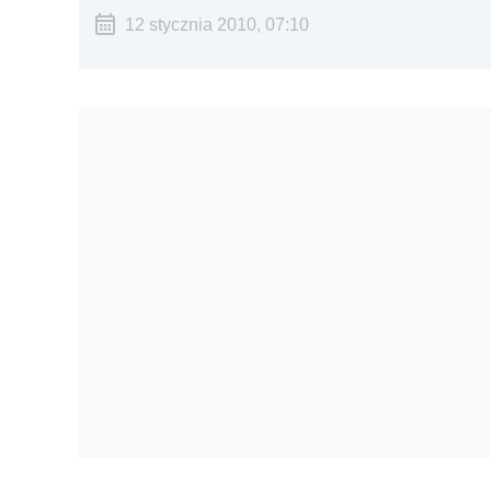
12 stycznia 2010, 07:10