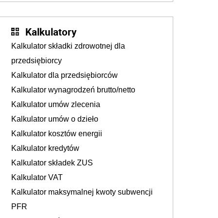
Kalkulatory
Kalkulator składki zdrowotnej dla
przedsiębiorcy
Kalkulator dla przedsiębiorców
Kalkulator wynagrodzeń brutto/netto
Kalkulator umów zlecenia
Kalkulator umów o dzieło
Kalkulator kosztów energii
Kalkulator kredytów
Kalkulator składek ZUS
Kalkulator VAT
Kalkulator maksymalnej kwoty subwencji
PFR