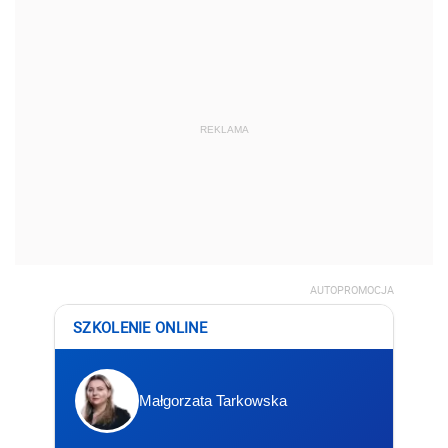
REKLAMA
AUTOPROMOCJA
SZKOLENIE ONLINE
Małgorzata Tarkowska