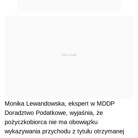
REKLAMA
Monika Lewandowska, ekspert w MDDP
Doradztwo Podatkowe, wyjaśnia, że
pożyczkobiorca nie ma obowiązku
wykazywania przychodu z tytułu otrzymanej