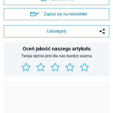
Zapisz się na newsletter
Udostępnij
Oceń jakość naszego artykułu
Twoja opinia jest dla nas bardzo ważna