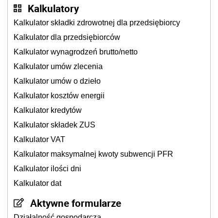
Kalkulatory
Kalkulator składki zdrowotnej dla przedsiębiorcy
Kalkulator dla przedsiębiorców
Kalkulator wynagrodzeń brutto/netto
Kalkulator umów zlecenia
Kalkulator umów o dzieło
Kalkulator kosztów energii
Kalkulator kredytów
Kalkulator składek ZUS
Kalkulator VAT
Kalkulator maksymalnej kwoty subwencji PFR
Kalkulator ilości dni
Kalkulator dat
Aktywne formularze
Działalność gospodarcza