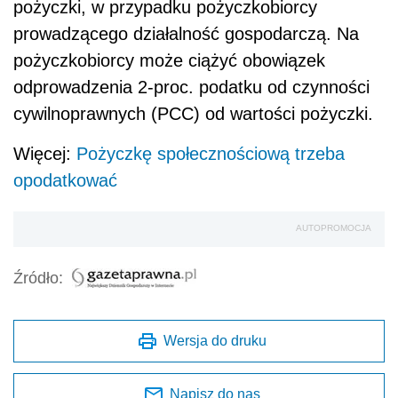
pożyczki, w przypadku pożyczkobiorcy
prowadzącego działalność gospodarczą. Na
pożyczkobiorcy może ciążyć obowiązek
odprowadzenia 2-proc. podatku od czynności
cywilnoprawnych (PCC) od wartości pożyczki.
Więcej:
Pożyczkę społecznościową trzeba
opodatkować
AUTOPROMOCJA
Źródło:
Wersja do druku
Napisz do nas