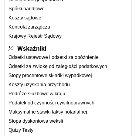
Spółki handlowe
Koszty sądowe
Kontrola zarządcza
Krajowy Rejestr Sądowy
Wskaźniki
Odsetki ustawowe i odsetki za opóźnienie
Odsetki za zwłokę od zaległości podatkowych
Stopy procentowe składki wypadkowej
Koszty uzyskania przychodu
Podróże służbowe w kraju
Podatek od czynności cywilnoprawnych
Maksymalne stawki taksy notarialnej
Stopa dyskontowa weksli
Quizy Testy