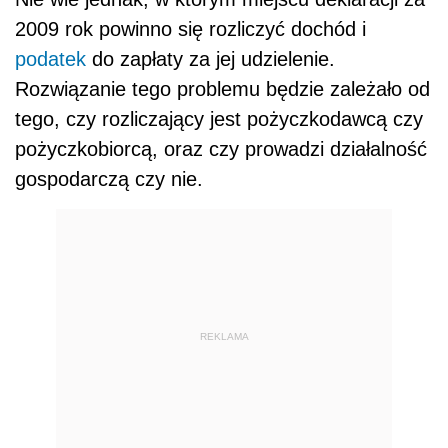
2009 rok powinno się rozliczyć dochód i
podatek
do zapłaty za jej udzielenie.
Rozwiązanie tego problemu będzie zależało od
tego, czy rozliczający jest pożyczkodawcą czy
pożyczkobiorcą, oraz czy prowadzi działalność
gospodarczą czy nie.
REKLAMA