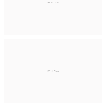
REKLAMA
REKLAMA