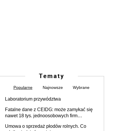
Tematy
Popularne
Najnowsze
Wybrane
Laboratorium przywództwa
Fatalne dane z CEIDG: może zamykać się
nawet 18 tys. jednoosobowych firm
miesięcznie
Umowa o sprzedaż płodów rolnych. Co