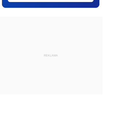
REKLAMA