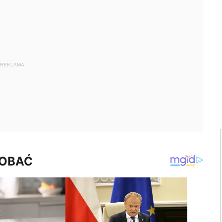
REKLAMA