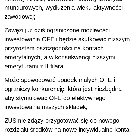
mundurowych, wydłużenia wieku aktywności
zawodowej;
Zawęzi już dziś ograniczone możliwości
inwestowania OFE i będzie skutkować niższym
przyrostem oszczędności na kontach
emerytalnych, a w konsekwencji niższymi
emeryturami z II filara;
Może spowodować upadek małych OFE i
ograniczy konkurencję, która jest niezbędna
aby stymulować OFE do efektywnego
inwestowania naszych składek;
ZUS nie zdąży przygotować się do nowego
rozdziału środków na nowe indywidualne konta