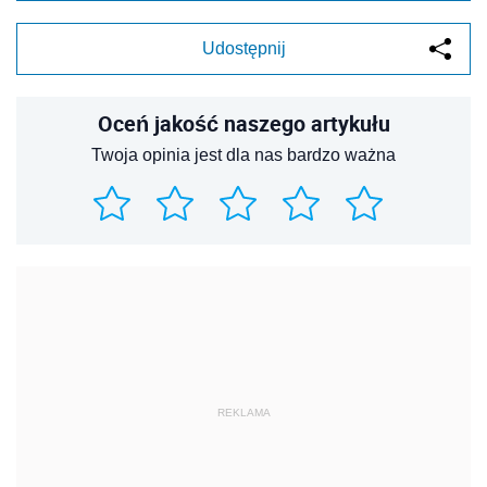
Udostępnij
Oceń jakość naszego artykułu
Twoja opinia jest dla nas bardzo ważna
REKLAMA