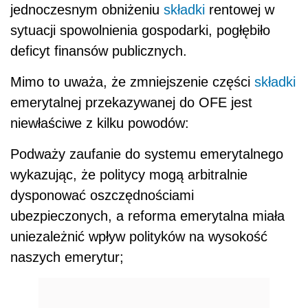
jednoczesnym obniżeniu
składki
rentowej w
sytuacji spowolnienia gospodarki, pogłębiło
deficyt finansów publicznych.
Mimo to uważa, że zmniejszenie części
składki
emerytalnej przekazywanej do OFE jest
niewłaściwe z kilku powodów:
Podważy zaufanie do systemu emerytalnego
wykazując, że politycy mogą arbitralnie
dysponować oszczędnościami
ubezpieczonych, a reforma emerytalna miała
uniezależnić wpływ polityków na wysokość
naszych emerytur;