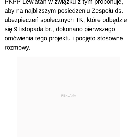
PKPP Lewiatan w związku z tym proponuje,
aby na najbliższym posiedzeniu Zespołu ds.
ubezpieczeń społecznych TK, które odbędzie
się 9 listopada br., dokonano pierwszego
omówienia tego projektu i podjęto stosowne
rozmowy.
REKLAMA