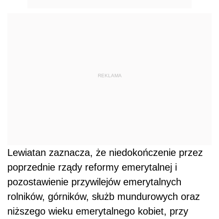
REKLAMA
Lewiatan zaznacza, że niedokończenie przez
poprzednie rządy reformy emerytalnej i
pozostawienie przywilejów emerytalnych
rolników, górników, służb mundurowych oraz
niższego wieku emerytalnego kobiet, przy