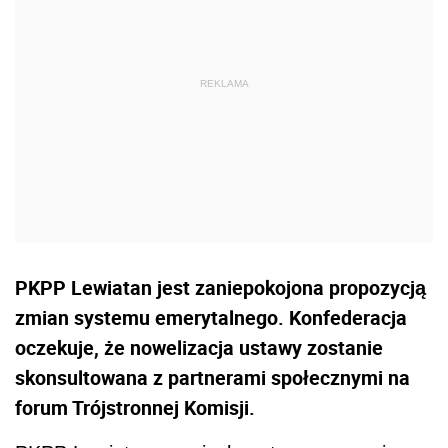
PKPP Lewiatan jest zaniepokojona propozycją
zmian systemu emerytalnego. Konfederacja
oczekuje, że nowelizacja ustawy zostanie
skonsultowana z partnerami społecznymi na
forum Trójstronnej Komisji.