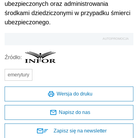
ubezpieczonych oraz administrowania
środkami dziedziczonymi w przypadku śmierci
ubezpieczonego.
AUTOPROMOCJA
Źródło:
emerytury
Wersja do druku
Napisz do nas
Zapisz się na newsletter