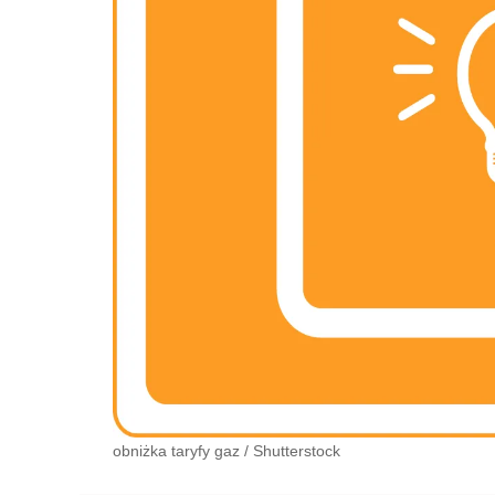
obniżka taryfy gaz
/
Shutterstock