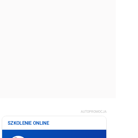
AUTOPROMOCJA
SZKOLENIE ONLINE