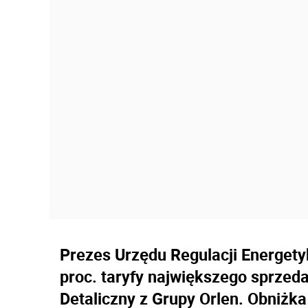
Prezes Urzędu Regulacji Energetyk
proc. taryfy największego sprzed
Detaliczny z Grupy Orlen. Obniżka