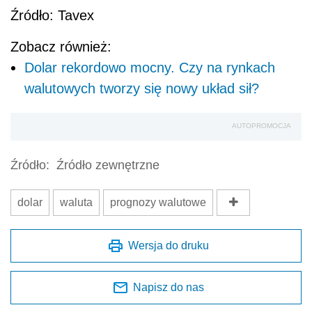
Źródło: Tavex
Zobacz również:
Dolar rekordowo mocny. Czy na rynkach
walutowych tworzy się nowy układ sił?
AUTOPROMOCJA
Źródło:
Źródło zewnętrzne
dolar
waluta
prognozy walutowe
Wersja do druku
Napisz do nas