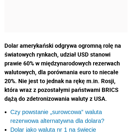
Dolar amerykański odgrywa ogromną rolę na
światowych rynkach, udział USD stanowi
prawie 60% w międzynarodowych rezerwach
walutowych, dla porównania euro to niecałe
20%. Nie jest to jednak na rękę m.in. Rosji,
która wraz z pozostałymi państwami BRICS
dążą do zdetronizowania waluty z USA.
Czy powstanie „surowcowa” waluta
rezerwowa alternatywna dla dolara?
Dolar jako waluta nr 1 na świecie