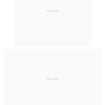
REKLAMA
REKLAMA