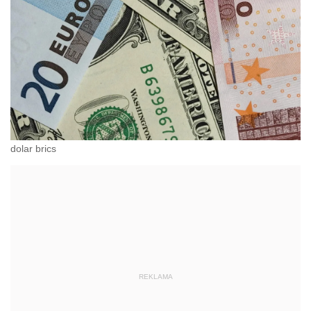
dolar brics