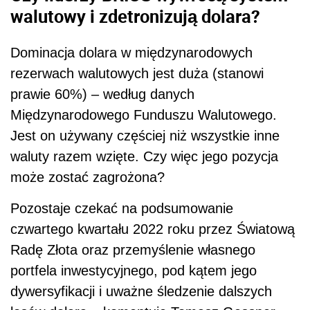
walutowy i zdetronizują dolara?
Dominacja dolara w międzynarodowych
rezerwach walutowych jest duża (stanowi
prawie 60%) – według danych
Międzynarodowego Funduszu Walutowego.
Jest on używany częściej niż wszystkie inne
waluty razem wzięte. Czy więc jego pozycja
może zostać zagrożona?
Pozostaje czekać na podsumowanie
czwartego kwartału 2022 roku przez Światową
Radę Złota oraz przemyślenie własnego
portfela inwestycyjnego, pod kątem jego
dywersyfikacji i uważne śledzenie dalszych