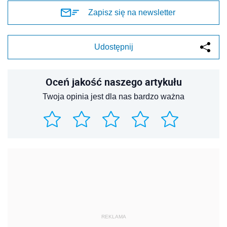
Zapisz się na newsletter
Udostępnij
Oceń jakość naszego artykułu
Twoja opinia jest dla nas bardzo ważna
REKLAMA