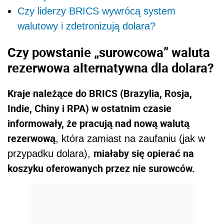
Czy liderzy BRICS wywrócą system
walutowy i zdetronizują dolara?
Czy powstanie „surowcowa” waluta
rezerwowa alternatywna dla dolara?
Kraje należące do BRICS (Brazylia, Rosja,
Indie, Chiny i RPA) w ostatnim czasie
informowały, że pracują nad nową walutą
rezerwową
, która zamiast na zaufaniu (jak w
miałaby się opierać na
przypadku dolara),
koszyku oferowanych przez nie surowców.