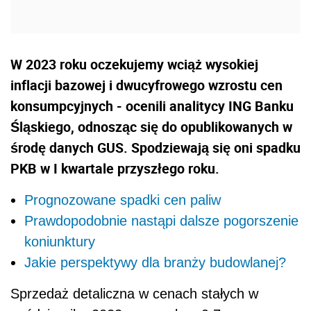
W 2023 roku oczekujemy wciąż wysokiej
inflacji bazowej i dwucyfrowego wzrostu cen
konsumpcyjnych - ocenili analitycy ING Banku
Śląskiego, odnosząc się do opublikowanych w
środę danych GUS. Spodziewają się oni spadku
PKB w I kwartale przyszłego roku.
Prognozowane spadki cen paliw
Prawdopodobnie nastąpi dalsze pogorszenie
koniunktury
Jakie perspektywy dla branży budowlanej?
Sprzedaż detaliczna w cenach stałych w