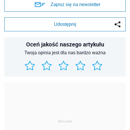
Zapisz się na newsletter
Udostępnij
Oceń jakość naszego artykułu
Twoja opinia jest dla nas bardzo ważna
REKLAMA