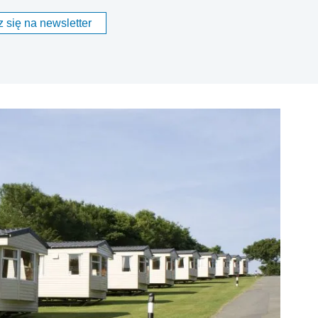
 się na newsletter