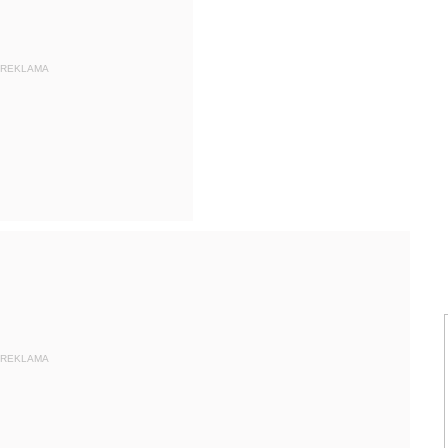
REKLAMA
REKLAMA