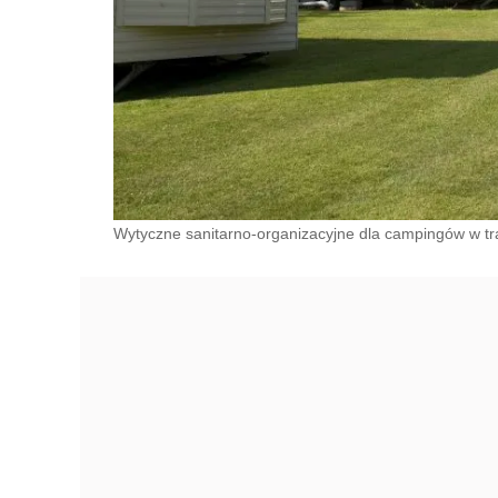
Wytyczne sanitarno-organizacyjne dla campingów w tra