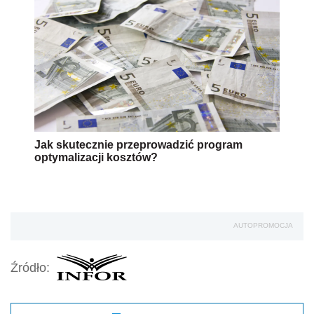
Jak skutecznie przeprowadzić program
optymalizacji kosztów?
AUTOPROMOCJA
Źródło: