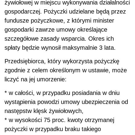
żywiołowej w miejscu wykonywania działalności
gospodarczej. Pożyczki udzielane będą przez
fundusze pożyczkowe, z którymi minister
gospodarki zawrze umowy określające
szczegółowe zasady wsparcia. Okres ich
spłaty będzie wynosił maksymalnie 3 lata.
Przedsiębiorca, który wykorzysta pożyczkę
zgodnie z celem określonym w ustawie, może
liczyć na jej umorzenie:
* w całości, w przypadku posiadania w dniu
wystąpienia powodzi umowy ubezpieczenia od
następstw klęsk żywiołowych,
* w wysokości 75 proc. kwoty otrzymanej
pożyczki w przypadku braku takiego