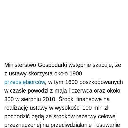
Ministerstwo Gospodarki wstępnie szacuje, że
z ustawy skorzysta około 1900
przedsiębiorców
, w tym 1600 poszkodowanych
w czasie powodzi z maja i czerwca oraz około
300 w sierpniu 2010. Środki finansowe na
realizację ustawy w wysokości 100 mln zł
pochodzić będą ze środków rezerwy celowej
przeznaczonej na przeciwdziałanie i usuwanie