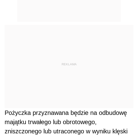
REKLAMA
Pożyczka przyznawana będzie na odbudowę
majątku trwałego lub obrotowego,
zniszczonego lub utraconego w wyniku klęski