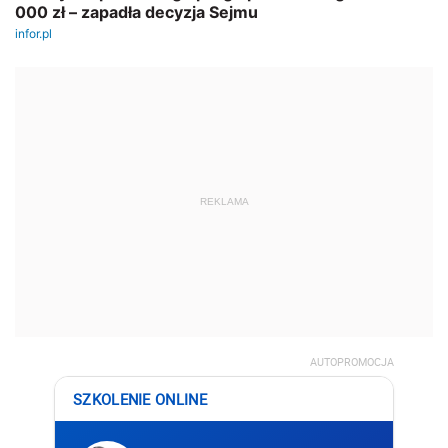
REKLAMA
AUTOPROMOCJA
SZKOLENIE ONLINE