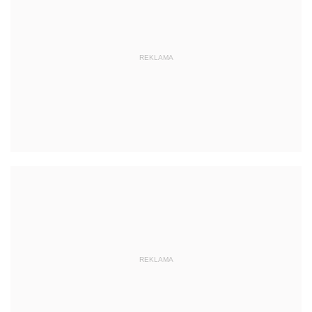
REKLAMA
REKLAMA