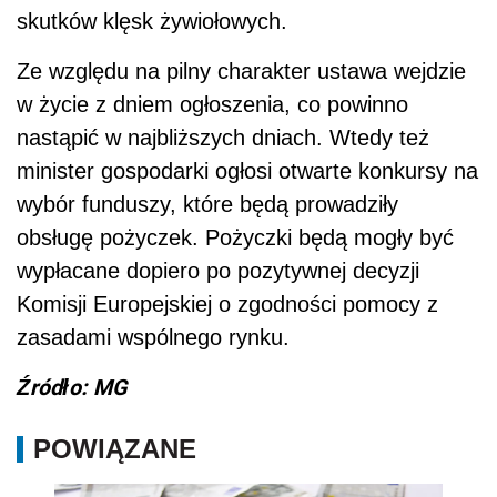
skutków klęsk żywiołowych.
Ze względu na pilny charakter ustawa wejdzie
w życie z dniem ogłoszenia, co powinno
nastąpić w najbliższych dniach. Wtedy też
minister gospodarki ogłosi otwarte konkursy na
wybór funduszy, które będą prowadziły
obsługę pożyczek. Pożyczki będą mogły być
wypłacane dopiero po pozytywnej decyzji
Komisji Europejskiej o zgodności pomocy z
zasadami wspólnego rynku.
Źródło: MG
POWIĄZANE