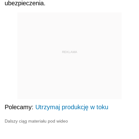
ubezpieczenia.
REKLAMA
Polecamy:
Utrzymaj produkcję w toku
Dalszy ciąg materiału pod wideo