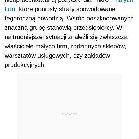
firm
, które poniosły straty spowodowane
tegoroczną powodzią. Wśród poszkodowanych
znaczną grupę stanowią przedsiębiorcy. W
najtrudniejszej sytuacji znaleźli się zwłaszcza
właściciele małych firm, rodzinnych sklepów,
warsztatów usługowych, czy zakładów
produkcyjnych.
REKLAMA