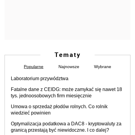
Tematy
Popularne
Najnowsze
Wybrane
Laboratorium przywództwa
Fatalne dane z CEIDG: może zamykać się nawet 18
tys. jednoosobowych firm miesięcznie
Umowa o sprzedaż płodów rolnych. Co rolnik
wiedzieć powinien
Optymalizacja podatkowa a DAC8 - kryptowaluty za
granicą przestają być niewidoczne. I co dalej?