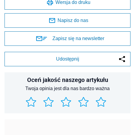
Wersja do druku
Napisz do nas
Zapisz się na newsletter
Udostępnij
Oceń jakość naszego artykułu
Twoja opinia jest dla nas bardzo ważna