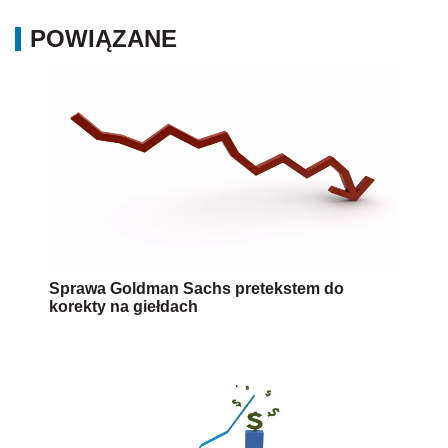
POWIĄZANE
Sprawa Goldman Sachs pretekstem do
korekty na giełdach