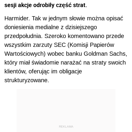
sesji akcje odrobiły część strat.
Harmider. Tak w jednym słowie można opisać
doniesienia medialne z dzisiejszego
przedpołudnia. Szeroko komentowano przede
wszystkim zarzuty SEC (Komisji Papierów
Wartościowych) wobec banku Goldman Sachs,
który miał świadomie narażać na straty swoich
klientów, oferując im obligacje
strukturyzowane.
REKLAMA