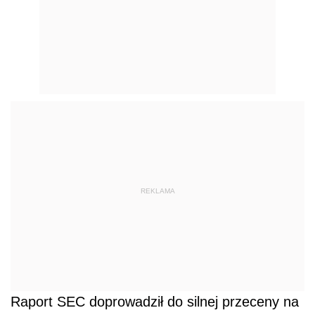
REKLAMA
Raport SEC doprowadził do silnej przeceny na