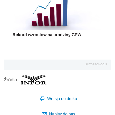
Rekord wzrostów na urodziny GPW
AUTOPROMOCJA
Źródło:
Wersja do druku
Napisz do nas