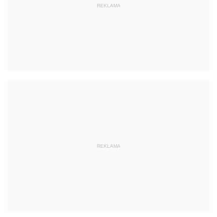
REKLAMA
REKLAMA