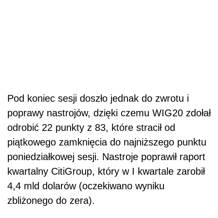
Pod koniec sesji doszło jednak do zwrotu i
poprawy nastrojów, dzięki czemu WIG20 zdołał
odrobić 22 punkty z 83, które stracił od
piątkowego zamknięcia do najniższego punktu
poniedziałkowej sesji. Nastroje poprawił raport
kwartalny CitiGroup, który w I kwartale zarobił
4,4 mld dolarów (oczekiwano wyniku
zbliżonego do zera).