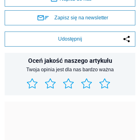
Zapisz się na newsletter
Udostępnij
Oceń jakość naszego artykułu
Twoja opinia jest dla nas bardzo ważna