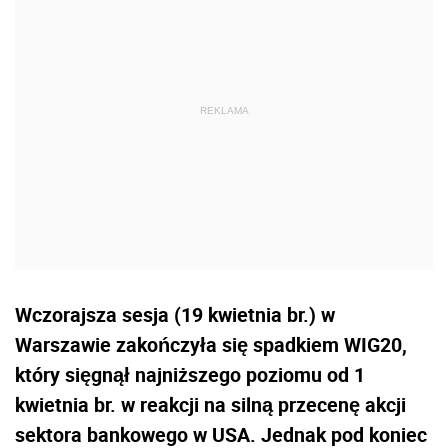
Wczorajsza sesja (19 kwietnia br.) w
Warszawie zakończyła się spadkiem WIG20,
który sięgnął najniższego poziomu od 1
kwietnia br. w reakcji na silną przecenę akcji
sektora bankowego w USA. Jednak pod koniec