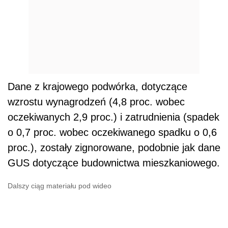
Dane z krajowego podwórka, dotyczące
wzrostu wynagrodzeń (4,8 proc. wobec
oczekiwanych 2,9 proc.) i zatrudnienia (spadek
o 0,7 proc. wobec oczekiwanego spadku o 0,6
proc.), zostały zignorowane, podobnie jak dane
GUS dotyczące budownictwa mieszkaniowego.
Dalszy ciąg materiału pod wideo