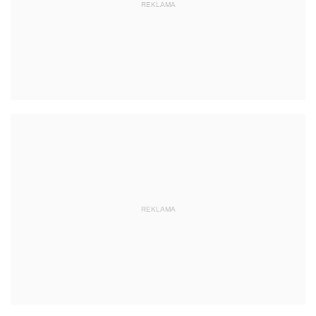
REKLAMA
REKLAMA