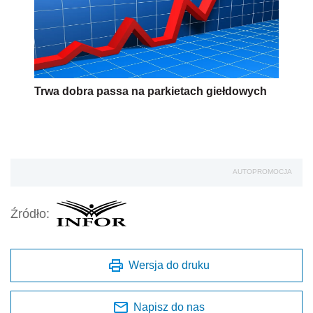
Trwa dobra passa na parkietach giełdowych
AUTOPROMOCJA
Źródło:
Wersja do druku
Napisz do nas