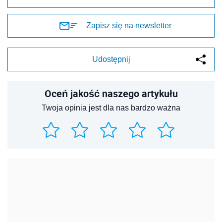
Zapisz się na newsletter
Udostępnij
Oceń jakość naszego artykułu
Twoja opinia jest dla nas bardzo ważna