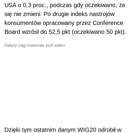
USA o 0,3 proc., podczas gdy oczekiwano, że
się nie zmieni. Po drugie indeks nastrojów
konsumentów opracowany przez Conference
Board wzrósł do 52,5 pkt (oczekiwano 50 pkt).
Dalszy ciąg materiału pod wideo
Dzięki tym ostatnim danym WIG20 odrobił w