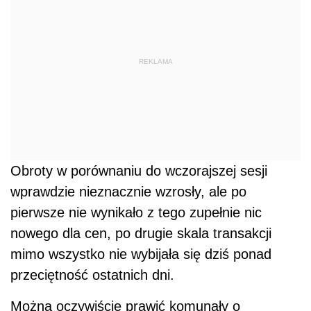
REKLAMA
Obroty w porównaniu do wczorajszej sesji
wprawdzie nieznacznie wzrosły, ale po
pierwsze nie wynikało z tego zupełnie nic
nowego dla cen, po drugie skala transakcji
mimo wszystko nie wybijała się dziś ponad
przeciętność ostatnich dni.
Można oczywiście prawić komunały o