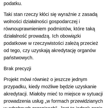
podatku.
Taki stan rzeczy kłóci się wyraźnie z zasadą
wolności działalności gospodarczej i
równouprawnieniem podmiotów, które taką
działalność prowadzą. Ich obowiązki
podatkowe w rzeczywistości zależą przecież
od tego, czy uzyskają akredytację organów
państwowych.
Brak precyzji
Projekt mówi również o jeszcze jednym
przypadku, kiedy możliwe będzie uzyskanie
akredytacji. Miałoby mieć to miejsce w sytuacji
prowadzenia usług „w formach przewidzianych