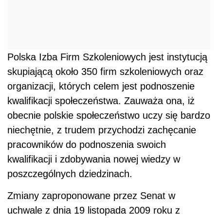
Polska Izba Firm Szkoleniowych jest instytucją
skupiającą około 350 firm szkoleniowych oraz
organizacji, których celem jest podnoszenie
kwalifikacji społeczeństwa. Zauważa ona, iż
obecnie polskie społeczeństwo uczy się bardzo
niechętnie, z trudem przychodzi zachęcanie
pracowników do podnoszenia swoich
kwalifikacji i zdobywania nowej wiedzy w
poszczególnych dziedzinach.
Zmiany zaproponowane przez Senat w
uchwale z dnia 19 listopada 2009 roku z