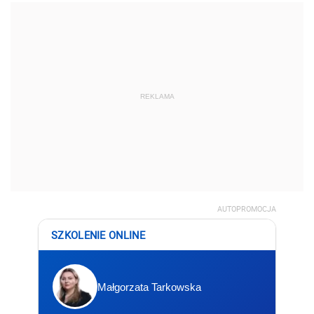
REKLAMA
AUTOPROMOCJA
SZKOLENIE ONLINE
Małgorzata Tarkowska