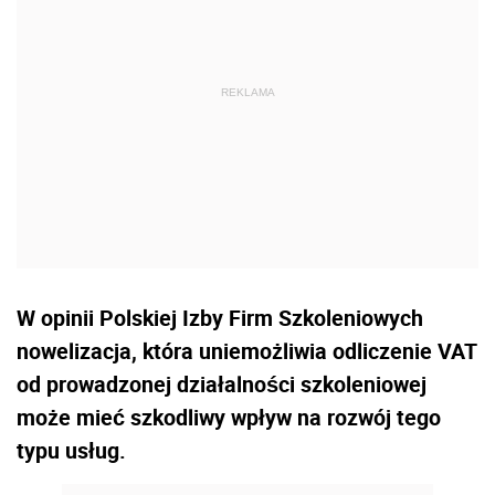
W opinii Polskiej Izby Firm Szkoleniowych
nowelizacja, która uniemożliwia odliczenie VAT
od prowadzonej działalności szkoleniowej
może mieć szkodliwy wpływ na rozwój tego
typu usług.