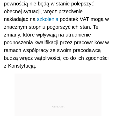
pewnością nie będą w stanie polepszyć
obecnej sytuacji, wręcz przeciwnie –
nakładając na
szkolenia
podatek VAT mogą w
znacznym stopniu pogorszyć ich stan. Te
zmiany, które wpływają na utrudnienie
podnoszenia kwalifikacji przez pracowników w
ramach współpracy ze swoim pracodawcą
budzą wręcz wątpliwości, co do ich zgodności
z Konstytucją.
REKLAMA