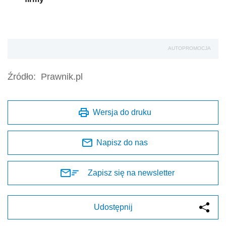
AUTOPROMOCJA
Źródło:
Prawnik.pl
Wersja do druku
Napisz do nas
Zapisz się na newsletter
Udostępnij