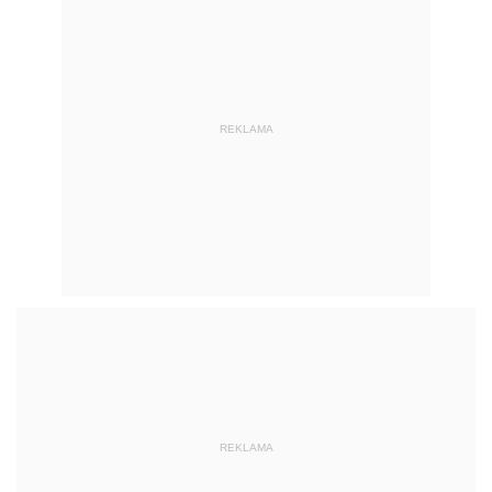
REKLAMA
REKLAMA