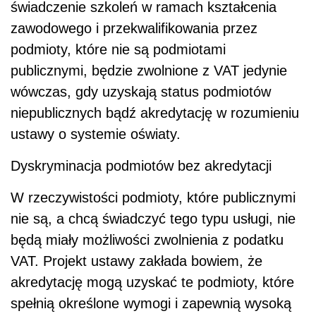
świadczenie szkoleń w ramach kształcenia
zawodowego i przekwalifikowania przez
podmioty, które nie są podmiotami
publicznymi, będzie zwolnione z VAT jedynie
wówczas, gdy uzyskają status podmiotów
niepublicznych bądź akredytację w rozumieniu
ustawy o systemie oświaty.
Dyskryminacja podmiotów bez akredytacji
W rzeczywistości podmioty, które publicznymi
nie są, a chcą świadczyć tego typu usługi, nie
będą miały możliwości zwolnienia z podatku
VAT. Projekt ustawy zakłada bowiem, że
akredytację mogą uzyskać te podmioty, które
spełnią określone wymogi i zapewnią wysoką