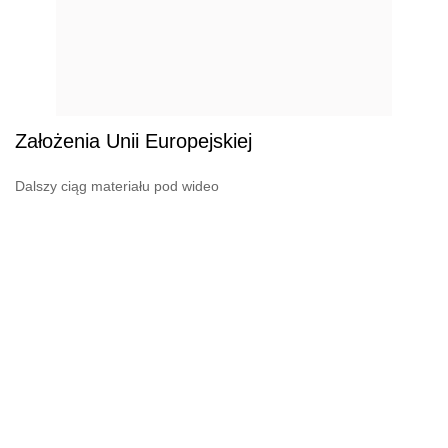
Założenia Unii Europejskiej
Dalszy ciąg materiału pod wideo