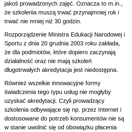
jakoś prowadzonych zajęć. Oznacza to m.in.,
że szkolenia muszą trwać przynajmniej rok i
trwać nie mniej niż 30 godzin.
Rozporządzenie Ministra Edukacji Narodowej i
Sportu z dnia 20 grudnia 2003 roku zakłada,
że dla podmiotów, które dopiero zaczynają
działalność oraz nie mają szkoleń
długotrwałych akredytacja jest niedostępna.
Również wszelkie innowacyjne formy
świadczenia tego typu usług nie mogłyby
uzyskać akredytacji. Czyli prowadzący
szkolenia odbywające się np. przez Internet i
dostosowane do potrzeb konsumentów nie są
w stanie uwolnić się od obowiązku płacenia