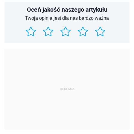
Oceń jakość naszego artykułu
Twoja opinia jest dla nas bardzo ważna
REKLAMA