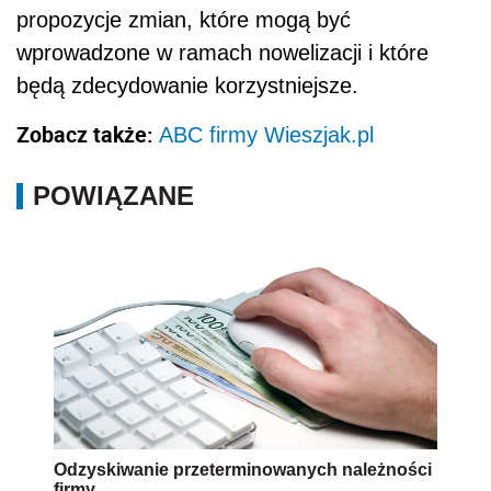
propozycje zmian, które mogą być
wprowadzone w ramach nowelizacji i które
będą zdecydowanie korzystniejsze.
Zobacz także:
ABC firmy Wieszjak.pl
POWIĄZANE
Odzyskiwanie przeterminowanych należności
firmy