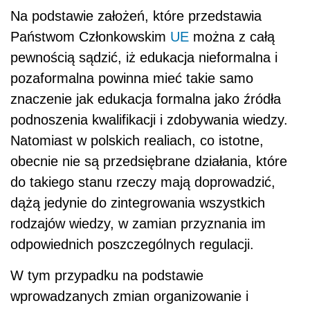
Na podstawie założeń, które przedstawia
Państwom Członkowskim
UE
można z całą
pewnością sądzić, iż edukacja nieformalna i
pozaformalna powinna mieć takie samo
znaczenie jak edukacja formalna jako źródła
podnoszenia kwalifikacji i zdobywania wiedzy.
Natomiast w polskich realiach, co istotne,
obecnie nie są przedsiębrane działania, które
do takiego stanu rzeczy mają doprowadzić,
dążą jedynie do zintegrowania wszystkich
rodzajów wiedzy, w zamian przyznania im
odpowiednich poszczególnych regulacji.
W tym przypadku na podstawie
wprowadzanych zmian organizowanie i