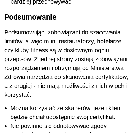
bardziej przechowywać.
Podsumowanie
Podsumowując, zobowiązani do szacowania
limitów, a więc m.in. restauratorzy, hotelarze
czy kluby fitness są w dosłownym ogniu
przepisów. Z jednej strony zostają zobowiązani
rozporządzeniem i otrzymują od Ministerstwa
Zdrowia narzędzia do skanowania certyfikatów,
a z drugiej - nie mają możliwości z nich w pełni
korzystać.
Można korzystać ze skanerów, jeżeli klient
będzie chciał udostępnić swój certyfikat.
Nie powinno się odnotowywać zgody.