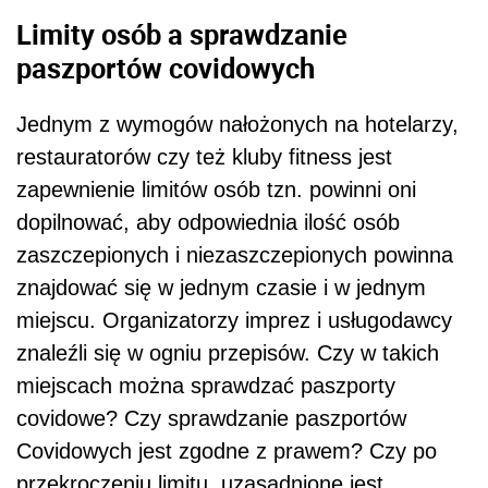
Limity osób a sprawdzanie
paszportów covidowych
Jednym z wymogów nałożonych na hotelarzy,
restauratorów czy też kluby fitness jest
zapewnienie limitów osób tzn. powinni oni
dopilnować, aby odpowiednia ilość osób
zaszczepionych i niezaszczepionych powinna
znajdować się w jednym czasie i w jednym
miejscu. Organizatorzy imprez i usługodawcy
znaleźli się w ogniu przepisów. Czy w takich
miejscach można sprawdzać paszporty
covidowe? Czy sprawdzanie paszportów
Covidowych jest zgodne z prawem? Czy po
przekroczeniu limitu, uzasadnione jest