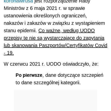
koronawirusa
jest rozporządzenie Rady
Ministrów z 6 maja 2021 r. w sprawie
ustanowienia określonych ograniczeń,
nakazów i zakazów w związku z wystąpieniem
stanu epidemii.
Co ważne, według UODO
przepisy te nie są wystarczające do zapytania
lub skanowania Paszportów/Certyfikatów Covid
- 19.
W czerwcu 2021 r. UODO oświadczyło, że:
Po pierwsze
, dane dotyczące szczepień
to dane szczególnej kategorii.