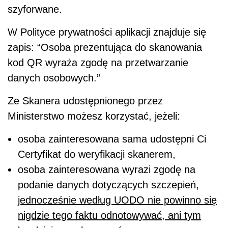
szyforwane.
W Polityce prywatności aplikacji znajduje się
zapis: “Osoba prezentująca do skanowania
kod QR wyraża zgodę na przetwarzanie
danych osobowych.”
Ze Skanera udostępnionego przez
Ministerstwo możesz korzystać, jeżeli:
osoba zainteresowana sama udostępni Ci
Certyfikat do weryfikacji skanerem,
osoba zainteresowana wyrazi zgodę na
podanie danych dotyczących szczepień,
jednocześnie według UODO nie powinno się
nigdzie tego faktu odnotowywać, ani tym