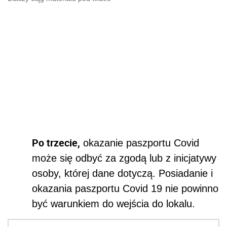
Po trzecie,
okazanie paszportu Covid
może się odbyć za zgodą lub z inicjatywy
osoby, której dane dotyczą. Posiadanie i
okazania paszportu Covid 19 nie powinno
być warunkiem do wejścia do lokalu.