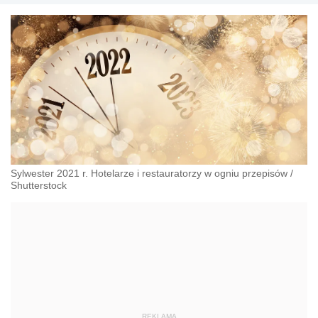
Sylwester 2021 r. Hotelarze i restauratorzy w ogniu przepisów
/
Shutterstock