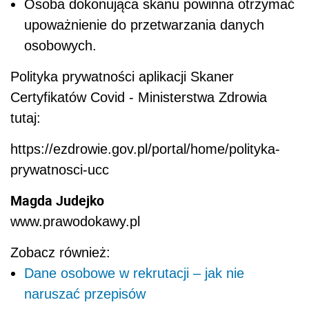
Osoba dokonująca skanu powinna otrzymać
upoważnienie do przetwarzania danych
osobowych.
Polityka prywatności aplikacji Skaner
Certyfikatów Covid - Ministerstwa Zdrowia
tutaj:
https://ezdrowie.gov.pl/portal/home/polityka-
prywatnosci-ucc
Magda Judejko
www.prawodokawy.pl
Zobacz również:
Dane osobowe w rekrutacji – jak nie
naruszać przepisów