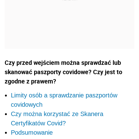
Czy przed wejściem można sprawdzać lub
skanować paszporty covidowe? Czy jest to
zgodne z prawem?
Limity osób a sprawdzanie paszportów
covidowych
Czy można korzystać ze Skanera
Certyfikatów Covid?
Podsumowanie