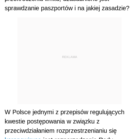
sprawdzanie paszportów i na jakiej zasadzie?
REKLAMA
W Polsce jednymi z przepisów regulujących
kwestie postępowania w związku z
przeciwdziałaniem rozprzestrzenianiu się