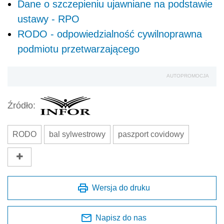
Dane o szczepieniu ujawniane na podstawie
ustawy - RPO
RODO - odpowiedzialność cywilnoprawna
podmiotu przetwarzającego
AUTOPROMOCJA
Źródło:
RODO
bal sylwestrowy
paszport covidowy
Wersja do druku
Napisz do nas