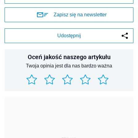
Zapisz się na newsletter
Udostępnij
Oceń jakość naszego artykułu
Twoja opinia jest dla nas bardzo ważna