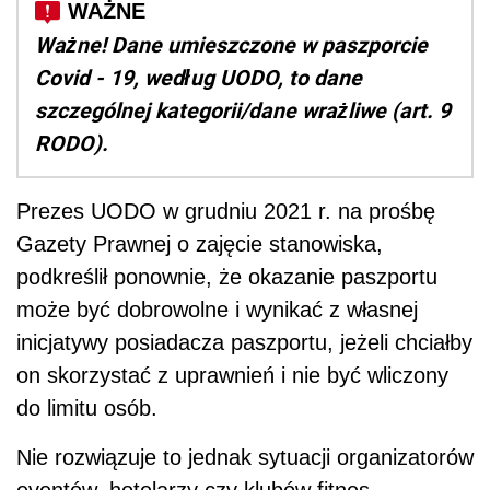
Ważne! Dane umieszczone w paszporcie
Covid - 19, według UODO, to dane
szczególnej kategorii/dane wrażliwe (art. 9
RODO).
Prezes UODO w grudniu 2021 r. na prośbę
Gazety Prawnej o zajęcie stanowiska,
podkreślił ponownie, że okazanie paszportu
może być dobrowolne i wynikać z własnej
inicjatywy posiadacza paszportu, jeżeli chciałby
on skorzystać z uprawnień i nie być wliczony
do limitu osób.
Nie rozwiązuje to jednak sytuacji organizatorów