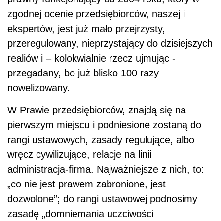
zgodnej ocenie przedsiębiorców, naszej i
ekspertów, jest już mało przejrzysty,
przeregulowany, nieprzystający do dzisiejszych
realiów i – kolokwialnie rzecz ujmując -
przegadany, bo już blisko 100 razy
nowelizowany.
W Prawie przedsiębiorców, znajdą się na
pierwszym miejscu i podniesione zostaną do
rangi ustawowych, zasady regulujące, albo
wręcz cywilizujące, relacje na linii
administracja-firma. Najważniejsze z nich, to:
„co nie jest prawem zabronione, jest
dozwolone”; do rangi ustawowej podnosimy
zasadę „domniemania uczciwości