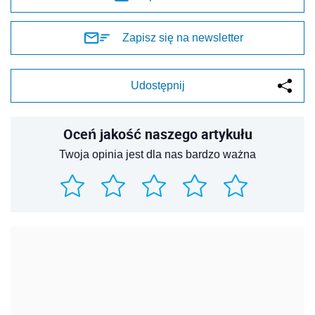
Zapisz się na newsletter
Udostępnij
Oceń jakość naszego artykułu
Twoja opinia jest dla nas bardzo ważna