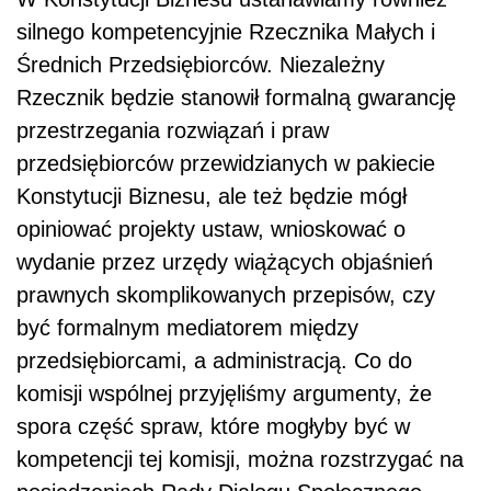
silnego kompetencyjnie Rzecznika Małych i
Średnich Przedsiębiorców. Niezależny
Rzecznik będzie stanowił formalną gwarancję
przestrzegania rozwiązań i praw
przedsiębiorców przewidzianych w pakiecie
Konstytucji Biznesu, ale też będzie mógł
opiniować projekty ustaw, wnioskować o
wydanie przez urzędy wiążących objaśnień
prawnych skomplikowanych przepisów, czy
być formalnym mediatorem między
przedsiębiorcami, a administracją. Co do
komisji wspólnej przyjęliśmy argumenty, że
spora część spraw, które mogłyby być w
kompetencji tej komisji, można rozstrzygać na