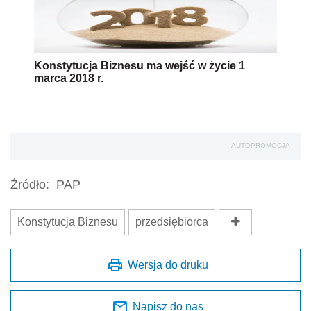
Konstytucja Biznesu ma wejść w życie 1
marca 2018 r.
AUTOPROMOCJA
Źródło:
PAP
Konstytucja Biznesu
przedsiębiorca
Wersja do druku
Napisz do nas