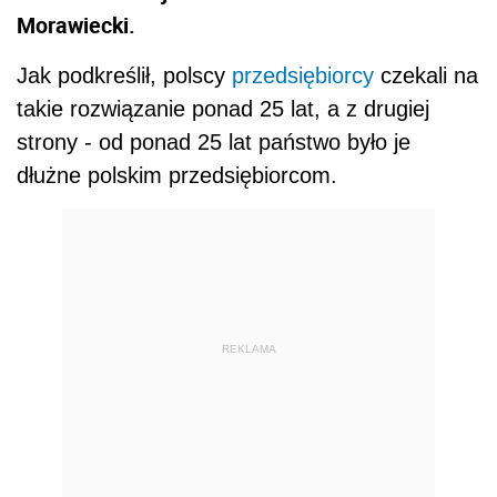
Morawiecki.
Jak podkreślił, polscy
przedsiębiorcy
czekali na
takie rozwiązanie ponad 25 lat, a z drugiej
strony - od ponad 25 lat państwo było je
dłużne polskim przedsiębiorcom.
REKLAMA