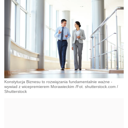
Konstytucja Biznesu to rozwiązania fundamentalnie ważne -
wywiad z wicepremierem Morawieckim /Fot. shutterstock.com
/
Shutterstock