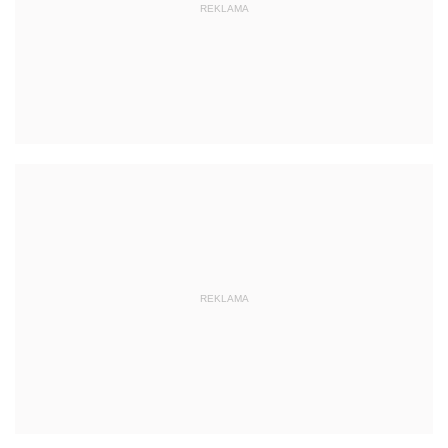
REKLAMA
REKLAMA