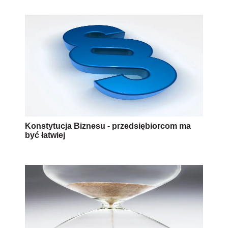
Konstytucja Biznesu - przedsiębiorcom ma
być łatwiej