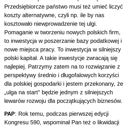
Przedsiębiorcze państwo musi też umieć liczyć
koszty alternatywne, czyli np. ile by nas
kosztowało niewprowadzenie tej ulgi.
Pomaganie w tworzeniu nowych polskich firm,
to inwestycja w poszerzanie bazy podatkowej i
nowe miejsca pracy. To inwestycja w silniejszy
polski kapitał. A takie inwestycje zwracają się
najlepiej. Patrzymy zatem na to rozwiązanie z
perspektywy średnio i długofalowych korzyści
dla polskiej gospodarki i jestem przekonany, że
„ulga na start” będzie jednym z silniejszych
lewarów rozwoju dla początkujących biznesów.
PAP
: Rok temu, podczas pierwszej edycji
Kongresu 590, wspominał Pan też o likwidacji