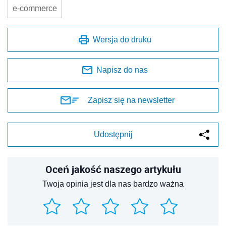
e-commerce
Wersja do druku
Napisz do nas
Zapisz się na newsletter
Udostępnij
Oceń jakość naszego artykułu
Twoja opinia jest dla nas bardzo ważna