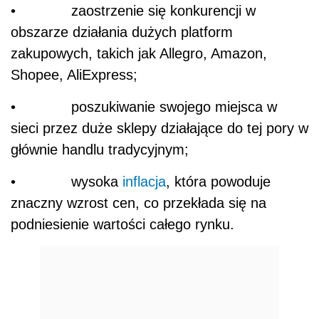
• zaostrzenie się konkurencji w
obszarze działania dużych platform
zakupowych, takich jak Allegro, Amazon,
Shopee, AliExpress;
• poszukiwanie swojego miejsca w
sieci przez duże sklepy działające do tej pory w
głównie handlu tradycyjnym;
• wysoka
inflacja
, która powoduje
znaczny wzrost cen, co przekłada się na
podniesienie wartości całego rynku.