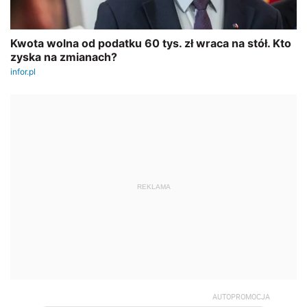
REKLAMA
AUTOPROMOCJA