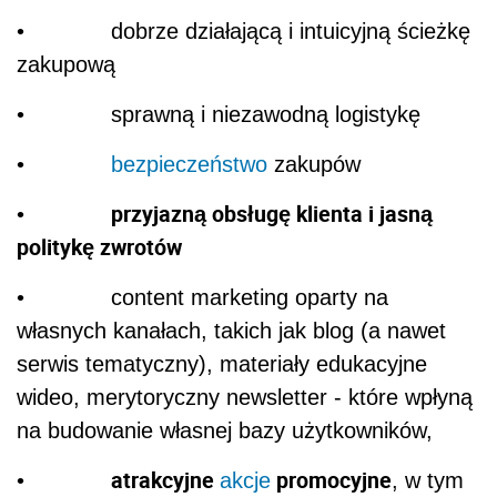
• dobrze działającą i intuicyjną ścieżkę
zakupową
• sprawną i niezawodną logistykę
•
bezpieczeństwo
zakupów
przyjazną obsługę klienta i jasną
•
politykę zwrotów
• content marketing oparty na
własnych kanałach, takich jak blog (a nawet
serwis tematyczny), materiały edukacyjne
wideo, merytoryczny newsletter - które wpłyną
na budowanie własnej bazy użytkowników,
atrakcyjne
promocyjne
•
akcje
, w tym