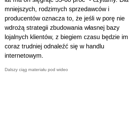
mniejszych, rodzimych sprzedawców i
producentów oznacza to, że jeśli w porę nie
wdrożą strategii zbudowania własnej bazy
lojalnych klientów, z biegiem czasu będzie im
coraz trudniej odnaleźć się w handlu
internetowym.
Dalszy ciąg materiału pod wideo