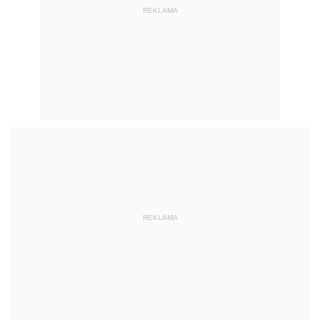
REKLAMA
REKLAMA