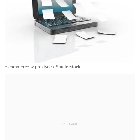
e commerce w praktyce
/
Shutterstock