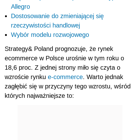
Allegro
Dostosowanie do zmieniającej się
rzeczywistości handlowej
Wybór modelu rozwojowego
Strategy& Poland prognozuje, że rynek
ecommerce w Polsce urośnie w tym roku o
18,6 proc. Z jednej strony miło się czyta o
wzroście rynku
e-commerce
. Warto jednak
zagłębić się w przyczyny tego wzrostu, wśród
których najważniejsze to: