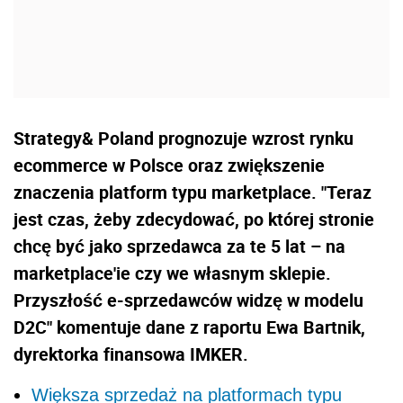
Strategy& Poland prognozuje wzrost rynku
ecommerce w Polsce oraz zwiększenie
znaczenia platform typu marketplace. "Teraz
jest czas, żeby zdecydować, po której stronie
chcę być jako sprzedawca za te 5 lat – na
marketplace'ie czy we własnym sklepie.
Przyszłość e-sprzedawców widzę w modelu
D2C" komentuje dane z raportu Ewa Bartnik,
dyrektorka finansowa IMKER.
Większa sprzedaż na platformach typu