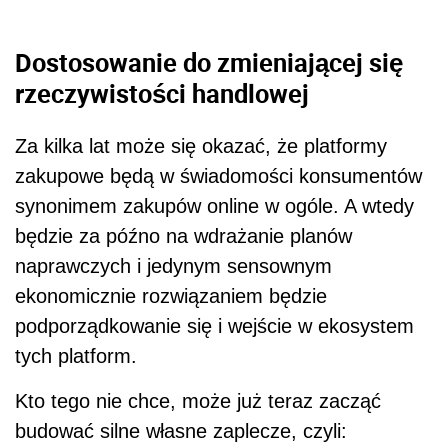
Dostosowanie do zmieniającej się
rzeczywistości handlowej
Za kilka lat może się okazać, że platformy
zakupowe będą w świadomości konsumentów
synonimem zakupów online w ogóle. A wtedy
będzie za późno na wdrażanie planów
naprawczych i jedynym sensownym
ekonomicznie rozwiązaniem będzie
podporządkowanie się i wejście w ekosystem
tych platform.
Kto tego nie chce, może już teraz zacząć
budować silne własne zaplecze, czyli: