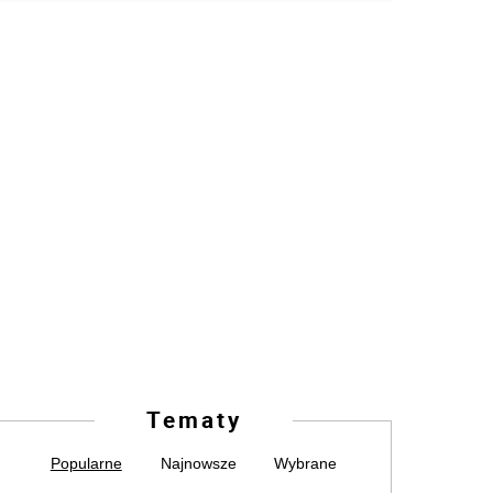
Tematy
Popularne
Najnowsze
Wybrane