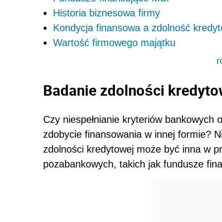
Historia biznesowa firmy
Kondycja finansowa a zdolność kredy
Wartość firmowego majątku
r
Badanie zdolności kredyto
Czy niespełnianie kryteriów bankowych 
zdobycie finansowania w innej formie? 
zdolności kredytowej może być inna w pr
pozabankowych, takich jak fundusze fin