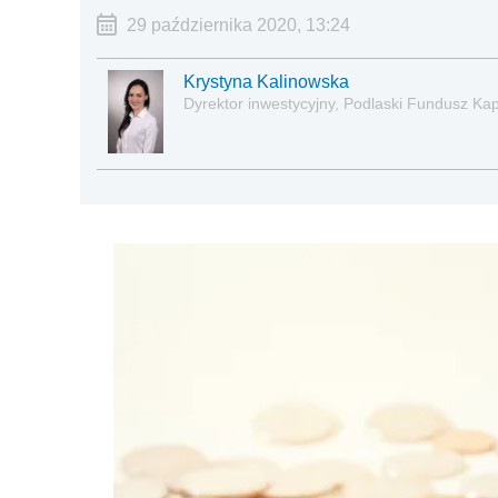
29 października 2020, 13:24
Krystyna Kalinowska
Dyrektor inwestycyjny, Podlaski Fundusz Kap