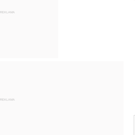
REKLAMA
REKLAMA