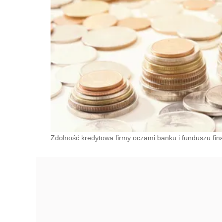
Zdolność kredytowa firmy oczami banku i funduszu f