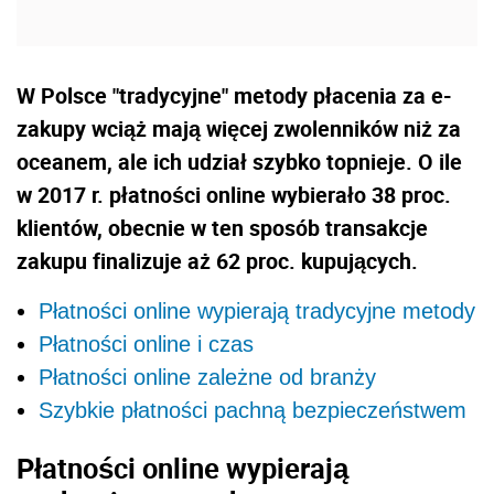
W Polsce "tradycyjne" metody płacenia za e-
zakupy wciąż mają więcej zwolenników niż za
oceanem, ale ich udział szybko topnieje. O ile
w 2017 r. płatności online wybierało 38 proc.
klientów, obecnie w ten sposób transakcje
zakupu finalizuje aż 62 proc. kupujących.
Płatności online wypierają tradycyjne metody
Płatności online i czas
Płatności online zależne od branży
Szybkie płatności pachną bezpieczeństwem
Płatności online wypierają