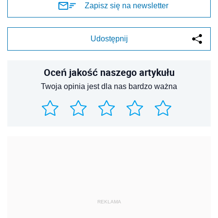
Zapisz się na newsletter
Udostępnij
Oceń jakość naszego artykułu
Twoja opinia jest dla nas bardzo ważna
REKLAMA