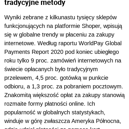
tradycyjne metody
Wyniki zebrane z kilkunastu tysięcy sklepów
funkcjonujących na platformie Shoper, wpisują
się w globalne trendy w płaceniu za zakupy
internetowe. Według raportu WorldPay Global
Payments Report 2020 pod koniec ubiegłego
roku tylko 9 proc. zamówień internetowych na
świecie opłacanych było tradycyjnym
przelewem, 4,5 proc. gotówką w punkcie
odbioru, a 1,3 proc. za pobraniem pocztowym.
Znakomitą większość opłat za zakupy stanowią
rozmaite formy płatności online. Ich
popularność w globalnych statystykach,
winduje w górę zwłaszcza Ameryka Północna,