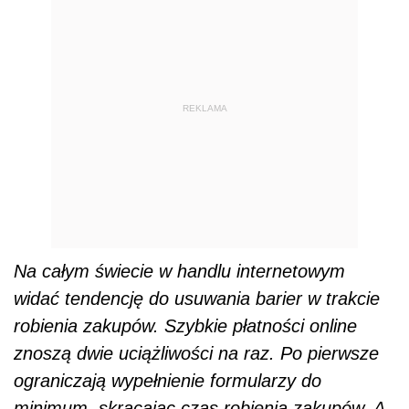
REKLAMA
Na całym świecie w handlu internetowym
widać tendencję do usuwania barier w trakcie
robienia zakupów. Szybkie płatności online
znoszą dwie uciążliwości na raz. Po pierwsze
ograniczają wypełnienie formularzy do
minimum, skracając czas robienia zakupów. A