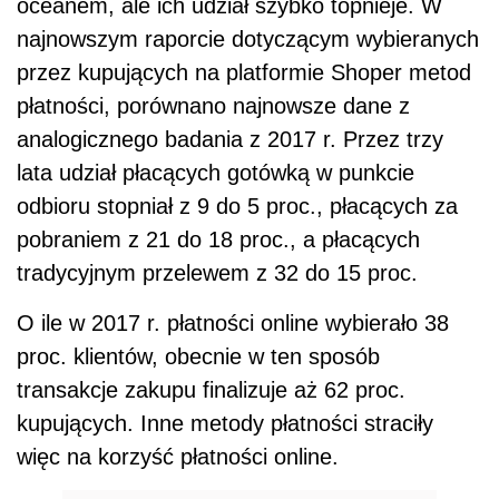
oceanem, ale ich udział szybko topnieje. W
najnowszym raporcie dotyczącym wybieranych
przez kupujących na platformie Shoper metod
płatności, porównano najnowsze dane z
analogicznego badania z 2017 r. Przez trzy
lata udział płacących gotówką w punkcie
odbioru stopniał z 9 do 5 proc., płacących za
pobraniem z 21 do 18 proc., a płacących
tradycyjnym przelewem z 32 do 15 proc.
O ile w 2017 r. płatności online wybierało 38
proc. klientów, obecnie w ten sposób
transakcje zakupu finalizuje aż 62 proc.
kupujących. Inne metody płatności straciły
więc na korzyść płatności online.