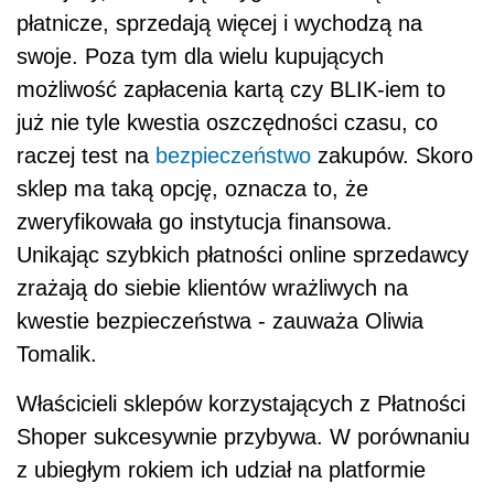
płatnicze, sprzedają więcej i wychodzą na
swoje. Poza tym dla wielu kupujących
możliwość zapłacenia kartą czy BLIK-iem to
już nie tyle kwestia oszczędności czasu, co
raczej test na
bezpieczeństwo
zakupów. Skoro
sklep ma taką opcję, oznacza to, że
zweryfikowała go instytucja finansowa.
Unikając szybkich płatności online sprzedawcy
zrażają do siebie klientów wrażliwych na
kwestie bezpieczeństwa - zauważa Oliwia
Tomalik.
Właścicieli sklepów korzystających z Płatności
Shoper sukcesywnie przybywa. W porównaniu
z ubiegłym rokiem ich udział na platformie