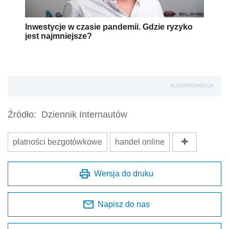
Inwestycje w czasie pandemii. Gdzie ryzyko
jest najmniejsze?
AUTOPROMOCJA
Źródło:
Dziennik Internautów
płatności bezgotówkowe
handel online
Wersja do druku
Napisz do nas