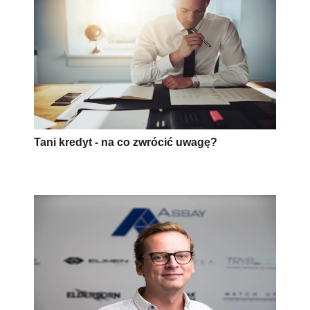
Tani kredyt - na co zwrócić uwagę?