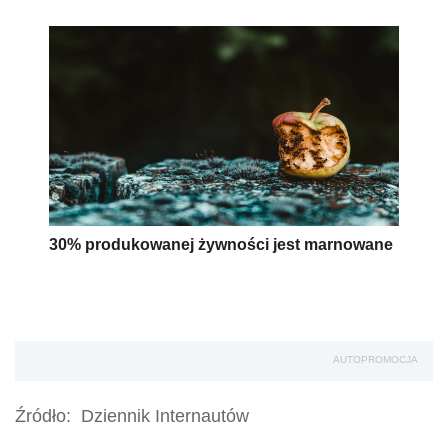
30% produkowanej żywności jest marnowane
AUTOPROMOCJA
Źródło:
Dziennik Internautów