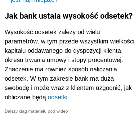
Jak bank ustala wysokość odsetek?
Wysokość odsetek zależy od wielu
parametrów, w tym przede wszystkim wielkości
kapitału oddawanego do dyspozycji klienta,
okresu trwania umowy i stopy procentowej.
Znaczenie ma również sposób naliczania
odsetek. W tym zakresie bank ma dużą
swobodę i może wraz z klientem uzgodnić, jak
obliczane będą
odsetki
.
Dalszy ciąg materiału pod wideo