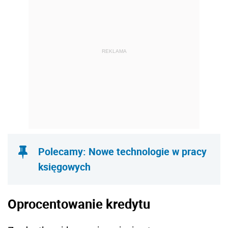
REKLAMA
Polecamy: Nowe technologie w pracy
księgowych
Oprocentowanie kredytu