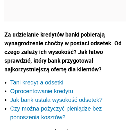
Za udzielanie kredytów banki pobierają
wynagrodzenie choćby w postaci odsetek. Od
czego zależy ich wysokość? Jak łatwo
sprawdzić, który bank przygotował
najkorzystniejszą ofertę dla klientów?
Tani kredyt a odsetki
Oprocentowanie kredytu
Jak bank ustala wysokość odsetek?
Czy można pożyczyć pieniądze bez
ponoszenia kosztów?