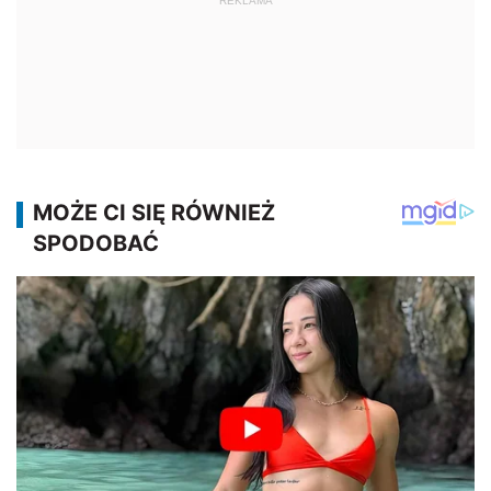
REKLAMA