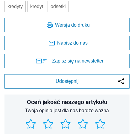
kredyty
kredyt
odsetki
Wersja do druku
Napisz do nas
Zapisz się na newsletter
Udostępnij
Oceń jakość naszego artykułu
Twoja opinia jest dla nas bardzo ważna