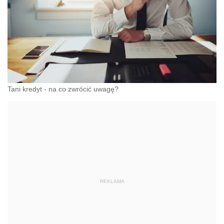
Tani kredyt - na co zwrócić uwagę?