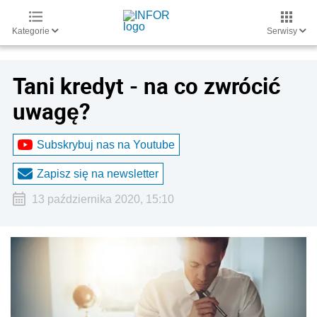
Kategorie
Serwisy
Tani kredyt - na co zwrócić
uwagę?
Subskrybuj nas na Youtube
Zapisz się na newsletter
13 października 2020, 15:10