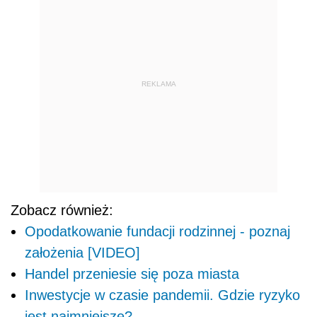
REKLAMA
Zobacz również:
Opodatkowanie fundacji rodzinnej - poznaj
założenia [VIDEO]
Handel przeniesie się poza miasta
Inwestycje w czasie pandemii. Gdzie ryzyko
jest najmniejsze?