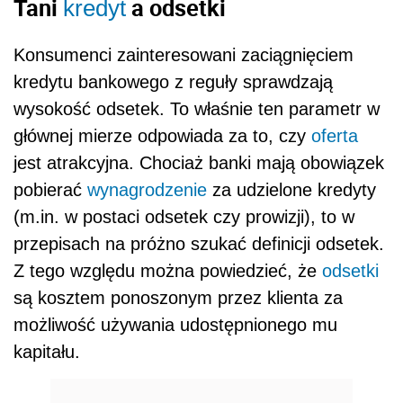
Tani
a odsetki
kredyt
Konsumenci zainteresowani zaciągnięciem
kredytu bankowego z reguły sprawdzają
wysokość odsetek. To właśnie ten parametr w
głównej mierze odpowiada za to, czy
oferta
jest atrakcyjna. Chociaż banki mają obowiązek
pobierać
wynagrodzenie
za udzielone kredyty
(m.in. w postaci odsetek czy prowizji), to w
przepisach na próżno szukać definicji odsetek.
Z tego względu można powiedzieć, że
odsetki
są kosztem ponoszonym przez klienta za
możliwość używania udostępnionego mu
kapitału.