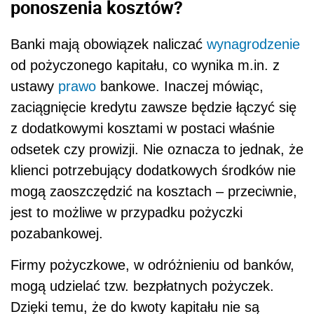
ponoszenia kosztów?
Banki mają obowiązek naliczać
wynagrodzenie
od pożyczonego kapitału, co wynika m.in. z
ustawy
prawo
bankowe. Inaczej mówiąc,
zaciągnięcie kredytu zawsze będzie łączyć się
z dodatkowymi kosztami w postaci właśnie
odsetek czy prowizji. Nie oznacza to jednak, że
klienci potrzebujący dodatkowych środków nie
mogą zaoszczędzić na kosztach – przeciwnie,
jest to możliwe w przypadku pożyczki
pozabankowej.
Firmy pożyczkowe, w odróżnieniu od banków,
mogą udzielać tzw. bezpłatnych pożyczek.
Dzięki temu, że do kwoty kapitału nie są