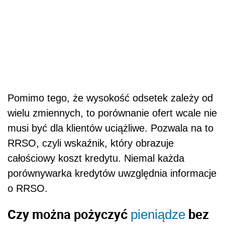
Pomimo tego, że wysokość odsetek zależy od
wielu zmiennych, to porównanie ofert wcale nie
musi być dla klientów uciążliwe. Pozwala na to
RRSO, czyli wskaźnik, który obrazuje
całościowy koszt kredytu. Niemal każda
porównywarka kredytów uwzględnia informacje
o RRSO.
Czy można pożyczyć
bez
pieniądze