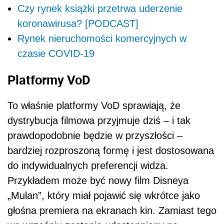
Czy rynek książki przetrwa uderzenie
koronawirusa? [PODCAST]
Rynek nieruchomości komercyjnych w
czasie COVID-19
Platformy VoD
To właśnie platformy VoD sprawiają, że
dystrybucja filmowa przyjmuje dziś – i tak
prawdopodobnie będzie w przyszłości –
bardziej rozproszoną formę i jest dostosowana
do indywidualnych preferencji widza.
Przykładem może być nowy film Disneya
„Mulan”, który miał pojawić się wkrótce jako
głośna premiera na ekranach kin. Zamiast tego