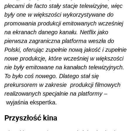
plecami de facto stały stacje telewizyjne, więc
były one w większości wykorzystywane do
promowania produkcji emitowanych wcześniej
na ekranach danego kanału. Netflix jako
pierwsza zagraniczna platforma weszła do
Polski, oferując zupełnie nową jakość i zupełnie
nowe produkcje, które wcześniej w większości
nie były emitowane na kanałach telewizyjnych.
To było coś nowego. Dlatego stał się
prekursorem w zakresie produkcji filmowych
realizowanych specjalnie na platformy
–
wyjaśnia ekspertka.
Przyszłość kina