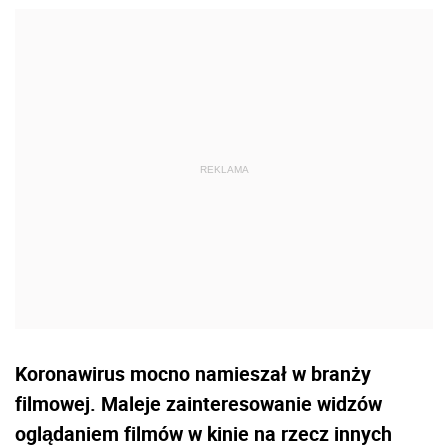
Koronawirus mocno namieszał w branży
filmowej. Maleje zainteresowanie widzów
oglądaniem filmów w kinie na rzecz innych