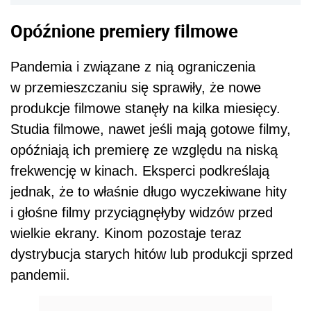
Opóźnione premiery filmowe
Pandemia i związane z nią ograniczenia
w przemieszczaniu się sprawiły, że nowe
produkcje filmowe stanęły na kilka miesięcy.
Studia filmowe, nawet jeśli mają gotowe filmy,
opóźniają ich premierę ze względu na niską
frekwencję w kinach. Eksperci podkreślają
jednak, że to właśnie długo wyczekiwane hity
i głośne filmy przyciągnęłyby widzów przed
wielkie ekrany. Kinom pozostaje teraz
dystrybucja starych hitów lub produkcji sprzed
pandemii.