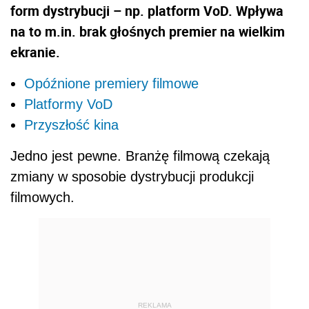
form dystrybucji – np. platform VoD. Wpływa
na to m.in. brak głośnych premier na wielkim
ekranie.
Opóźnione premiery filmowe
Platformy VoD
Przyszłość kina
Jedno jest pewne. Branżę filmową czekają
zmiany w sposobie dystrybucji produkcji
filmowych.
REKLAMA