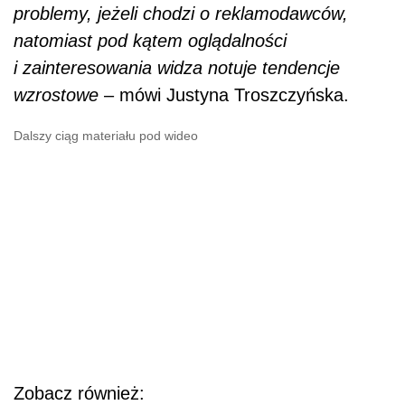
problemy, jeżeli chodzi o reklamodawców,
natomiast pod kątem oglądalności
i zainteresowania widza notuje tendencje
wzrostowe
– mówi Justyna Troszczyńska.
Dalszy ciąg materiału pod wideo
Zobacz również: