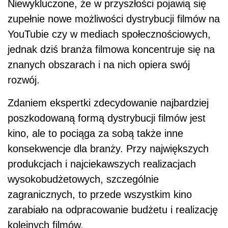
Niewykluczone, że w przyszłości pojawią się
zupełnie nowe możliwości dystrybucji filmów na
YouTubie czy w mediach społecznościowych,
jednak dziś branża filmowa koncentruje się na
znanych obszarach i na nich opiera swój
rozwój.
Zdaniem ekspertki zdecydowanie najbardziej
poszkodowaną formą dystrybucji filmów jest
kino, ale to pociąga za sobą także inne
konsekwencje dla branży. Przy największych
produkcjach i najciekawszych realizacjach
wysokobudżetowych, szczególnie
zagranicznych, to przede wszystkim kino
zarabiało na odpracowanie budżetu i realizację
kolejnych filmów.