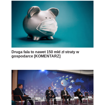
Druga fala to nawet 150 mld zł straty w
gospodarce [KOMENTARZ]