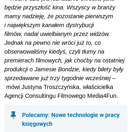
będzie przyszłość kina. Wszyscy w branży
mamy nadzieję, że pozostanie pierwszym
i największym kanałem dystrybucji
filmów, nadal uwielbianym przez widzów.
Jednak na pewno nie wróci już to, co
obserwowaliśmy kiedyś, czyli tłumy na
premierach filmowych, jak choćby na ostatniej
produkcji o Jamesie Bondzie, kiedy bilety były
sprzedawane już trzy tygodnie wcześniej –
mówi Justyna Troszczyńska, właścicielka
Agencji Consultingu Filmowego Media4Fun.
Polecamy: Nowe technologie w pracy
księgowych