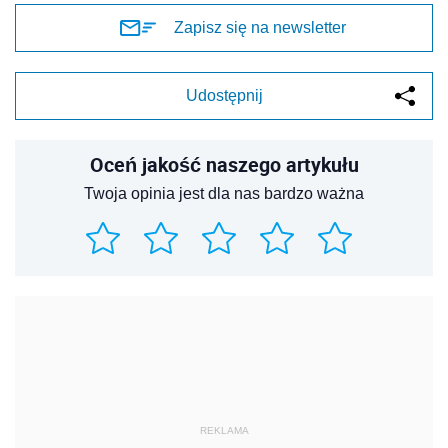
Zapisz się na newsletter
Udostępnij
Oceń jakość naszego artykułu
Twoja opinia jest dla nas bardzo ważna
REKLAMA