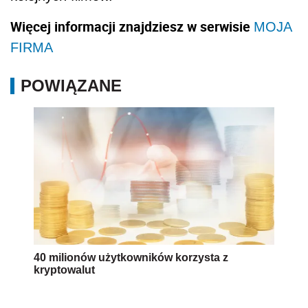
Więcej informacji znajdziesz w serwisie
MOJA
FIRMA
POWIĄZANE
40 milionów użytkowników korzysta z
kryptowalut