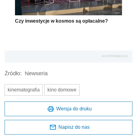
Czy inwestycje w kosmos są opłacalne?
AUTOPROMOCJA
Źródło:
Newseria
kinematografia
kino domowe
Wersja do druku
Napisz do nas