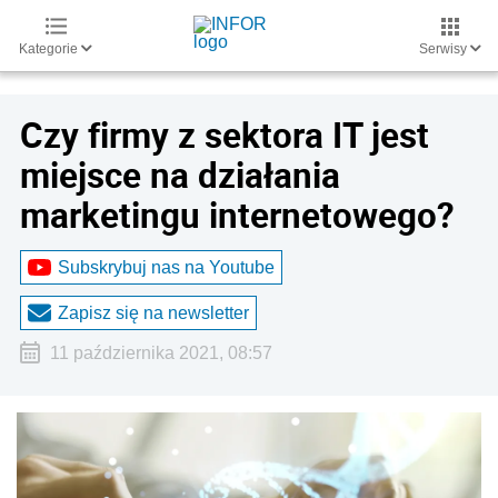
Kategorie
Serwisy
Czy firmy z sektora IT jest
miejsce na działania
marketingu internetowego?
Subskrybuj nas na Youtube
Zapisz się na newsletter
11 października 2021, 08:57