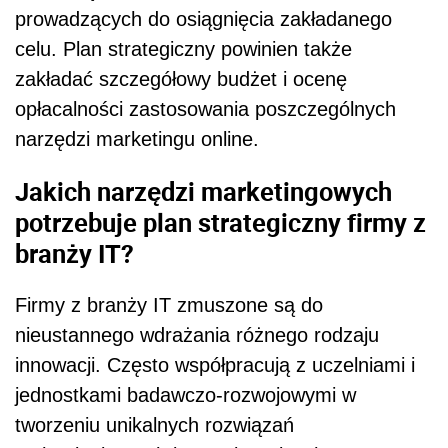
prowadzących do osiągnięcia zakładanego
celu. Plan strategiczny powinien także
zakładać szczegółowy budżet i ocenę
opłacalności zastosowania poszczególnych
narzędzi marketingu online.
Jakich narzędzi marketingowych
potrzebuje plan strategiczny firmy z
branży IT?
Firmy z branży IT zmuszone są do
nieustannego wdrażania różnego rodzaju
innowacji. Często współpracują z uczelniami i
jednostkami badawczo-rozwojowymi w
tworzeniu unikalnych rozwiązań