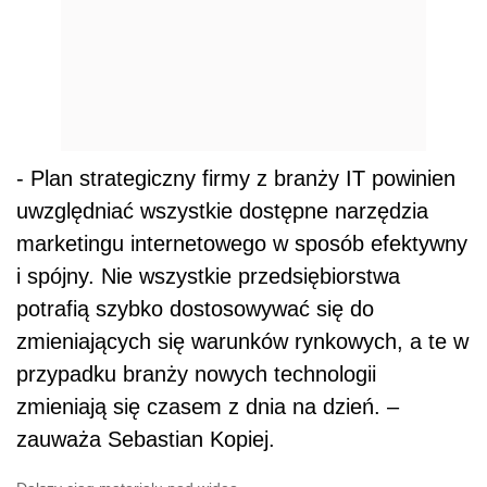
- Plan strategiczny firmy z branży IT powinien
uwzględniać wszystkie dostępne narzędzia
marketingu internetowego w sposób efektywny
i spójny. Nie wszystkie przedsiębiorstwa
potrafią szybko dostosowywać się do
zmieniających się warunków rynkowych, a te w
przypadku branży nowych technologii
zmieniają się czasem z dnia na dzień. –
zauważa Sebastian Kopiej.