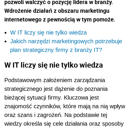
pozwoli walczyć o pozycję lidera w branży.
Wdrożenie działań z obszaru marketingu
internetowego z pewnością w tym pomoże.
W IT liczy się nie tylko wiedza
Jakich narzędzi marketingowych potrzebuje
plan strategiczny firmy z branży IT?
W IT liczy się nie tylko wiedza
Podstawowym założeniem zarządzania
strategicznego jest dążenie do poznania
bieżącej sytuacji firmy. Kluczowa jest
znajomość czynników, które mają na nią wpływ
oraz szans i zagrożeń. Na podstawie tej
wiedzy określa się cele działania oraz sposoby