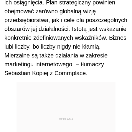
ich osiągnięcia. Plan strategiczny powinien
obejmować zarówno globalną wizję
przedsiębiorstwa, jak i cele dla poszczególnych
obszarów jej działalności. Istotą jest wskazanie
konkretnie zdefiniowanych wskaźników. Biznes
lubi liczby, bo liczby nigdy nie kłamią.
Mierzalne są także działania w zakresie
marketingu internetowego. – tłumaczy
Sebastian Kopiej z Commplace.
REKLAMA