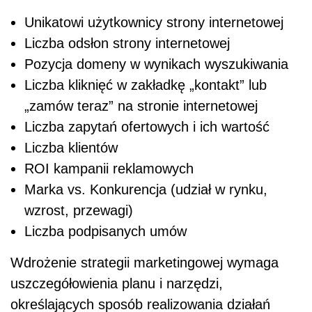
Unikatowi użytkownicy strony internetowej
Liczba odsłon strony internetowej
Pozycja domeny w wynikach wyszukiwania
Liczba kliknięć w zakładkę „kontakt” lub
„zamów teraz” na stronie internetowej
Liczba zapytań ofertowych i ich wartość
Liczba klientów
ROI kampanii reklamowych
Marka vs. Konkurencja (udział w rynku,
wzrost, przewagi)
Liczba podpisanych umów
Wdrożenie strategii marketingowej wymaga
uszczegółowienia planu i narzędzi,
określających sposób realizowania działań