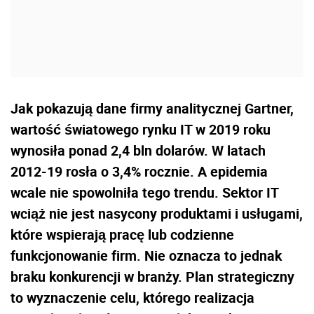
Jak pokazują dane firmy analitycznej Gartner,
wartość światowego rynku IT w 2019 roku
wynosiła ponad 2,4 bln dolarów. W latach
2012-19 rosła o 3,4% rocznie. A epidemia
wcale nie spowolniła tego trendu. Sektor IT
wciąż nie jest nasycony produktami i usługami,
które wspierają pracę lub codzienne
funkcjonowanie firm. Nie oznacza to jednak
braku konkurencji w branży. Plan strategiczny
to wyznaczenie celu, którego realizacja