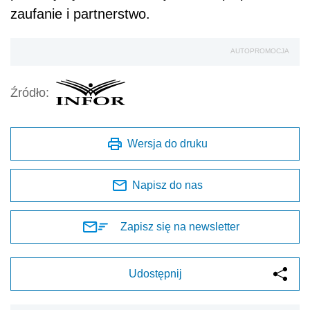
zaufanie i partnerstwo.
AUTOPROMOCJA
Źródło:
Wersja do druku
Napisz do nas
Zapisz się na newsletter
Udostępnij