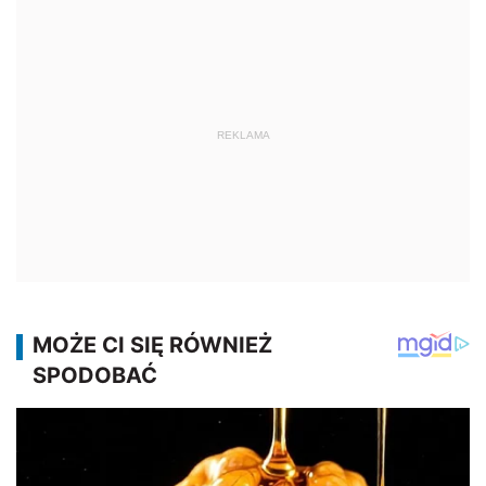
REKLAMA