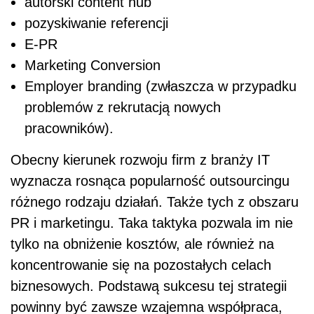
autorski content hub
pozyskiwanie referencji
E-PR
Marketing Conversion
Employer branding (zwłaszcza w przypadku
problemów z rekrutacją nowych
pracowników).
Obecny kierunek rozwoju firm z branży IT
wyznacza rosnąca popularność outsourcingu
różnego rodzaju działań. Także tych z obszaru
PR i marketingu. Taka taktyka pozwala im nie
tylko na obniżenie kosztów, ale również na
koncentrowanie się na pozostałych celach
biznesowych. Podstawą sukcesu tej strategii
powinny być zawsze wzajemna współpraca,