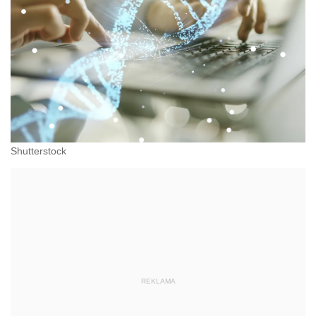
Shutterstock