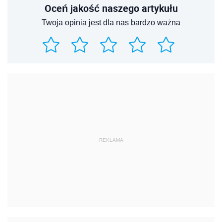
Oceń jakość naszego artykułu
Twoja opinia jest dla nas bardzo ważna
REKLAMA