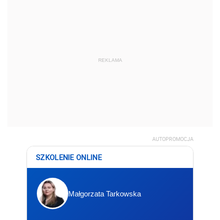
REKLAMA
AUTOPROMOCJA
SZKOLENIE ONLINE
Małgorzata Tarkowska