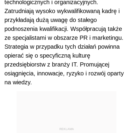
technologicznych i organizacyjnych.
Zatrudniają wysoko wykwalifikowaną kadrę i
przykładają dużą uwagę do stałego
podnoszenia kwalifikacji. Współpracują także
ze specjalistami w obszarze PR i marketingu.
Strategia w przypadku tych działań powinna
opierać się o specyficzną kulturę
przedsiębiorstw z branży IT. Promującej
osiągnięcia, innowacje, ryzyko i rozwój oparty
na wiedzy.
REKLAMA