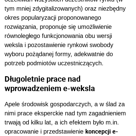
tym mniej zdygitalizowanych) oraz niezbędny
okres popularyzacji proponowanego
rozwiązania, proponuje się umożliwienie
równoległego funkcjonowania obu wersji
weksla i pozostawienie rynkowi swobody
wyboru pożądanej formy, adekwatnie do
potrzeb podmiotów uczestniczących.
Długoletnie prace nad
wprowadzeniem e-weksla
Apele środowisk gospodarczych, a w ślad za
nimi prace eksperckie nad tym zagadnieniem
trwają od kilku lat, a ich efektem było m.in.
koncepcji e-
opracowanie i przedstawienie