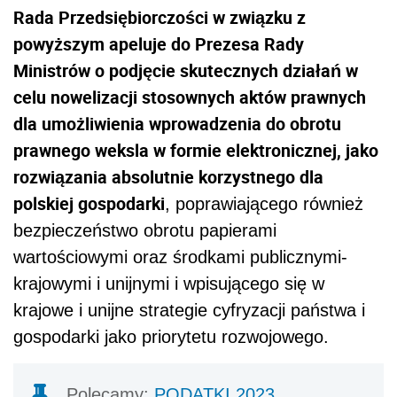
Rada Przedsiębiorczości w związku z
powyższym apeluje do Prezesa Rady
Ministrów o podjęcie skutecznych działań w
celu nowelizacji stosownych aktów prawnych
dla umożliwienia wprowadzenia do obrotu
prawnego weksla w formie elektronicznej, jako
rozwiązania absolutnie korzystnego dla
polskiej gospodarki
, poprawiającego również
bezpieczeństwo obrotu papierami
wartościowymi oraz środkami publicznymi-
krajowymi i unijnymi i wpisującego się w
krajowe i unijne strategie cyfryzacji państwa i
gospodarki jako priorytetu rozwojowego.
Polecamy:
PODATKI 2023.