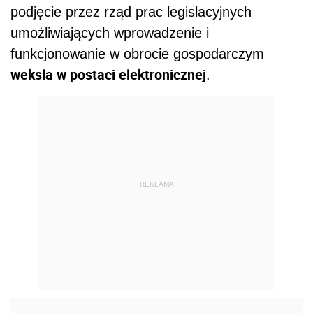
podjęcie przez rząd prac legislacyjnych
umożliwiających wprowadzenie i
funkcjonowanie w obrocie gospodarczym
weksla w postaci elektronicznej
.
REKLAMA