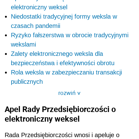
elektroniczny weksel
Niedostatki tradycyjnej formy weksla w
czasach pandemii
Ryzyko fałszerstwa w obrocie tradycyjnymi
wekslami
Zalety elektronicznego weksla dla
bezpieczeństwa i efektywności obrotu
Rola weksla w zabezpieczaniu transakcji
publicznych
rozwiń
>
Apel Rady Przedsiębiorczości o
elektroniczny weksel
Rada Przedsiębiorczości wnosi i apeluje o