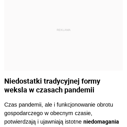
REKLAMA
Niedostatki tradycyjnej formy
weksla w czasach pandemii
Czas pandemii, ale i funkcjonowanie obrotu
gospodarczego w obecnym czasie,
niedomagania
potwierdzają i ujawniają istotne