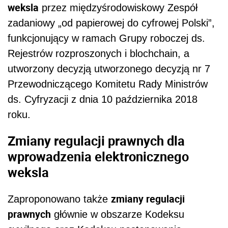
weksla
przez międzyśrodowiskowy Zespół
zadaniowy „od papierowej do cyfrowej Polski”,
funkcjonujący w ramach Grupy roboczej ds.
Rejestrów rozproszonych i blochchain, a
utworzony decyzją utworzonego decyzją nr 7
Przewodniczącego Komitetu Rady Ministrów
ds. Cyfryzacji z dnia 10 października 2018
roku.
Zmiany regulacji prawnych dla
wprowadzenia elektronicznego
weksla
zmiany regulacji
Zaproponowano także
prawnych
głównie w obszarze Kodeksu