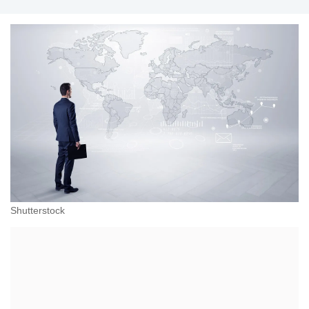
Shutterstock