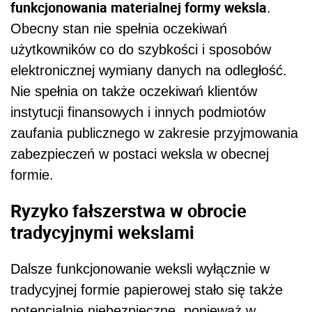
funkcjonowania materialnej formy weksla
.
Obecny stan nie spełnia oczekiwań
użytkowników co do szybkości i sposobów
elektronicznej wymiany danych na odległość.
Nie spełnia on także oczekiwań klientów
instytucji finansowych i innych podmiotów
zaufania publicznego w zakresie przyjmowania
zabezpieczeń w postaci weksla w obecnej
formie.
Ryzyko fałszerstwa w obrocie
tradycyjnymi wekslami
Dalsze funkcjonowanie weksli wyłącznie w
tradycyjnej formie papierowej stało się także
potencjalnie niebezpieczne, ponieważ w