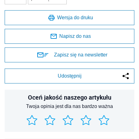
Wersja do druku
Napisz do nas
Zapisz się na newsletter
Udostępnij
Oceń jakość naszego artykułu
Twoja opinia jest dla nas bardzo ważna