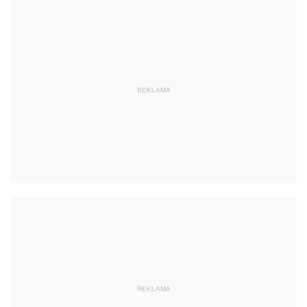
REKLAMA
REKLAMA