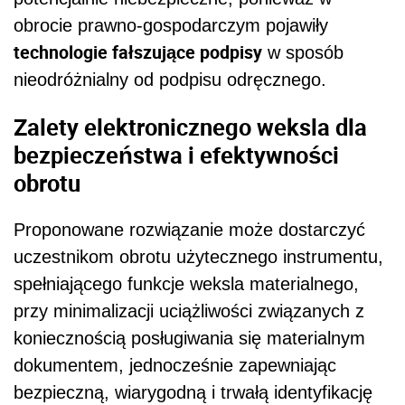
obrocie prawno-gospodarczym pojawiły
technologie fałszujące podpisy
w sposób
nieodróżnialny od podpisu odręcznego.
Zalety elektronicznego weksla dla
bezpieczeństwa i efektywności
obrotu
Proponowane rozwiązanie może dostarczyć
uczestnikom obrotu użytecznego instrumentu,
spełniającego funkcje weksla materialnego,
przy minimalizacji uciążliwości związanych z
koniecznością posługiwania się materialnym
dokumentem, jednocześnie zapewniając
bezpieczną, wiarygodną i trwałą identyfikację