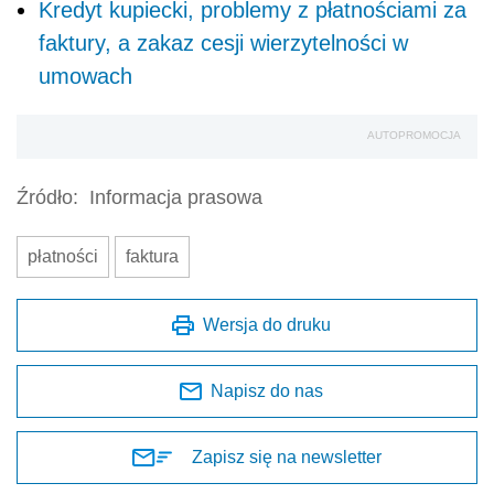
Kredyt kupiecki, problemy z płatnościami za
faktury, a zakaz cesji wierzytelności w
umowach
AUTOPROMOCJA
Źródło:
Informacja prasowa
płatności
faktura
Wersja do druku
Napisz do nas
Zapisz się na newsletter