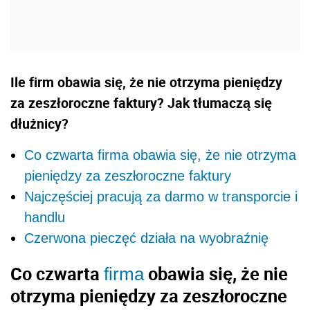
Ile firm obawia się, że nie otrzyma pieniędzy
za zeszłoroczne faktury? Jak tłumaczą się
dłużnicy?
Co czwarta firma obawia się, że nie otrzyma
pieniędzy za zeszłoroczne faktury
Najczęściej pracują za darmo w transporcie i
handlu
Czerwona pieczęć działa na wyobraźnię
Co czwarta
obawia się, że nie
firma
otrzyma pieniędzy za zeszłoroczne