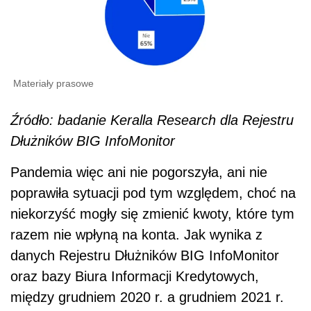
Materiały prasowe
Źródło: badanie Keralla Research dla Rejestru
Dłużników BIG InfoMonitor
Pandemia więc ani nie pogorszyła, ani nie
poprawiła sytuacji pod tym względem, choć na
niekorzyść mogły się zmienić kwoty, które tym
razem nie wpłyną na konta. Jak wynika z
danych Rejestru Dłużników BIG InfoMonitor
oraz bazy Biura Informacji Kredytowych,
między grudniem 2020 r. a grudniem 2021 r.