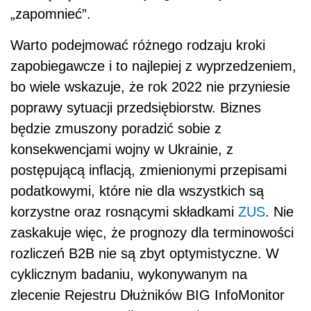
„zapomnieć”.
Warto podejmować różnego rodzaju kroki
zapobiegawcze i to najlepiej z wyprzedzeniem,
bo wiele wskazuje, że rok 2022 nie przyniesie
poprawy sytuacji przedsiębiorstw. Biznes
będzie zmuszony poradzić sobie z
konsekwencjami wojny w Ukrainie, z
postępującą inflacją, zmienionymi przepisami
podatkowymi, które nie dla wszystkich są
korzystne oraz rosnącymi składkami
ZUS
. Nie
zaskakuje więc, że prognozy dla terminowości
rozliczeń B2B nie są zbyt optymistyczne. W
cyklicznym badaniu, wykonywanym na
zlecenie Rejestru Dłużników BIG InfoMonitor