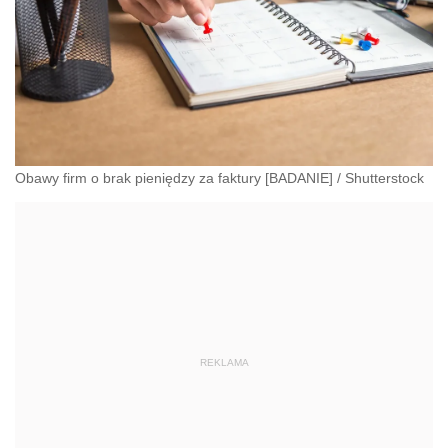
Obawy firm o brak pieniędzy za faktury [BADANIE]
/
Shutterstock