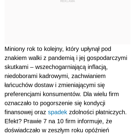
REKLAMA
Miniony rok to kolejny, który upłynął pod
znakiem walki z pandemią i jej gospodarczymi
skutkami – wszechogarniającą inflacją,
niedoborami kadrowymi, zachwianiem
łańcuchów dostaw i zmieniającymi się
preferencjami konsumentów. Dla wielu firm
oznaczało to pogorszenie się kondycji
finansowej oraz
spadek
zdolności płatniczych.
Efekt? Prawie 7 na 10 firm informuje, że
doświadczało w zeszłym roku opóźnień