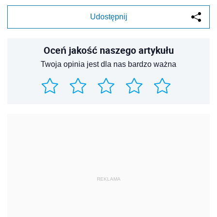
Udostępnij
Oceń jakość naszego artykułu
Twoja opinia jest dla nas bardzo ważna
REKLAMA