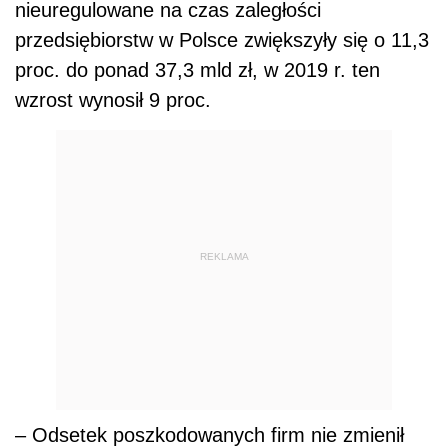
nieuregulowane na czas zaległości
przedsiębiorstw w Polsce zwiększyły się o 11,3
proc. do ponad 37,3 mld zł, w 2019 r. ten
wzrost wynosił 9 proc.
REKLAMA
– Odsetek poszkodowanych firm nie zmienił