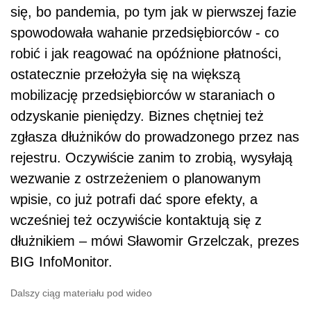
się, bo pandemia, po tym jak w pierwszej fazie
spowodowała wahanie przedsiębiorców - co
robić i jak reagować na opóźnione płatności,
ostatecznie przełożyła się na większą
mobilizację przedsiębiorców w staraniach o
odzyskanie pieniędzy. Biznes chętniej też
zgłasza dłużników do prowadzonego przez nas
rejestru. Oczywiście zanim to zrobią, wysyłają
wezwanie z ostrzeżeniem o planowanym
wpisie, co już potrafi dać spore efekty, a
wcześniej też oczywiście kontaktują się z
dłużnikiem – mówi Sławomir Grzelczak, prezes
BIG InfoMonitor.
Dalszy ciąg materiału pod wideo