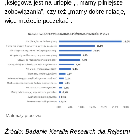
„księgowa jest na urlopie”, „mamy pilniejsze
zobowiązania”, czy też „mamy dobre relacje,
więc możecie poczekać”.
Materiały prasowe
Źródło: Badanie Keralla Research dla Rejestru