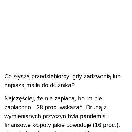
Co słyszą przedsiębiorcy, gdy zadzwonią lub
napiszą maila do dłużnika?
Najczęściej, że nie zapłacą, bo im nie
zapłacono - 28 proc. wskazań. Drugą z
wymienianych przyczyn była pandemia i
finansowe kłopoty jakie powoduje (16 proc.).