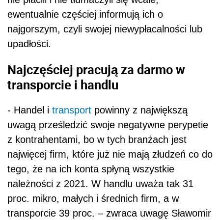
ewentualnie częściej informują ich o
najgorszym, czyli swojej niewypłacalności lub
upadłości.
Najczęściej pracują za darmo w
transporcie i handlu
- Handel i
transport
powinny z największą
uwagą prześledzić swoje negatywne perypetie
z kontrahentami, bo w tych branżach jest
najwięcej firm, które już nie mają złudzeń co do
tego, że na ich konta spłyną wszystkie
należności z 2021. W handlu uważa tak 31
proc. mikro, małych i średnich firm, a w
transporcie 39 proc. – zwraca uwagę Sławomir