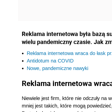
Reklama internetowa była bazą s
wielu pandemiczny czasie. Jak zm
Reklama internetowa wraca do łask pr
Antidotum na COVID
Nowe, pandemiczne nawyki
Reklama internetowa wraca
Niewiele jest firm, które nie odczuły na
mniej jest takich, które mogą powiedzieć