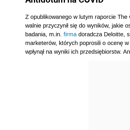
Z opublikowanego w lutym raporcie The
walnie przyczynił się do wyników, jakie 
badania, m.in.
firma
doradcza Deloitte, s
marketerów, których poprosili o ocenę w
wpłynął na wyniki ich przedsiębiorstw. An