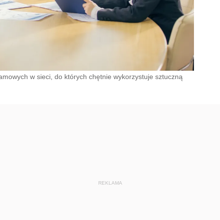
klamowych w sieci, do których chętnie wykorzystuje sztuczną