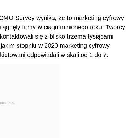
 CMO Survey wynika, że to marketing cyfrowy
osiągnęły firmy w ciągu minionego roku. Twórcy
kontaktowali się z blisko trzema tysiącami
 jakim stopniu w 2020 marketing cyfrowy
kietowani odpowiadali w skali od 1 do 7.
REKLAMA