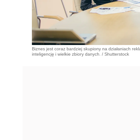
Biznes jest coraz bardziej skupiony na działaniach re
inteligencję i wielkie zbiory danych.
/
Shutterstock