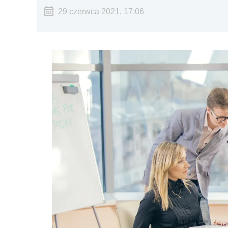
29 czerwca 2021, 17:06