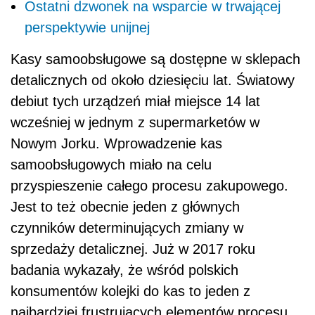
Ostatni dzwonek na wsparcie w trwającej
perspektywie unijnej
Kasy samoobsługowe są dostępne w sklepach
detalicznych od około dziesięciu lat. Światowy
debiut tych urządzeń miał miejsce 14 lat
wcześniej w jednym z supermarketów w
Nowym Jorku. Wprowadzenie kas
samoobsługowych miało na celu
przyspieszenie całego procesu zakupowego.
Jest to też obecnie jeden z głównych
czynników determinujących zmiany w
sprzedaży detalicznej. Już w 2017 roku
badania wykazały, że wśród polskich
konsumentów kolejki do kas to jeden z
najbardziej frustrujących elementów procesu