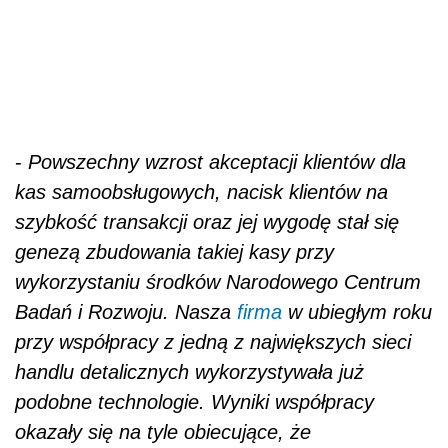
-
Powszechny wzrost akceptacji klientów dla
kas samoobsługowych, nacisk klientów na
szybkość transakcji oraz jej wygodę stał się
genezą zbudowania takiej kasy przy
wykorzystaniu środków Narodowego Centrum
Badań i Rozwoju. Nasza
firma
w ubiegłym roku
przy współpracy z jedną z największych sieci
handlu detalicznych wykorzystywała już
podobne technologie. Wyniki współpracy
okazały się na tyle obiecujące, że