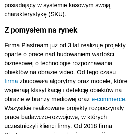
posiadający w systemie kasowym swoją
charakterystykę (SKU).
Z pomysłem na rynek
Firma Plastream już od 3 lat realizuje projekty
oparte o prace nad budowaniem wartości
biznesowej o technologie rozpoznawania
obiektów na obrazie video. Od tego czasu
firma
zbudowała algorytmy oraz modele, które
wspierają klasyfikację i detekcję obiektów na
obrazie w branży mediowej oraz
e-commerce
.
Wszystkie realizowane projekty rozpoczynały
prace badawczo-rozwojowe, w których
uczestniczyli klienci firmy. Od 2018 firma