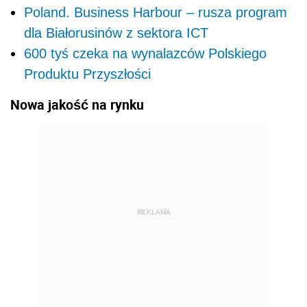
Poland. Business Harbour – rusza program
dla Białorusinów z sektora ICT
600 tyś czeka na wynalazców Polskiego
Produktu Przyszłości
Nowa jakość na rynku
REKLAMA