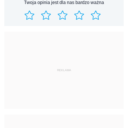
Twoja opinia jest dla nas bardzo ważna
REKLAMA