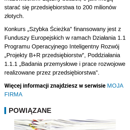
starać się przedsiębiorstwa to 200 milionów
złotych.
Konkurs „Szybka Ścieżka” finansowany jest z
Funduszy Europejskich w ramach
Działania 1.1
Programu Operacyjnego Inteligentny Rozwój
„Projekty B+R przedsiębiorstw”, Poddziałania
1.1.1 „Badania przemysłowe i prace rozwojowe
realizowane przez przedsiębiorstwa”.
Więcej informacji znajdziesz w serwisie
MOJA
FIRMA
POWIĄZANE