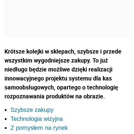
Krótsze kolejki w sklepach, szybsze i przede
wszystkim wygodniejsze zakupy. To już
niedługo będzie możliwe dzięki realizacji
innowacyjnego projektu systemu dla kas
samoobsługowych, opartego o technologię
rozpoznawania produktów na obrazie.
Szybsze zakupy
Technologia wizyjna
Z pomysłem na rynek