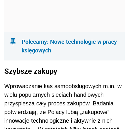
Polecamy: Nowe technologie w pracy
księgowych
Szybsze zakupy
Wprowadzanie kas samoobsługowych m.in. w
wielu popularnych sieciach handlowych
przyspiesza cały proces zakupów. Badania
potwierdzają, że Polacy lubią „zakupowe”
innowacje technologiczne i aktywnie z nich