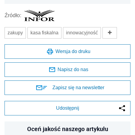
Źródło:
zakupy
kasa fiskalna
innowacyjność
Wersja do druku
Napisz do nas
Zapisz się na newsletter
Udostępnij
Oceń jakość naszego artykułu