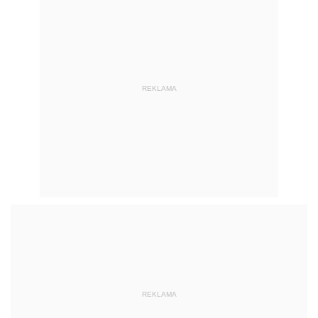
REKLAMA
REKLAMA