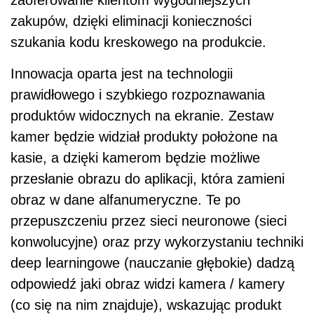
zaoferowanie klientom wygodniejszych
zakupów, dzięki eliminacji konieczności
szukania kodu kreskowego na produkcie.
Innowacja oparta jest na technologii
prawidłowego i szybkiego rozpoznawania
produktów widocznych na ekranie. Zestaw
kamer będzie widział produkty położone na
kasie, a dzięki kamerom będzie możliwe
przesłanie obrazu do aplikacji, która zamieni
obraz w dane alfanumeryczne. Te po
przepuszczeniu przez sieci neuronowe (sieci
konwolucyjne) oraz przy wykorzystaniu techniki
deep learningowe (nauczanie głębokie) dadzą
odpowiedź jaki obraz widzi kamera / kamery
(co się na nim znajduje), wskazując produkt