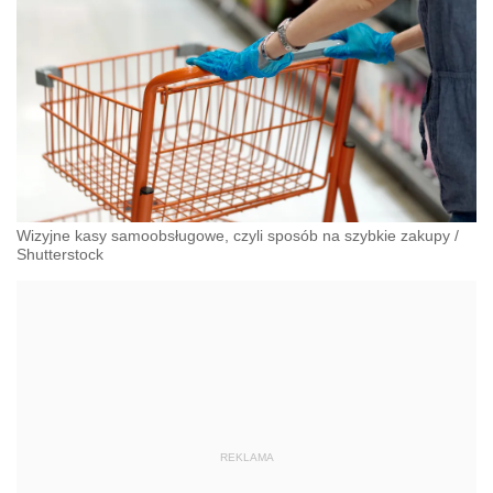
Wizyjne kasy samoobsługowe, czyli sposób na szybkie zakupy
/
Shutterstock