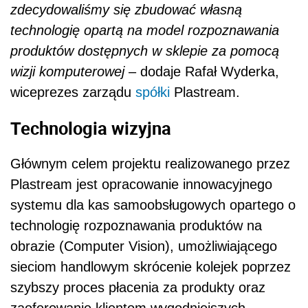
zdecydowaliśmy się zbudować własną
technologię opartą na model rozpoznawania
produktów dostępnych w sklepie za pomocą
wizji komputerowej
– dodaje Rafał Wyderka,
wiceprezes zarządu
spółki
Plastream.
Technologia wizyjna
Głównym celem projektu realizowanego przez
Plastream jest opracowanie innowacyjnego
systemu dla kas samoobsługowych opartego o
technologię rozpoznawania produktów na
obrazie (Computer Vision), umożliwiającego
sieciom handlowym skrócenie kolejek poprzez
szybszy proces płacenia za produkty oraz