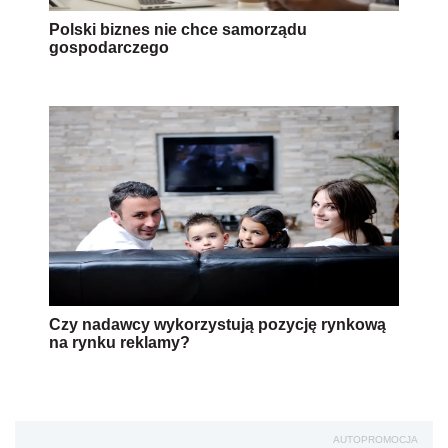
Polski biznes nie chce samorządu
gospodarczego
Czy nadawcy wykorzystują pozycję rynkową
na rynku reklamy?
AUTOPROMOCJA