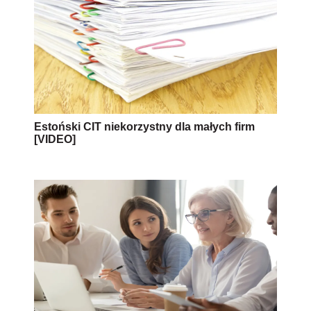
Estoński CIT niekorzystny dla małych firm
[VIDEO]