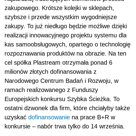
zakupowego. Krótsze kolejki w sklepach,
szybsze i przede wszystkim wygodniejsze
zakupy. To już niedługo będzie możliwe dzięki
realizacji innowacyjnego projektu systemu dla
kas samoobsługowych, opartego o technologię
rozpoznawania produktów na obrazie. Na ten
cel spółka Plastream otrzymała ponad 6
milionów złotych dofinansowania z
Narodowego Centrum Badań i Rozwoju, w
ramach realizowanego z Funduszy
Europejskich konkursu Szybka Ścieżka. To
ostatni dzwonek dla firm, które chciałyby także
uzyskać
dofinansowanie
na prace B+R w
konkursie – nabór trwa tylko do 14 września.