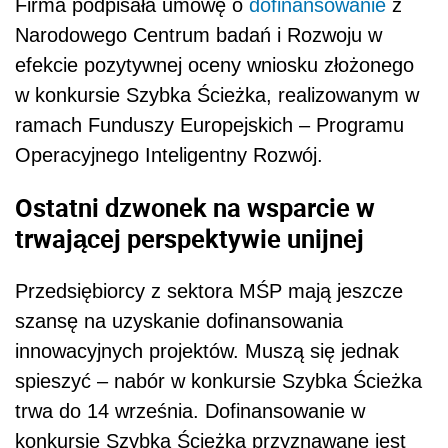
Firma podpisała umowę o
dofinansowanie
z
Narodowego Centrum badań i Rozwoju w
efekcie pozytywnej oceny wniosku złożonego
w konkursie Szybka Ścieżka, realizowanym w
ramach Funduszy Europejskich – Programu
Operacyjnego Inteligentny Rozwój.
Ostatni dzwonek na wsparcie w
trwającej perspektywie unijnej
Przedsiębiorcy z sektora MŚP mają jeszcze
szansę na uzyskanie dofinansowania
innowacyjnych projektów. Muszą się jednak
spieszyć – nabór w konkursie Szybka Ścieżka
trwa do 14 września. Dofinansowanie w
konkursie Szybka Ścieżka przyznawane jest