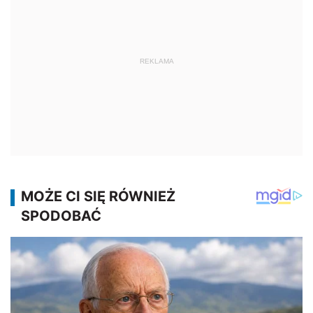
REKLAMA