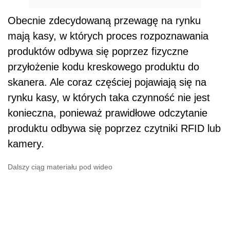
Obecnie zdecydowaną przewagę na rynku
mają kasy, w których proces rozpoznawania
produktów odbywa się poprzez fizyczne
przyłożenie kodu kreskowego produktu do
skanera. Ale coraz częściej pojawiają się na
rynku kasy, w których taka czynność nie jest
konieczna, ponieważ prawidłowe odczytanie
produktu odbywa się poprzez czytniki RFID lub
kamery.
Dalszy ciąg materiału pod wideo