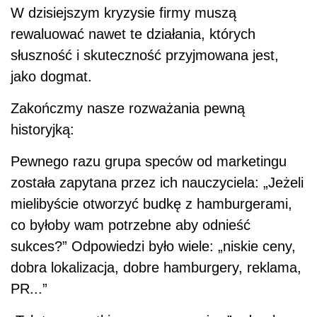
W dzisiejszym kryzysie firmy muszą
rewaluować nawet te działania, których
słuszność i skuteczność przyjmowana jest,
jako dogmat.
Zakończmy nasze rozważania pewną
historyjką:
Pewnego razu grupa speców od marketingu
została zapytana przez ich nauczyciela: „Jeżeli
mielibyście otworzyć budkę z hamburgerami,
co byłoby wam potrzebne aby odnieść
sukces?” Odpowiedzi było wiele: „niskie ceny,
dobra lokalizacja, dobre hamburgery, reklama,
PR...”