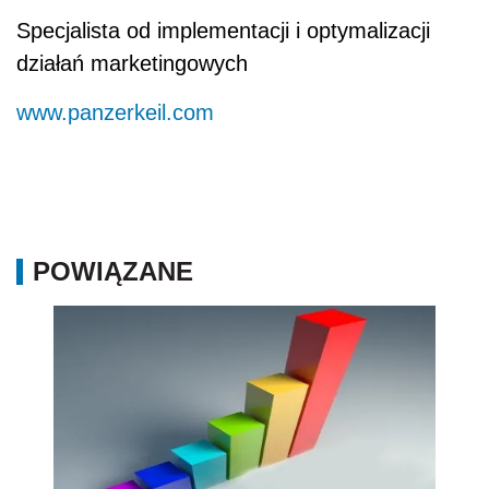
Specjalista od implementacji i optymalizacji
działań marketingowych
www.panzerkeil.com
POWIĄZANE