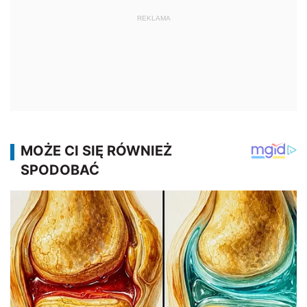
REKLAMA