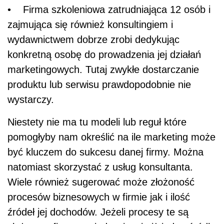
• Firma szkoleniowa zatrudniająca 12 osób i
zajmująca się również konsultingiem i
wydawnictwem dobrze zrobi dedykując
konkretną osobę do prowadzenia jej działań
marketingowych. Tutaj zwykłe dostarczanie
produktu lub serwisu prawdopodobnie nie
wystarczy.
Niestety nie ma tu modeli lub reguł które
pomogłyby nam określić na ile marketing może
być kluczem do sukcesu danej firmy. Można
natomiast skorzystać z usług konsultanta.
Wiele również sugerować może złożoność
procesów biznesowych w firmie jak i ilość
źródeł jej dochodów. Jeżeli procesy te są