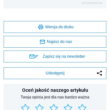
AUTOPROMOCJA
Wersja do druku
Napisz do nas
Zapisz się na newsletter
Udostępnij
Oceń jakość naszego artykułu
Twoja opinia jest dla nas bardzo ważna