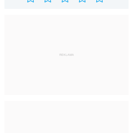
REKLAMA