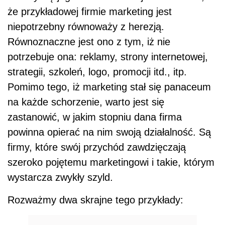
że przykładowej firmie marketing jest
niepotrzebny równoważy z herezją.
Równoznaczne jest ono z tym, iż nie
potrzebuje ona: reklamy, strony internetowej,
strategii, szkoleń, logo, promocji itd., itp.
Pomimo tego, iż marketing stał się panaceum
na każde schorzenie, warto jest się
zastanowić, w jakim stopniu dana firma
powinna opierać na nim swoją działalność. Są
firmy, które swój przychód zawdzięczają
szeroko pojętemu marketingowi i takie, którym
wystarcza zwykły szyld.
Rozważmy dwa skrajne tego przykłady: