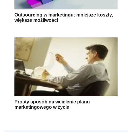
Outsourcing w marketingu: mniejsze koszty,
większe możliwości
Prosty sposób na wcielenie planu
marketingowego w życie