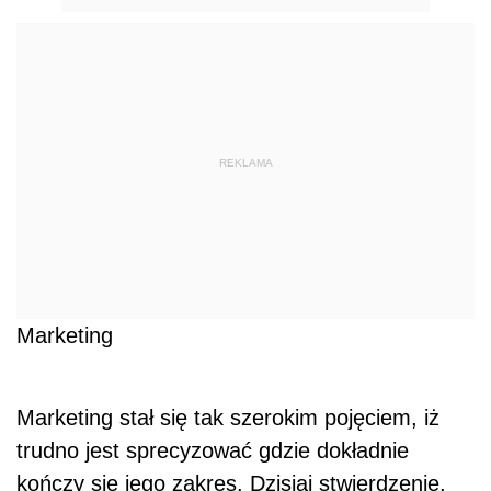
REKLAMA
Marketing
Marketing stał się tak szerokim pojęciem, iż
trudno jest sprecyzować gdzie dokładnie
kończy się jego zakres. Dzisiaj stwierdzenie,