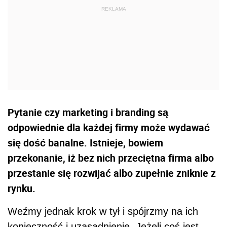
Pytanie czy marketing i branding są
odpowiednie dla każdej firmy może wydawać
się dość banalne. Istnieje, bowiem
przekonanie, iż bez nich przeciętna firma albo
przestanie się rozwijać albo zupełnie zniknie z
rynku.
Weźmy jednak krok w tył i spójrzmy na ich
konieczność i uzasadnienie. Jeżeli coś jest