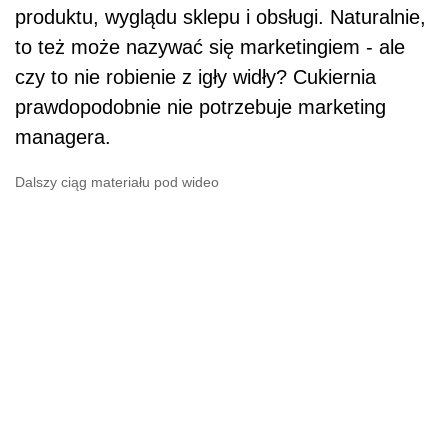
produktu, wyglądu sklepu i obsługi. Naturalnie,
to też może nazywać się marketingiem - ale
czy to nie robienie z igły widły? Cukiernia
prawdopodobnie nie potrzebuje marketing
managera.
Dalszy ciąg materiału pod wideo