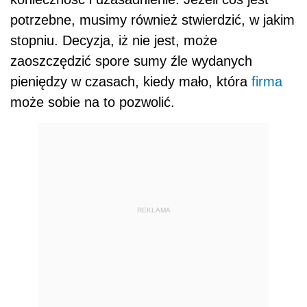
potrzebne, musimy również stwierdzić, w jakim
stopniu. Decyzja, iż nie jest, może
zaoszczędzić spore sumy źle wydanych
pieniędzy w czasach, kiedy mało, która
firma
może sobie na to pozwolić.
REKLAMA