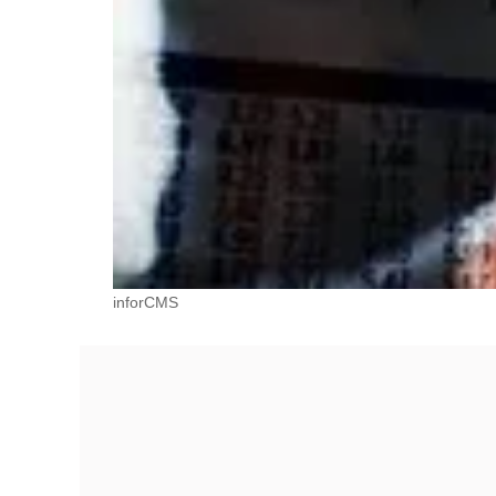
inforCMS