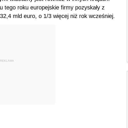
 tego roku europejskie firmy pozyskały z
2,4 mld euro, o 1/3 więcej niż rok wcześniej.
REKLAMA