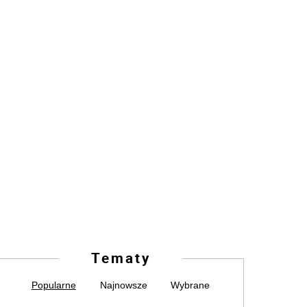
Tematy
Popularne
Najnowsze
Wybrane