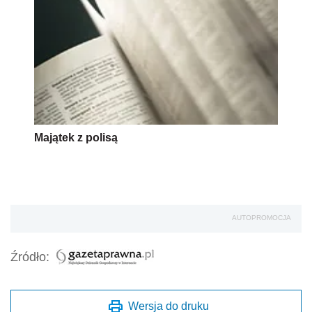
Majątek z polisą
AUTOPROMOCJA
Źródło:
Wersja do druku