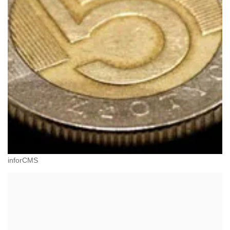
inforCMS