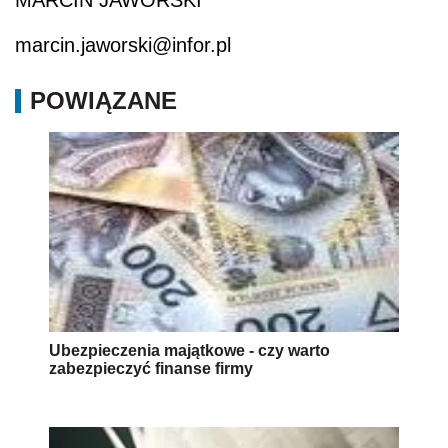
marcin.jaworski@infor.pl
POWIĄZANE
Ubezpieczenia majątkowe - czy warto
zabezpieczyć finanse firmy