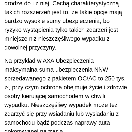
drodze do i z niej. Cechą charakterystyczną
takich rozszerzeń jest to, że takie opcje mają
bardzo wysokie sumy ubezpieczenia, bo
ryzyko wystąpienia tylko takich zdarzeń jest
mniejsze niż nieszczęśliwego wypadku z
dowolnej przyczyny.
Na przykład w AXA Ubezpieczenia
maksymalna suma ubezpieczenia NNW
sprzedawanego z pakietem OC/AC to 250 tys.
zł, przy czym ochrona obejmuje życie i zdrowie
osoby kierującej samochodem w chwili
wypadku. Nieszczęśliwy wypadek może też
zdarzyć się przy wsiadaniu lub wysiadaniu z
samochodu bądź podczas naprawy auta
dokonywanej na trasie.