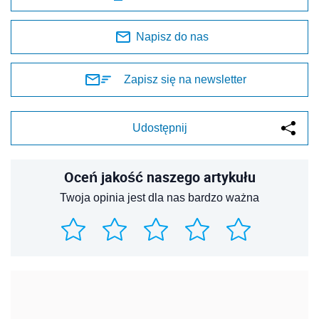
Napisz do nas
Zapisz się na newsletter
Udostępnij
Oceń jakość naszego artykułu
Twoja opinia jest dla nas bardzo ważna