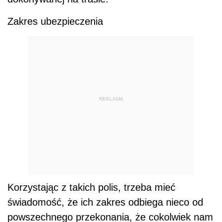
Zakres ubezpieczenia
REKLAMA
Korzystając z takich polis, trzeba mieć
świadomość, że ich zakres odbiega nieco od
powszechnego przekonania, że cokolwiek nam