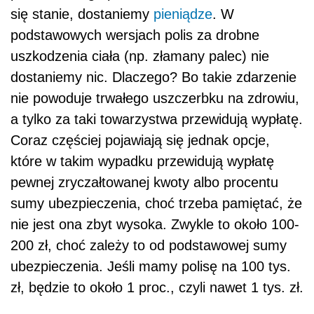
się stanie, dostaniemy
pieniądze
. W
podstawowych wersjach polis za drobne
uszkodzenia ciała (np. złamany palec) nie
dostaniemy nic. Dlaczego? Bo takie zdarzenie
nie powoduje trwałego uszczerbku na zdrowiu,
a tylko za taki towarzystwa przewidują wypłatę.
Coraz częściej pojawiają się jednak opcje,
które w takim wypadku przewidują wypłatę
pewnej zryczałtowanej kwoty albo procentu
sumy ubezpieczenia, choć trzeba pamiętać, że
nie jest ona zbyt wysoka. Zwykle to około 100-
200 zł, choć zależy to od podstawowej sumy
ubezpieczenia. Jeśli mamy polisę na 100 tys.
zł, będzie to około 1 proc., czyli nawet 1 tys. zł.