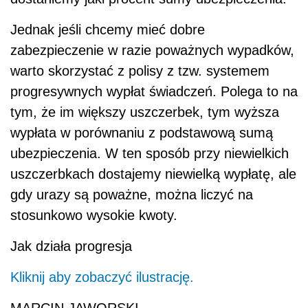
Jednak jeśli chcemy mieć dobre
zabezpieczenie w razie poważnych wypadków,
warto skorzystać z polisy z tzw. systemem
progresywnych wypłat świadczeń. Polega to na
tym, że im większy uszczerbek, tym wyższa
wypłata w porównaniu z podstawową sumą
ubezpieczenia. W ten sposób przy niewielkich
uszczerbkach dostajemy niewielką wypłatę, ale
gdy urazy są poważne, można liczyć na
stosunkowo wysokie kwoty.
Jak działa progresja
Kliknij aby zobaczyć ilustrację.
MARCIN JAWORSKI