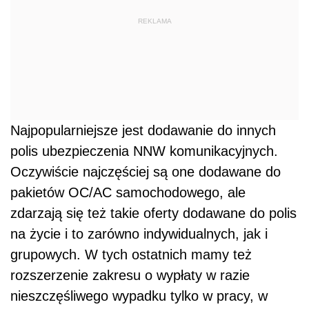
REKLAMA
Najpopularniejsze jest dodawanie do innych
polis ubezpieczenia NNW komunikacyjnych.
Oczywiście najczęściej są one dodawane do
pakietów OC/AC samochodowego, ale
zdarzają się też takie oferty dodawane do polis
na życie i to zarówno indywidualnych, jak i
grupowych. W tych ostatnich mamy też
rozszerzenie zakresu o wypłaty w razie
nieszczęśliwego wypadku tylko w pracy, w