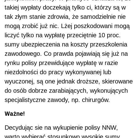
takiej wypłaty doczekają tylko ci, którzy są w
tak złym stanie zdrowia, że samodzielnie nie
mogą zrobić już nic. Lżej poszkodowani mogą
liczyć tylko na wypłatę przeciętnie 10 proc.
sumy ubezpieczenia na koszty przeszkolenia
zawodowego. Co prawda pojawiają się już na
rynku polisy przewidujące wypłatę w razie
niezdolności do pracy wykonywanej lub
wyuczonej, są one jednak droższe, skierowane
do osób dobrze zarabiających, wykonujących
specjalistyczne zawody, np. chirurgów.
Ważne!
Decydując sie na wykupienie polisy NNW,
warto wybierać stosunkowo wysokie sumy