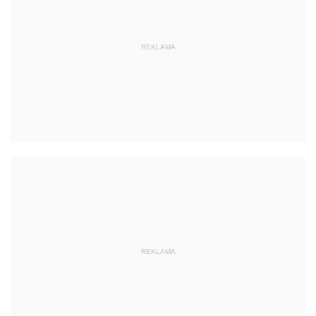
REKLAMA
REKLAMA