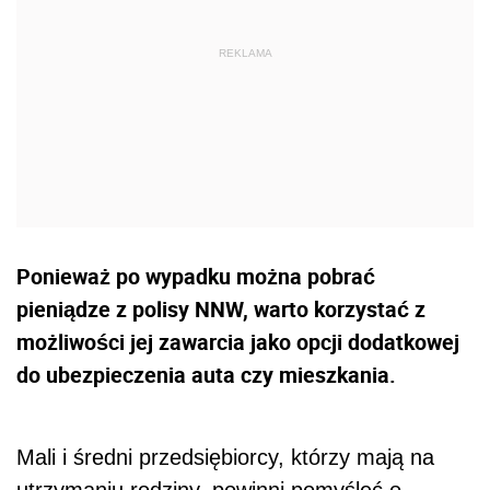
Ponieważ po wypadku można pobrać
pieniądze z polisy NNW, warto korzystać z
możliwości jej zawarcia jako opcji dodatkowej
do ubezpieczenia auta czy mieszkania.
Mali i średni przedsiębiorcy, którzy mają na
utrzymaniu rodziny, powinni pomyśleć o