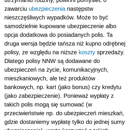
zawarciu
ubezpieczenia
następstw
nieszczęśliwych wypadków. Może to być
samodzielnie kupowane ubezpieczenie albo
opcja dodatkowa do posiadanych polis. Ta
druga wersja będzie tańsza niż kupno odrębnej
polisy, ze względu na niższe
koszty
sprzedaży.
Dlatego polisy NNW są dodawane do
ubezpieczeń na życie, komunikacyjnych,
mieszkaniowych, ale też produktów
bankowych, np. kart (jako bonus) czy kredytu
(jako zabezpieczenie). Ponieważ wypłaty z
takich polis mogą się sumować (w
przeciwieństwie np. do ubezpieczeń mieszkań,
gdzie dostaniemy wypłatę tylko do jednej sumy