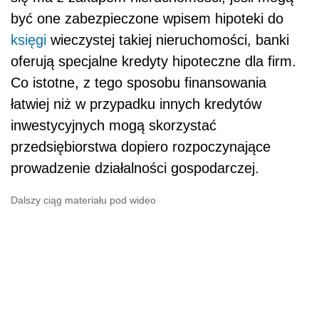
być one zabezpieczone wpisem hipoteki do
księgi
wieczystej takiej nieruchomości, banki
oferują specjalne kredyty hipoteczne dla firm.
Co istotne, z tego sposobu finansowania
łatwiej niż w przypadku innych kredytów
inwestycyjnych mogą skorzystać
przedsiębiorstwa dopiero rozpoczynające
prowadzenie działalności gospodarczej.
Dalszy ciąg materiału pod wideo