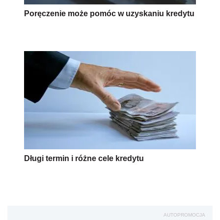
Poręczenie może pomóc w uzyskaniu kredytu
Długi termin i różne cele kredytu
AUTOPROMOCJA