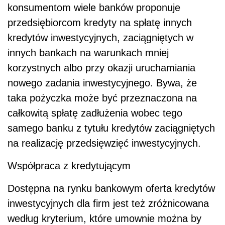
konsumentom wiele banków proponuje
przedsiębiorcom kredyty na spłatę innych
kredytów inwestycyjnych, zaciągniętych w
innych bankach na warunkach mniej
korzystnych albo przy okazji uruchamiania
nowego zadania inwestycyjnego. Bywa, że
taka pożyczka może być przeznaczona na
całkowitą spłatę zadłużenia wobec tego
samego banku z tytułu kredytów zaciągniętych
na realizację przedsięwzięć inwestycyjnych.
Współpraca z kredytującym
Dostępna na rynku bankowym oferta kredytów
inwestycyjnych dla firm jest też zróżnicowana
według kryterium, które umownie można by