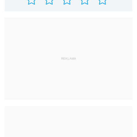
REKLAMA