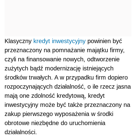
Klasyczny
kredyt inwestycyjny
powinien być
przeznaczony na pomnażanie majątku firmy,
czyli na finansowanie nowych, odtworzenie
zużytych bądź modernizację istniejących
środków trwałych. A w przypadku firm dopiero
rozpoczynających działalność, o ile rzecz jasna
mają one zdolność kredytową, kredyt
inwestycyjny może być także przeznaczony na
zakup pierwszego wyposażenia w środki
obrotowe niezbędne do uruchomienia
działalności.