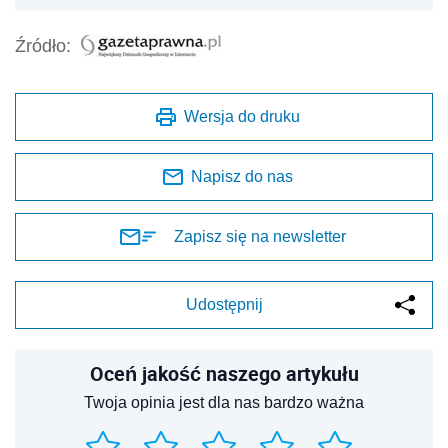
Źródło:
Wersja do druku
Napisz do nas
Zapisz się na newsletter
Udostępnij
Oceń jakość naszego artykułu
Twoja opinia jest dla nas bardzo ważna