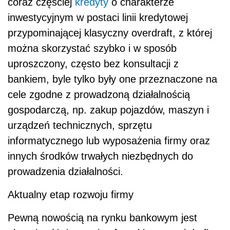
coraz częściej
kredyty
o charakterze
inwestycyjnym w postaci linii kredytowej
przypominającej klasyczny overdraft, z której
można skorzystać szybko i w sposób
uproszczony, często bez konsultacji z
bankiem, byle tylko były one przeznaczone na
cele zgodne z prowadzoną działalnością
gospodarczą, np. zakup pojazdów, maszyn i
urządzeń technicznych, sprzętu
informatycznego lub wyposażenia firmy oraz
innych środków trwałych niezbędnych do
prowadzenia działalności.
Aktualny etap rozwoju firmy
Pewną nowością na rynku bankowym jest