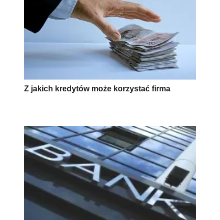
Z jakich kredytów może korzystać firma