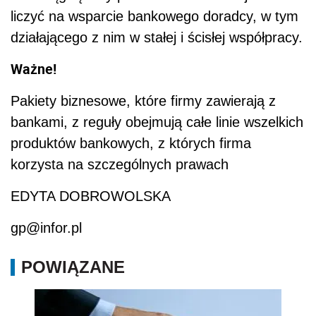
liczyć na wsparcie bankowego doradcy, w tym
działającego z nim w stałej i ścisłej współpracy.
Ważne!
Pakiety biznesowe, które firmy zawierają z
bankami, z reguły obejmują całe linie wszelkich
produktów bankowych, z których firma
korzysta na szczególnych prawach
EDYTA DOBROWOLSKA
gp@infor.pl
POWIĄZANE