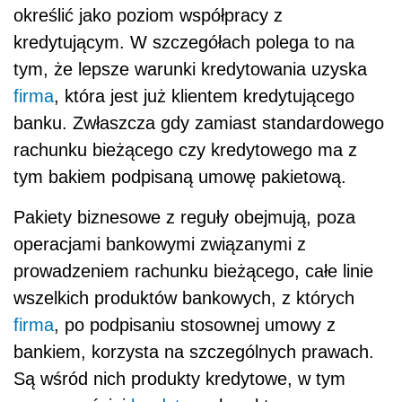
określić jako poziom współpracy z
kredytującym. W szczegółach polega to na
tym, że lepsze warunki kredytowania uzyska
firma
, która jest już klientem kredytującego
banku. Zwłaszcza gdy zamiast standardowego
rachunku bieżącego czy kredytowego ma z
tym bakiem podpisaną umowę pakietową.
Pakiety biznesowe z reguły obejmują, poza
operacjami bankowymi związanymi z
prowadzeniem rachunku bieżącego, całe linie
wszelkich produktów bankowych, z których
firma
, po podpisaniu stosownej umowy z
bankiem, korzysta na szczególnych prawach.
Są wśród nich produkty kredytowe, w tym