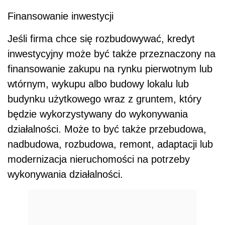
Finansowanie inwestycji
Jeśli firma chce się rozbudowywać, kredyt
inwestycyjny może być także przeznaczony na
finansowanie zakupu na rynku pierwotnym lub
wtórnym, wykupu albo budowy lokalu lub
budynku użytkowego wraz z gruntem, który
będzie wykorzystywany do wykonywania
działalności. Może to być także przebudowa,
nadbudowa, rozbudowa, remont, adaptacji lub
modernizacja nieruchomości na potrzeby
wykonywania działalności.