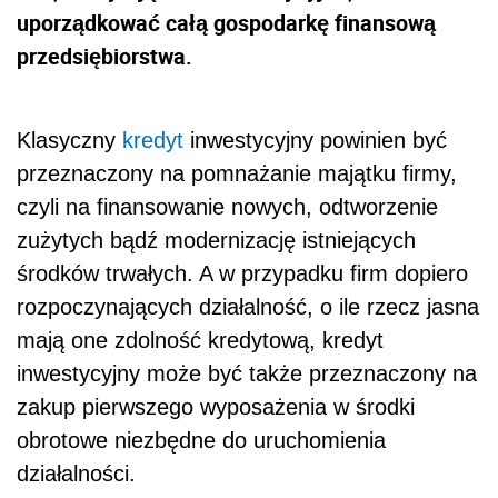
uporządkować całą gospodarkę finansową
przedsiębiorstwa.
Klasyczny
kredyt
inwestycyjny powinien być
przeznaczony na pomnażanie majątku firmy,
czyli na finansowanie nowych, odtworzenie
zużytych bądź modernizację istniejących
środków trwałych. A w przypadku firm dopiero
rozpoczynających działalność, o ile rzecz jasna
mają one zdolność kredytową, kredyt
inwestycyjny może być także przeznaczony na
zakup pierwszego wyposażenia w środki
obrotowe niezbędne do uruchomienia
działalności.