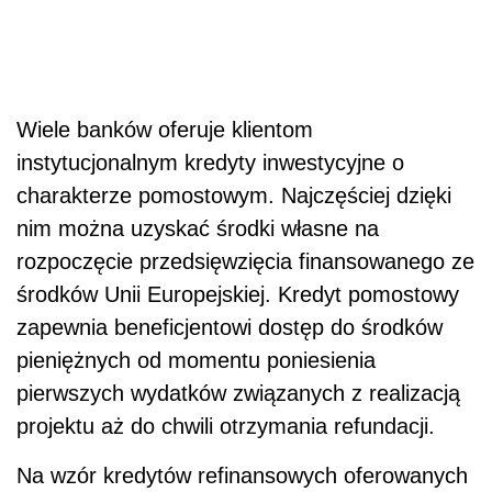
Wiele banków oferuje klientom
instytucjonalnym kredyty inwestycyjne o
charakterze pomostowym. Najczęściej dzięki
nim można uzyskać środki własne na
rozpoczęcie przedsięwzięcia finansowanego ze
środków Unii Europejskiej. Kredyt pomostowy
zapewnia beneficjentowi dostęp do środków
pieniężnych od momentu poniesienia
pierwszych wydatków związanych z realizacją
projektu aż do chwili otrzymania refundacji.
Na wzór kredytów refinansowych oferowanych