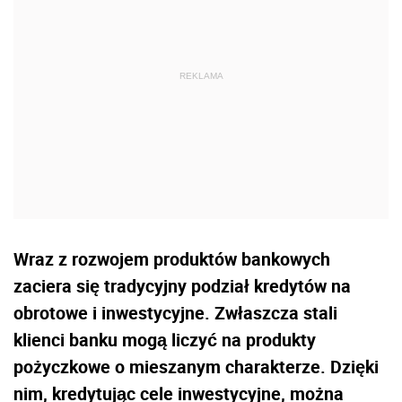
Wraz z rozwojem produktów bankowych
zaciera się tradycyjny podział kredytów na
obrotowe i inwestycyjne. Zwłaszcza stali
klienci banku mogą liczyć na produkty
pożyczkowe o mieszanym charakterze. Dzięki
nim, kredytując cele inwestycyjne, można