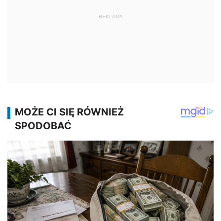
REKLAMA