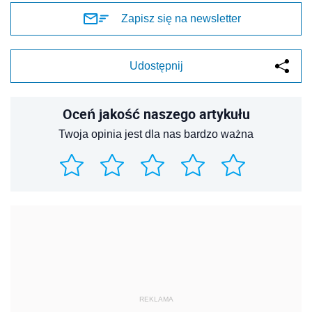
Zapisz się na newsletter
Udostępnij
Oceń jakość naszego artykułu
Twoja opinia jest dla nas bardzo ważna
REKLAMA