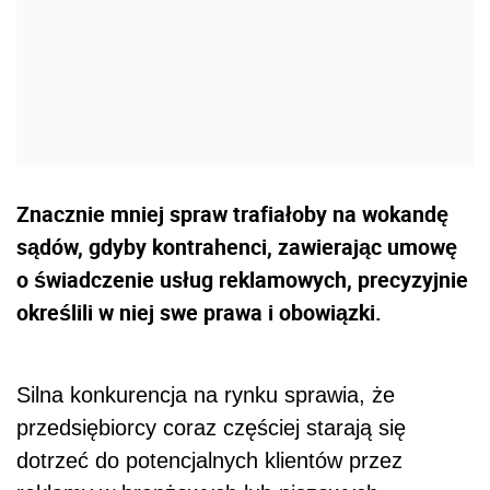
Znacznie mniej spraw trafiałoby na wokandę
sądów, gdyby kontrahenci, zawierając umowę
o świadczenie usług reklamowych, precyzyjnie
określili w niej swe prawa i obowiązki.
Silna konkurencja na rynku sprawia, że
przedsiębiorcy coraz częściej starają się
dotrzeć do potencjalnych klientów przez