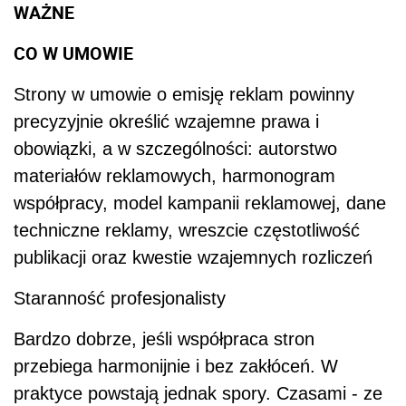
WAŻNE
CO W UMOWIE
Strony w umowie o emisję reklam powinny
precyzyjnie określić wzajemne prawa i
obowiązki, a w szczególności: autorstwo
materiałów reklamowych, harmonogram
współpracy, model kampanii reklamowej, dane
techniczne reklamy, wreszcie częstotliwość
publikacji oraz kwestie wzajemnych rozliczeń
Staranność profesjonalisty
Bardzo dobrze, jeśli współpraca stron
przebiega harmonijnie i bez zakłóceń. W
praktyce powstają jednak spory. Czasami - ze