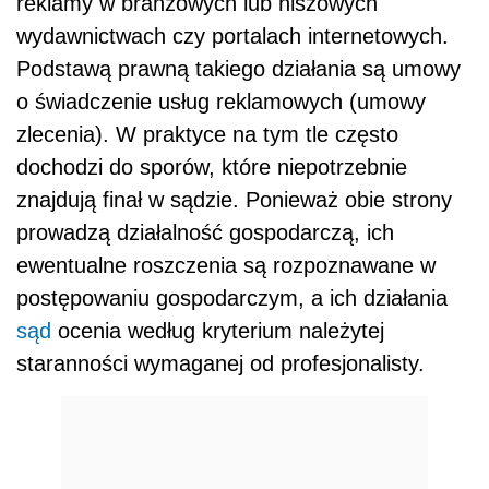
reklamy w branżowych lub niszowych
wydawnictwach czy portalach internetowych.
Podstawą prawną takiego działania są umowy
o świadczenie usług reklamowych (umowy
zlecenia). W praktyce na tym tle często
dochodzi do sporów, które niepotrzebnie
znajdują finał w sądzie. Ponieważ obie strony
prowadzą działalność gospodarczą, ich
ewentualne roszczenia są rozpoznawane w
postępowaniu gospodarczym, a ich działania
sąd
ocenia według kryterium należytej
staranności wymaganej od profesjonalisty.