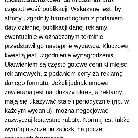
częstotliwość publikacji. Wskazane jest, by
strony uzgodniły harmonogram z podaniem
daty dziennej publikacji danej reklamy,
ewentualnie w oznaczonym terminie
przedstawił go następnie wydawca. Kluczową
kwestią jest uzgodnienie wynagrodzenia.
Ułatwieniem są często gotowe cenniki miejsc
reklamowych, z podaniem ceny za reklamę
danego formatu. Jeżeli jednak umowa
zawierana jest na dłuższy okres, a reklamy
mają się ukazywać stale i periodycznie (np. w
każdym wydaniu), można negocjować
zazwyczaj korzystne rabaty. Normą jest także
wymóg uiszczenia zaliczki na poczet