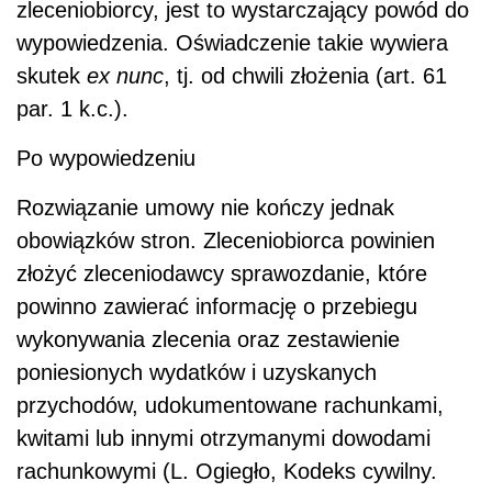
zleceniobiorcy, jest to wystarczający powód do
wypowiedzenia. Oświadczenie takie wywiera
skutek
ex nunc
, tj. od chwili złożenia (art. 61
par. 1 k.c.).
Po wypowiedzeniu
Rozwiązanie umowy nie kończy jednak
obowiązków stron. Zleceniobiorca powinien
złożyć zleceniodawcy sprawozdanie, które
powinno zawierać informację o przebiegu
wykonywania zlecenia oraz zestawienie
poniesionych wydatków i uzyskanych
przychodów, udokumentowane rachunkami,
kwitami lub innymi otrzymanymi dowodami
rachunkowymi (L. Ogiegło, Kodeks cywilny.