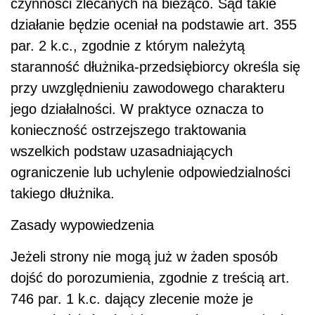
czynności zlecanych na bieżąco. Sąd takie
działanie będzie oceniał na podstawie art. 355
par. 2 k.c., zgodnie z którym należytą
staranność dłużnika-przedsiębiorcy określa się
przy uwzględnieniu zawodowego charakteru
jego działalności. W praktyce oznacza to
konieczność ostrzejszego traktowania
wszelkich podstaw uzasadniających
ograniczenie lub uchylenie odpowiedzialności
takiego dłużnika.
Zasady wypowiedzenia
Jeżeli strony nie mogą już w żaden sposób
dojść do porozumienia, zgodnie z treścią art.
746 par. 1 k.c. dający zlecenie może je