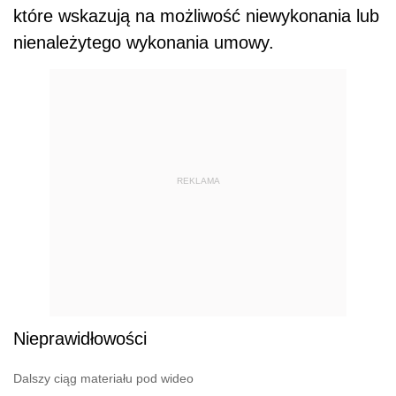
które wskazują na możliwość niewykonania lub
nienależytego wykonania umowy.
REKLAMA
Nieprawidłowości
Dalszy ciąg materiału pod wideo