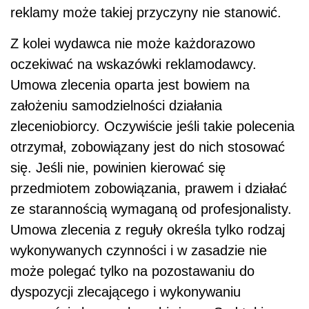
reklamy może takiej przyczyny nie stanowić.
Z kolei wydawca nie może każdorazowo
oczekiwać na wskazówki reklamodawcy.
Umowa zlecenia oparta jest bowiem na
założeniu samodzielności działania
zleceniobiorcy. Oczywiście jeśli takie polecenia
otrzymał, zobowiązany jest do nich stosować
się. Jeśli nie, powinien kierować się
przedmiotem zobowiązania, prawem i działać
ze starannością wymaganą od profesjonalisty.
Umowa zlecenia z reguły określa tylko rodzaj
wykonywanych czynności i w zasadzie nie
może polegać tylko na pozostawaniu do
dyspozycji zlecającego i wykonywaniu