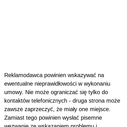
Reklamodawca powinien wskazywać na
ewentualne nieprawidłowości w wykonaniu
umowy. Nie może ograniczać się tylko do
kontaktów telefonicznych - druga strona może
zawsze zaprzeczyć, że miały one miejsce.
Zamiast tego powinien wysłać pisemne
wezwanie ze wskazaniem problemu i