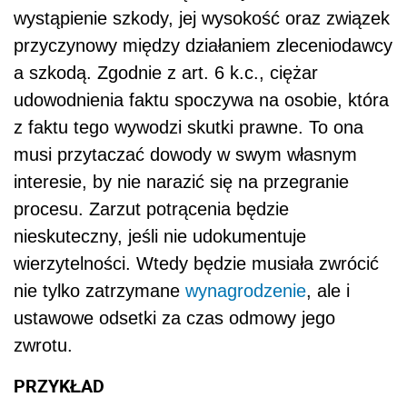
wystąpienie szkody, jej wysokość oraz związek
przyczynowy między działaniem zleceniodawcy
a szkodą. Zgodnie z art. 6 k.c., ciężar
udowodnienia faktu spoczywa na osobie, która
z faktu tego wywodzi skutki prawne. To ona
musi przytaczać dowody w swym własnym
interesie, by nie narazić się na przegranie
procesu. Zarzut potrącenia będzie
nieskuteczny, jeśli nie udokumentuje
wierzytelności. Wtedy będzie musiała zwrócić
nie tylko zatrzymane
wynagrodzenie
, ale i
ustawowe odsetki za czas odmowy jego
zwrotu.
PRZYKŁAD