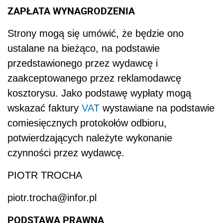
ZAPŁATA WYNAGRODZENIA
Strony mogą się umówić, że będzie ono
ustalane na bieżąco, na podstawie
przedstawionego przez wydawcę i
zaakceptowanego przez reklamodawcę
kosztorysu. Jako podstawę wypłaty mogą
wskazać faktury
VAT
wystawiane na podstawie
comiesięcznych protokołów odbioru,
potwierdzających należyte wykonanie
czynności przez wydawcę.
PIOTR TROCHA
piotr.trocha@infor.pl
PODSTAWA PRAWNA