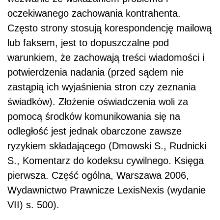
oczekiwanego zachowania kontrahenta.
Często strony stosują korespondencję mailową
lub faksem, jest to dopuszczalne pod
warunkiem, że zachowają treści wiadomości i
potwierdzenia nadania (przed sądem nie
zastąpią ich wyjaśnienia stron czy zeznania
świadków). Złożenie oświadczenia woli za
pomocą środków komunikowania się na
odległość jest jednak obarczone zawsze
ryzykiem składającego (Dmowski S., Rudnicki
S., Komentarz do kodeksu cywilnego. Księga
pierwsza. Część ogólna, Warszawa 2006,
Wydawnictwo Prawnicze LexisNexis (wydanie
VII) s. 500).