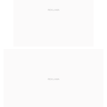
REKLAMA
REKLAMA