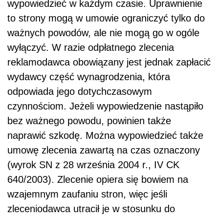
wypowiedzieć w każdym czasie. Uprawnienie
to strony mogą w umowie ograniczyć tylko do
ważnych powodów, ale nie mogą go w ogóle
wyłączyć. W razie odpłatnego zlecenia
reklamodawca obowiązany jest jednak zapłacić
wydawcy część wynagrodzenia, która
odpowiada jego dotychczasowym
czynnościom. Jeżeli wypowiedzenie nastąpiło
bez ważnego powodu, powinien także
naprawić szkodę. Można wypowiedzieć także
umowę zlecenia zawartą na czas oznaczony
(wyrok SN z 28 września 2004 r., IV CK
640/2003). Zlecenie opiera się bowiem na
wzajemnym zaufaniu stron, więc jeśli
zleceniodawca utracił je w stosunku do