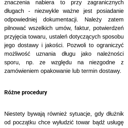
znaczenia nabiera to przy zagranicznych
długach - niezwykle ważne jest posiadanie
odpowiedniej dokumentacji. Należy zatem
pilnować wszelkich umów, faktur, potwierdzeń
przyjęcia towaru, ustaleń dotyczących sposobu
jego dostawy i jakości. Pozwoli to ograniczyć
możliwość uznania długu jako należności
sporu, np. ze względu na niezgodne z
zamówieniem opakowanie lub termin dostawy.
Różne procedury
Niestety bywają również sytuacje, gdy dłużnik
od początku chce wyłudzić towar bądź usługę