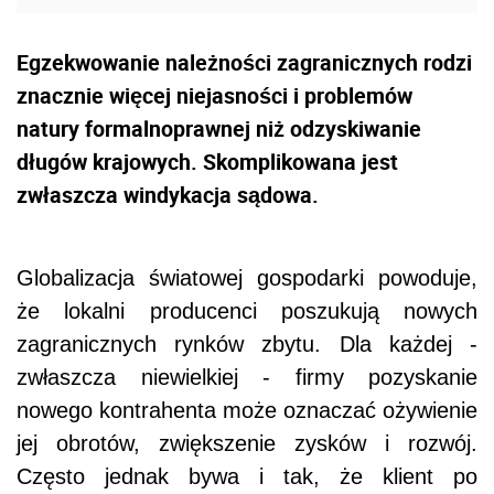
Egzekwowanie należności zagranicznych rodzi
znacznie więcej niejasności i problemów
natury formalnoprawnej niż odzyskiwanie
długów krajowych. Skomplikowana jest
zwłaszcza windykacja sądowa.
Globalizacja światowej gospodarki powoduje,
że lokalni producenci poszukują nowych
zagranicznych rynków zbytu. Dla każdej -
zwłaszcza niewielkiej - firmy pozyskanie
nowego kontrahenta może oznaczać ożywienie
jej obrotów, zwiększenie zysków i rozwój.
Często jednak bywa i tak, że klient po