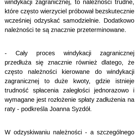
windykacji zagranicznej, to należności trudne,
które często wierzyciel próbował bezskutecznie
wcześniej odzyskać samodzielnie. Dodatkowo
należności te są znacznie przeterminowane.
- Cały proces windykacji zagranicznej
przedłuża się znacznie również dlatego, że
często należności kierowane do windykacji
zagranicznej to duże kwoty, gdzie istnieje
trudność spłacenia zaległości jednorazowo i
wymagane jest rozłożenie spłaty zadłużenia na
raty - podkreśla Joanna Syzdół.
W odzyskiwaniu należności - a szczególnego