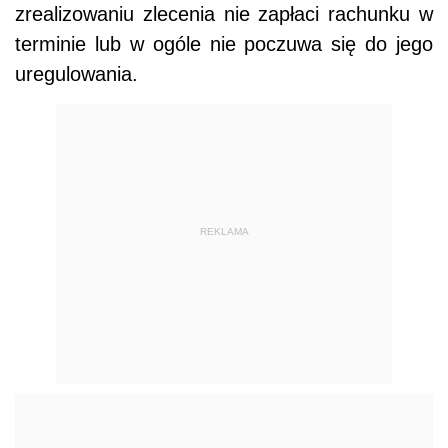
zrealizowaniu zlecenia nie zapłaci rachunku w
terminie lub w ogóle nie poczuwa się do jego
uregulowania.
REKLAMA