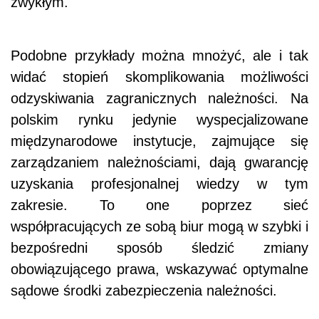
zwykłym.
Podobne przykłady można mnożyć, ale i tak
widać stopień skomplikowania możliwości
odzyskiwania zagranicznych należności. Na
polskim rynku jedynie wyspecjalizowane
międzynarodowe instytucje, zajmujące się
zarządzaniem należnościami, dają gwarancję
uzyskania profesjonalnej wiedzy w tym
zakresie. To one poprzez sieć
współpracujących ze sobą biur mogą w szybki i
bezpośredni sposób śledzić zmiany
obowiązującego prawa, wskazywać optymalne
sądowe środki zabezpieczenia należności.