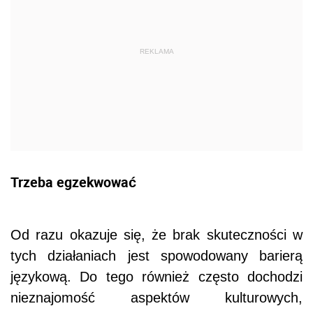
REKLAMA
Trzeba egzekwować
Od razu okazuje się, że brak skuteczności w
tych działaniach jest spowodowany barierą
językową. Do tego również często dochodzi
nieznajomość aspektów kulturowych,