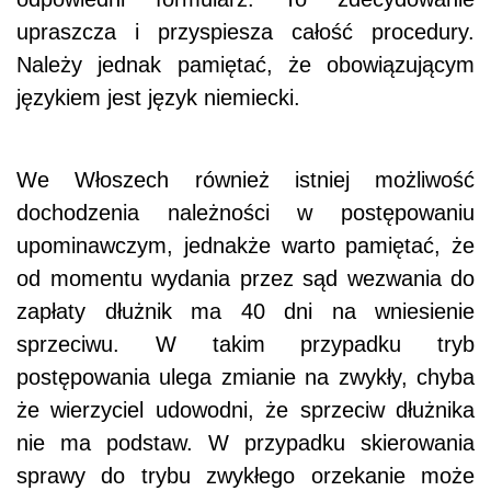
upraszcza i przyspiesza całość procedury.
Należy jednak pamiętać, że obowiązującym
językiem jest język niemiecki.
We Włoszech również istniej możliwość
dochodzenia należności w postępowaniu
upominawczym, jednakże warto pamiętać, że
od momentu wydania przez sąd wezwania do
zapłaty dłużnik ma 40 dni na wniesienie
sprzeciwu. W takim przypadku tryb
postępowania ulega zmianie na zwykły, chyba
że wierzyciel udowodni, że sprzeciw dłużnika
nie ma podstaw. W przypadku skierowania
sprawy do trybu zwykłego orzekanie może