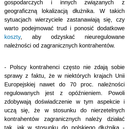
gospodarczych i innych związanych z
geograficzną lokalizacją dłużnika. W takich
sytuacjach wierzyciele zastanawiają się, czy
warto podejmować trud i ponosić dodatkowe
koszty
, aby odzyskać nieuregulowane
należności od zagranicznych kontrahentów.
- Polscy kontrahenci często nie zdają sobie
sprawy z faktu, że w niektórych krajach Unii
Europejskiej nawet do 70 proc. należności
regulowanych jest z opóźnieniem. Powoli
zdobywają doświadczenie w tym aspekcie i
uczą się, że w stosunku do nierzetelnych
kontrahentów zagranicznych należy działać
tak, jak w stosunku do polskiego dłużnika -