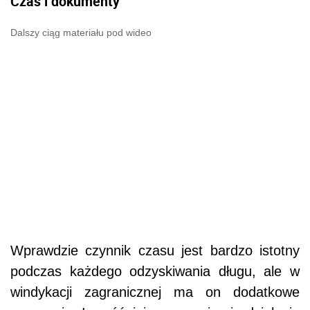
Czas i dokumenty
Dalszy ciąg materiału pod wideo
Wprawdzie czynnik czasu jest bardzo istotny
podczas każdego odzyskiwania długu, ale w
windykacji zagranicznej ma on dodatkowe