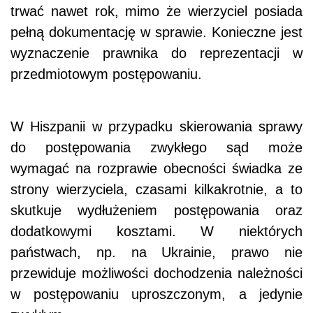
trwać nawet rok, mimo że wierzyciel posiada
pełną dokumentację w sprawie. Konieczne jest
wyznaczenie prawnika do reprezentacji w
przedmiotowym postępowaniu.
W Hiszpanii w przypadku skierowania sprawy
do postępowania zwykłego sąd może
wymagać na rozprawie obecności świadka ze
strony wierzyciela, czasami kilkakrotnie, a to
skutkuje wydłużeniem postępowania oraz
dodatkowymi kosztami. W niektórych
państwach, np. na Ukrainie, prawo nie
przewiduje możliwości dochodzenia należności
w postępowaniu uproszczonym, a jedynie