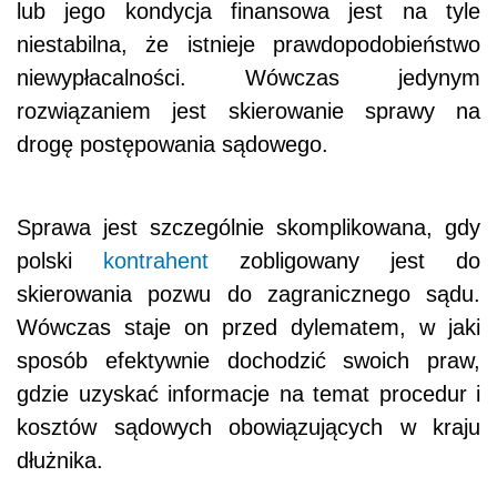
lub jego kondycja finansowa jest na tyle
niestabilna, że istnieje prawdopodobieństwo
niewypłacalności. Wówczas jedynym
rozwiązaniem jest skierowanie sprawy na
drogę postępowania sądowego.
Sprawa jest szczególnie skomplikowana, gdy
polski
kontrahent
zobligowany jest do
skierowania pozwu do zagranicznego sądu.
Wówczas staje on przed dylematem, w jaki
sposób efektywnie dochodzić swoich praw,
gdzie uzyskać informacje na temat procedur i
kosztów sądowych obowiązujących w kraju
dłużnika.