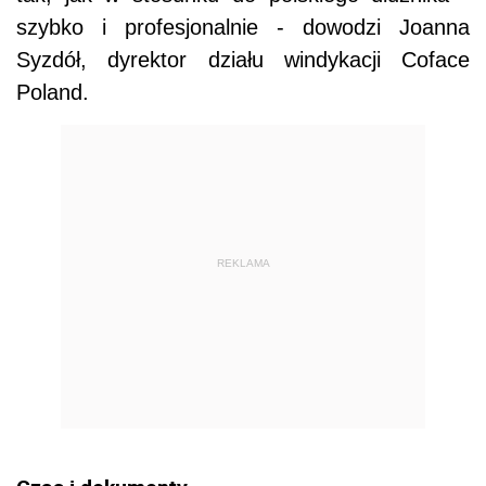
szybko i profesjonalnie - dowodzi Joanna
Syzdół, dyrektor działu windykacji Coface
Poland.
REKLAMA