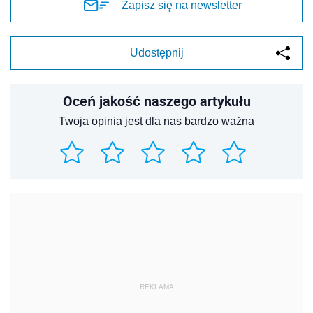
Zapisz się na newsletter
Udostępnij
Oceń jakość naszego artykułu
Twoja opinia jest dla nas bardzo ważna
REKLAMA